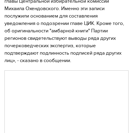
главы Центральной избирательной комиссии
Михаила Охендовского. Именно эти записи
послужили основанием для составления
уведомления о подозрении главе ЦИК. Кроме того,
об оригинальности "амбарной книги" Партии
регионов свидетельствуют выводы ряда других
почерковедческих экспертиз, которые
подтверждают подлинность подписей ряда других
лиц», - сказано в сообщении.