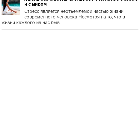
и с миром
Стресс является неотъемлемой частью жизни
современного человека Несмотря на то, что в
жизни каждого из нас быв...