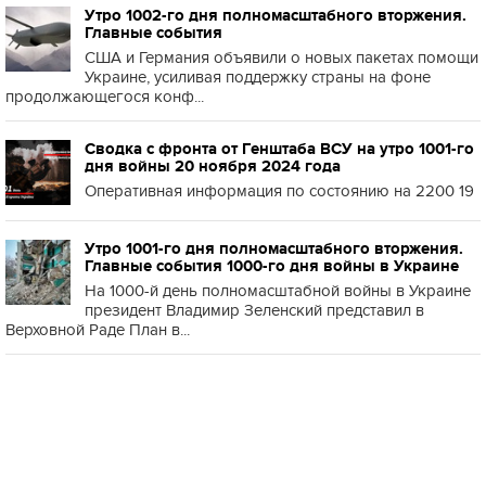
Утро 1002-го дня полномасштабного вторжения.
Главные события
США и Германия объявили о новых пакетах помощи
Украине, усиливая поддержку страны на фоне
продолжающегося конф...
Сводка с фронта от Генштаба ВСУ на утро 1001-го
дня войны 20 ноября 2024 года
Оперативная информация по состоянию на 2200 19
Утро 1001-го дня полномасштабного вторжения.
Главные события 1000-го дня войны в Украине
На 1000-й день полномасштабной войны в Украине
президент Владимир Зеленский представил в
Верховной Раде План в...