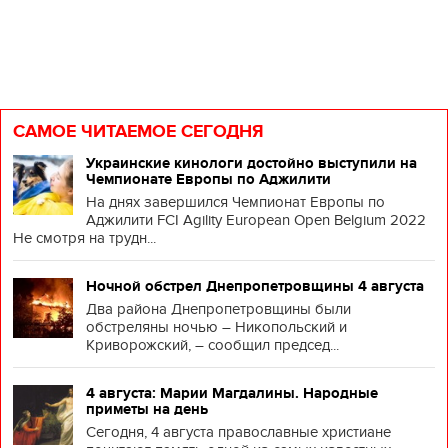
САМОЕ ЧИТАЕМОЕ СЕГОДНЯ
Украинские кинологи достойно выступили на
Чемпионате Европы по Аджилити
На днях завершился Чемпионат Европы по
Аджилити FCI Agility European Open Belgium 2022
Не смотря на трудн...
Ночной обстрел Днепропетровщины 4 августа
Два района Днепропетровщины были
обстреляны ночью – Никопольский и
Криворожский, – сообщил председ...
4 августа: Марии Магдалины. Народные
приметы на день
Сегодня, 4 августа православные христиане