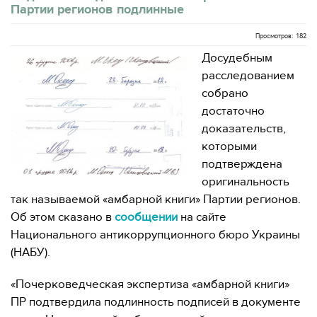
Партии регионов подлинные
Просмотров: 182
Досудебным
расследованием
собрано
достаточно
доказательств,
которыми
подтверждена
оригинальность
так называемой «амбарной книги» Партии регионов.
Об этом сказано в
сообщении
на сайте
Национального антикоррупционного бюро Украины
(НАБУ).
«Почерковедческая экспертиза «амбарной книги»
ПР подтвердила подлинность подписей в документе