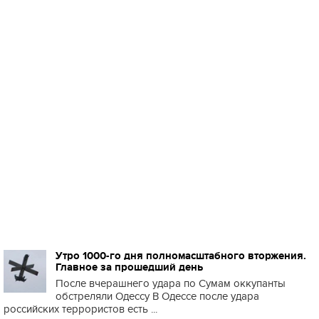
Утро 1000-го дня полномасштабного вторжения.
Главное за прошедший день
После вчерашнего удара по Сумам оккупанты
обстреляли Одессу В Одессе после удара
российских террористов есть ...