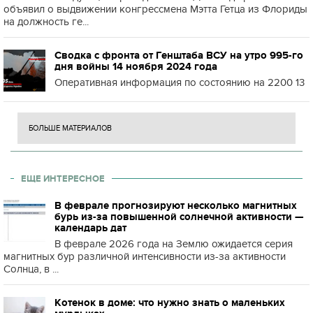
объявил о выдвижении конгрессмена Мэтта Гетца из Флориды
на должность ге...
Сводка с фронта от Генштаба ВСУ на утро 995-го
дня войны 14 ноября 2024 года
Оперативная информация по состоянию на 2200 13
БОЛЬШЕ МАТЕРИАЛОВ
ЕЩЕ ИНТЕРЕСНОЕ
В феврале прогнозируют несколько магнитных
бурь из-за повышенной солнечной активности —
календарь дат
В феврале 2026 года на Землю ожидается серия
магнитных бур различной интенсивности из-за активности
Солнца, в ...
Котенок в доме: что нужно знать о маленьких