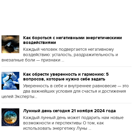
Как бороться с негативными энергетическими
воздействиями
Каждый человек подвергается негативному
воздействию: усталость, раздражительность и
внезапные боли — признаки ...
Как обрести уверенность и гармонию: 5
вопросов, которые нужно себе задать
Уверенность в себе и внутреннее равновесие — это
два важнейших условия для счастья и достижения
целей Эксперты...
Лунный день сегодня 21 ноября 2024 года
Каждый лунный день может подарить нам новые
возможности и перспективы О том, как
использовать энергетику Луны ...