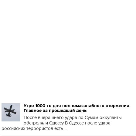
Утро 1000-го дня полномасштабного вторжения.
Главное за прошедший день
После вчерашнего удара по Сумам оккупанты
обстреляли Одессу В Одессе после удара
российских террористов есть ...