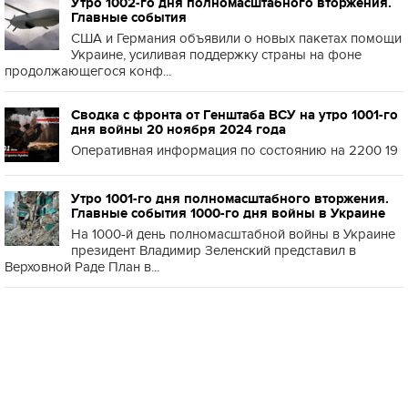
Утро 1002-го дня полномасштабного вторжения.
Главные события
США и Германия объявили о новых пакетах помощи
Украине, усиливая поддержку страны на фоне
продолжающегося конф...
Сводка с фронта от Генштаба ВСУ на утро 1001-го
дня войны 20 ноября 2024 года
Оперативная информация по состоянию на 2200 19
Утро 1001-го дня полномасштабного вторжения.
Главные события 1000-го дня войны в Украине
На 1000-й день полномасштабной войны в Украине
президент Владимир Зеленский представил в
Верховной Раде План в...