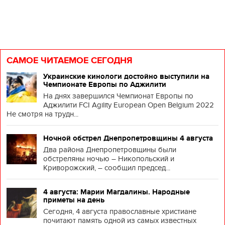
САМОЕ ЧИТАЕМОЕ СЕГОДНЯ
Украинские кинологи достойно выступили на
Чемпионате Европы по Аджилити
На днях завершился Чемпионат Европы по
Аджилити FCI Agility European Open Belgium 2022
Не смотря на трудн...
Ночной обстрел Днепропетровщины 4 августа
Два района Днепропетровщины были
обстреляны ночью – Никопольский и
Криворожский, – сообщил председ...
4 августа: Марии Магдалины. Народные
приметы на день
Сегодня, 4 августа православные христиане
почитают память одной из самых известных