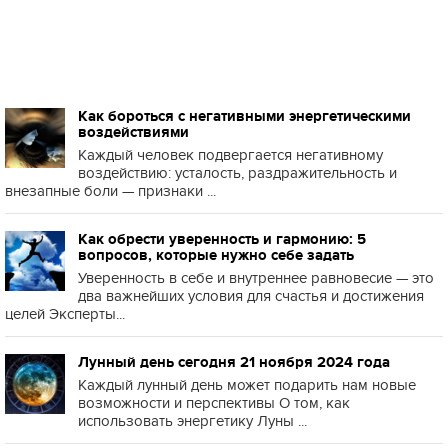
Как бороться с негативными энергетическими
воздействиями
Каждый человек подвергается негативному
воздействию: усталость, раздражительность и
внезапные боли — признаки ...
Как обрести уверенность и гармонию: 5
вопросов, которые нужно себе задать
Уверенность в себе и внутреннее равновесие — это
два важнейших условия для счастья и достижения
целей Эксперты...
Лунный день сегодня 21 ноября 2024 года
Каждый лунный день может подарить нам новые
возможности и перспективы О том, как
использовать энергетику Луны ...