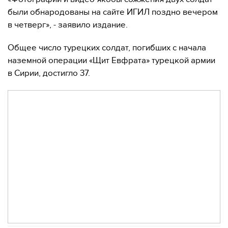
были обнародованы на сайте ИГИЛ поздно вечером
в четверг», - заявило издание.
Общее число турецких солдат, погибших с начала
наземной операции «Щит Евфрата» турецкой армии
в Сирии, достигло 37.