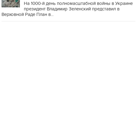
На 1000-й день полномасштабной войны в Украине
президент Владимир Зеленский представил в
Верховной Раде План в...