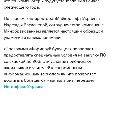
что эти компьютеры будут установлены в начале
следующего года.
По словам гендиректора «Майкрософт Украина»
Надежды Васильевой, сотрудничество компании с
Минобразованием является настоящим образцом
уважения и взаимопонимания.
«Программа «Формируй будущее» позволяет
предоставлять специальные условия на закупку ПО
со скидкой до 90%. Эти условия приближают
школьников и учителей к современным
информационным технологиям, что позволяет
достигать большего», - заявила она, передает
Интерфакс-Украина
.