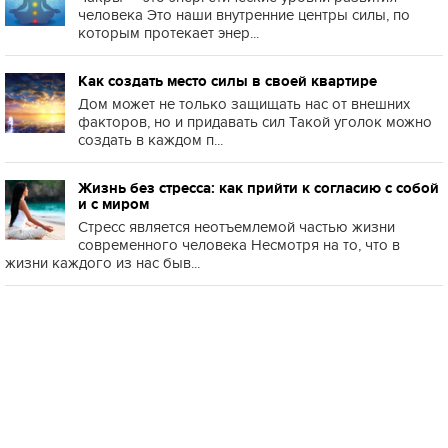
человека Это наши внутренние центры силы, по
которым протекает энер...
Как создать место силы в своей квартире
Дом может не только защищать нас от внешних
факторов, но и придавать сил Такой уголок можно
создать в каждом п...
Жизнь без стресса: как прийти к согласию с собой
и с миром
Стресс является неотъемлемой частью жизни
современного человека Несмотря на то, что в
жизни каждого из нас быв...