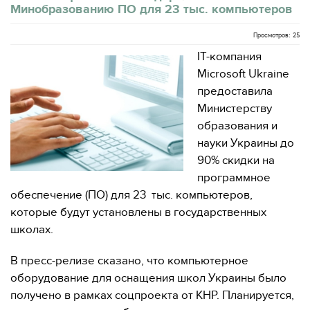
Минобразованию ПО для 23 тыс. компьютеров
Просмотров: 25
IT-компания
Microsoft Ukraine
предоставила
Министерству
образования и
науки Украины до
90% скидки на
программное
обеспечение (ПО) для 23 тыс. компьютеров,
которые будут установлены в государственных
школах.
В пресс-релизе сказано, что компьютерное
оборудование для оснащения школ Украины было
получено в рамках соцпроекта от КНР. Планируется,