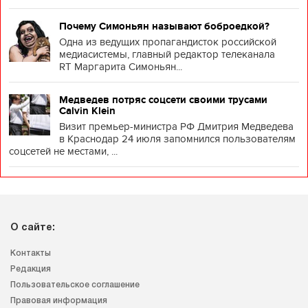
Почему Симоньян называют боброедкой?
Одна из ведущих пропагандисток российской
медиасистемы, главный редактор телеканала
RT Маргарита Симоньян...
Медведев потряс соцсети своими трусами
Calvin Klein
Визит премьер-министра РФ Дмитрия Медведева
в Краснодар 24 июля запомнился пользователям
соцсетей не местами, ...
О сайте:
Контакты
Редакция
Пользовательское соглашение
Правовая информация