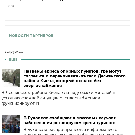
10:04
НОВОСТИ ПАРТНЕРОВ
загрузка...
ЕЩЕ
Названы адреса опорных пунктов, где могут
согреться и переночевать жители Деснянского
района Киева, который остался без
энергоснабжения
В Деснянском районе Киева для поддержки жителей в
условиях сложной ситуации с теплоснабжением
функционируют 11...
В Буковеле сообщают о массовых случаях
заболевания ротавирусом среди туристов
В Буковеле распространяется информация о