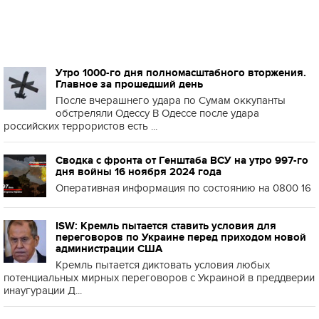
Утро 1000-го дня полномасштабного вторжения.
Главное за прошедший день
После вчерашнего удара по Сумам оккупанты
обстреляли Одессу В Одессе после удара
российских террористов есть ...
Сводка с фронта от Генштаба ВСУ на утро 997-го
дня войны 16 ноября 2024 года
Оперативная информация по состоянию на 0800 16
ISW: Кремль пытается ставить условия для
переговоров по Украине перед приходом новой
администрации США
Кремль пытается диктовать условия любых
потенциальных мирных переговоров с Украиной в преддверии
инаугурации Д...