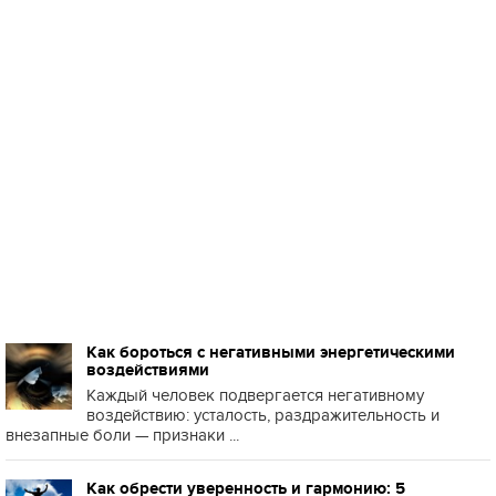
Как бороться с негативными энергетическими
воздействиями
Каждый человек подвергается негативному
воздействию: усталость, раздражительность и
внезапные боли — признаки ...
Как обрести уверенность и гармонию: 5