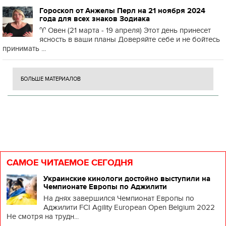
Гороскоп от Анжелы Перл на 21 ноября 2024
года для всех знаков Зодиака
♈️ Овен (21 марта - 19 апреля) Этот день принесет
ясность в ваши планы Доверяйте себе и не бойтесь
принимать ...
БОЛЬШЕ МАТЕРИАЛОВ
САМОЕ ЧИТАЕМОЕ СЕГОДНЯ
Украинские кинологи достойно выступили на
Чемпионате Европы по Аджилити
На днях завершился Чемпионат Европы по
Аджилити FCI Agility European Open Belgium 2022
Не смотря на трудн...