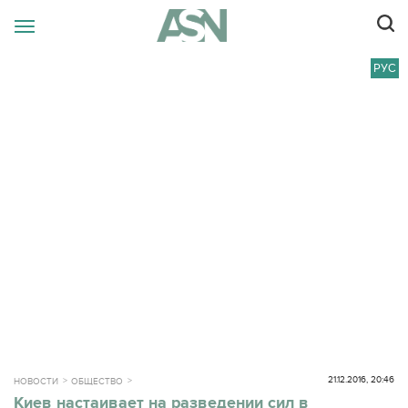
РУС
21.12.2016, 20:46
НОВОСТИ
ОБЩЕСТВО
Киев настаивает на разведении сил в