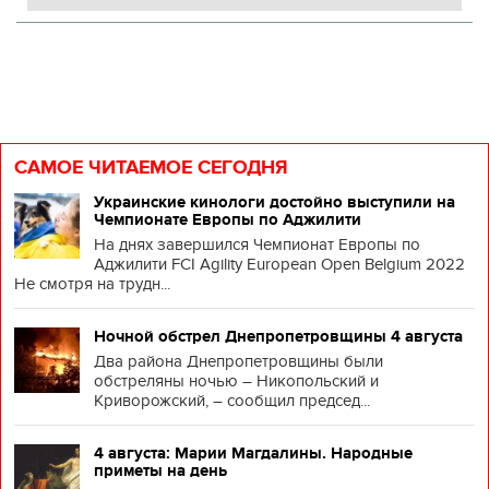
САМОЕ ЧИТАЕМОЕ СЕГОДНЯ
Украинские кинологи достойно выступили на
Чемпионате Европы по Аджилити
На днях завершился Чемпионат Европы по
Аджилити FCI Agility European Open Belgium 2022
Не смотря на трудн...
Ночной обстрел Днепропетровщины 4 августа
Два района Днепропетровщины были
обстреляны ночью – Никопольский и
Криворожский, – сообщил председ...
4 августа: Марии Магдалины. Народные
приметы на день