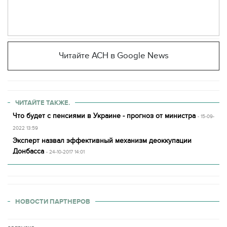
Читайте АСН в Google News
ЧИТАЙТЕ ТАКЖЕ.
Что будет с пенсиями в Украине - прогноз от министра
- 15-09-
2022 13:59
Эксперт назвал эффективный механизм деоккупации
Донбасса
- 24-10-2017 14:01
НОВОСТИ ПАРТНЕРОВ