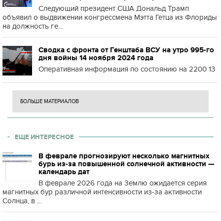
Следующий президент США Дональд Трамп
объявил о выдвижении конгрессмена Мэтта Гетца из Флориды
на должность ге...
Сводка с фронта от Генштаба ВСУ на утро 995-го
дня войны 14 ноября 2024 года
Оперативная информация по состоянию на 2200 13
БОЛЬШЕ МАТЕРИАЛОВ
ЕЩЕ ИНТЕРЕСНОЕ
В феврале прогнозируют несколько магнитных
бурь из-за повышенной солнечной активности —
календарь дат
В феврале 2026 года на Землю ожидается серия
магнитных бур различной интенсивности из-за активности
Солнца, в ...