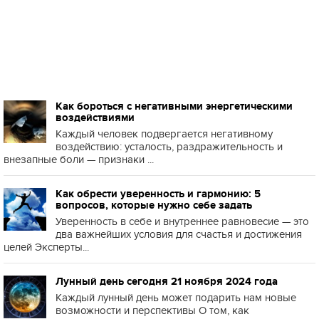
Как бороться с негативными энергетическими
воздействиями
Каждый человек подвергается негативному
воздействию: усталость, раздражительность и
внезапные боли — признаки ...
Как обрести уверенность и гармонию: 5
вопросов, которые нужно себе задать
Уверенность в себе и внутреннее равновесие — это
два важнейших условия для счастья и достижения
целей Эксперты...
Лунный день сегодня 21 ноября 2024 года
Каждый лунный день может подарить нам новые
возможности и перспективы О том, как