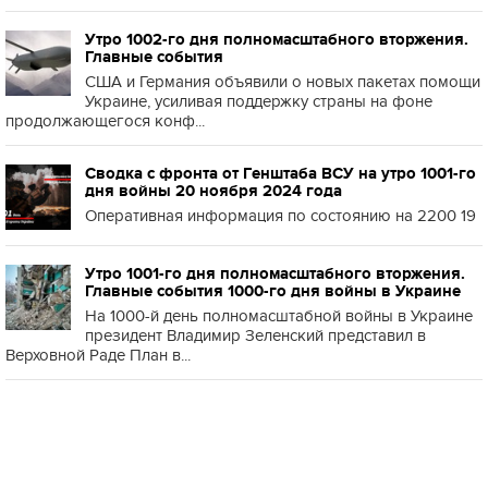
Утро 1002-го дня полномасштабного вторжения.
Главные события
США и Германия объявили о новых пакетах помощи
Украине, усиливая поддержку страны на фоне
продолжающегося конф...
Сводка с фронта от Генштаба ВСУ на утро 1001-го
дня войны 20 ноября 2024 года
Оперативная информация по состоянию на 2200 19
Утро 1001-го дня полномасштабного вторжения.
Главные события 1000-го дня войны в Украине
На 1000-й день полномасштабной войны в Украине
президент Владимир Зеленский представил в
Верховной Раде План в...