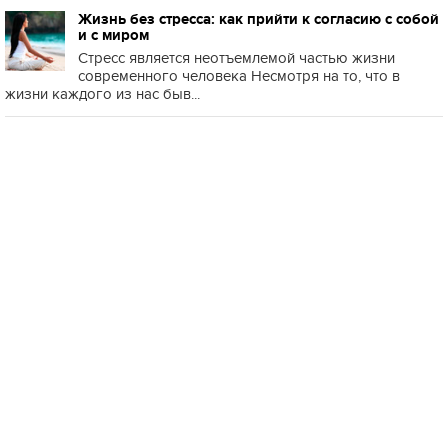
Жизнь без стресса: как прийти к согласию с собой
и с миром
Стресс является неотъемлемой частью жизни
современного человека Несмотря на то, что в
жизни каждого из нас быв...