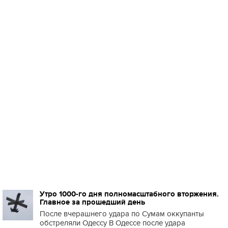
Утро 1000-го дня полномасштабного вторжения.
Главное за прошедший день
После вчерашнего удара по Сумам оккупанты
обстреляли Одессу В Одессе после удара