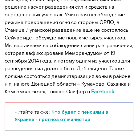
решение насчет разведения сил и средств на
определенных участках. Учитывая несоблюдение
режима прекращения огня со стороны ОРЛО, в
Станице Луганской разведение еще не состоялось.
Сейчас идет обсуждение новых четырех участков.
Мы настаиваем на соблюдении линии разграничения,
которая зафиксирована Меморандумом от 19
сентября 2014 года, и потому одним из участков для
разведения сил должно быть Дебальцево. Также
должна состояться демилитаризация зоны в районе
н.п. на юге Донецкой области – Кумачово, Саханка и
Комсомольское», - пишет Олифер в
Facebook
.
Читайте также:
Что будет с пенсиями в
Украине - прогноз от министра