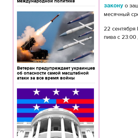
международной политике
о за
закону
месячный ср
22 сентября 
пива с 23:00 
Ветеран предупреждает украинцев
об опасности самой масштабной
атаки за все время войны