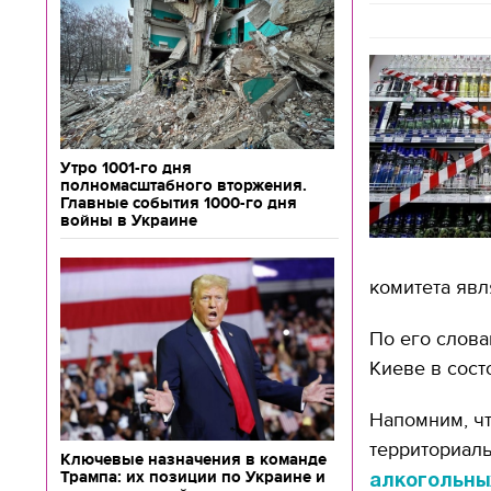
Утро 1001-го дня
полномасштабного вторжения.
Главные события 1000-го дня
войны в Украине
комитета явл
По его слова
Киеве в сост
Напомним, чт
территориал
Ключевые назначения в команде
Трампа: их позиции по Украине и
алкогольны