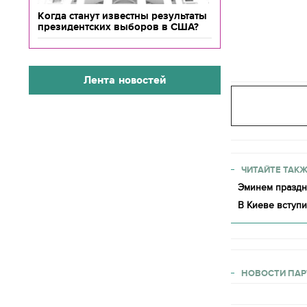
Когда станут известны результаты
президентских выборов в США?
Лента новостей
ЧИТАЙТЕ ТАКЖ
Эминем праздну
В Киеве вступи
НОВОСТИ ПАР