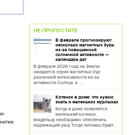
НЕ ПРОПУСТИТЕ
В феврале прогнозируют
несколько магнитных бурь
из-за повышенной
солнечной активности —
календарь дат
В феврале 2026 года на Землю
ожидается серия магнитных бур
различной интенсивности из-за
активности Солнца, в ....
Котенок в доме: что нужно
знать о маленьких мурлыках
Когда в доме появляется
ию
маленький котенок,
владельцу необходимо обеспечить
 нитки
надлежащий уход Тогда питомец будет....