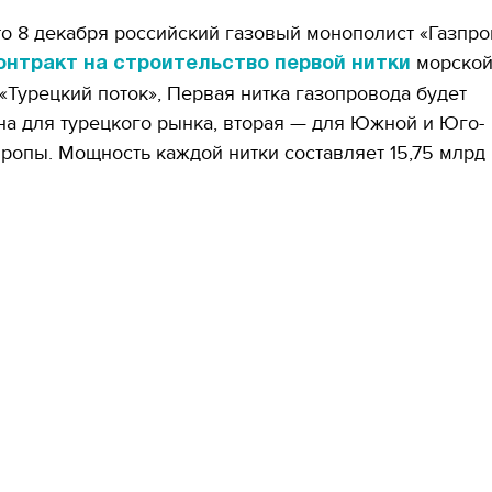
о 8 декабря российский газовый монополист «Газпро
морской
онтракт на строительство первой нитки
«Турецкий поток», Первая нитка газопровода будет
а для турецкого рынка, вторая — для Южной и Юго-
ропы. Мощность каждой нитки составляет 15,75 млрд 