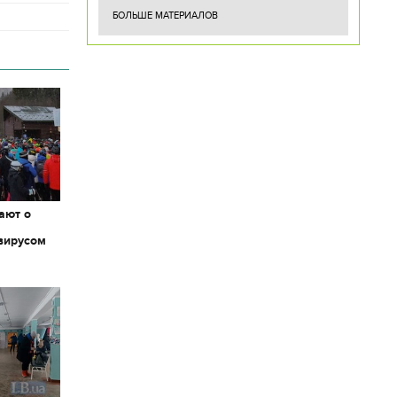
БОЛЬШЕ МАТЕРИАЛОВ
ают о
вирусом