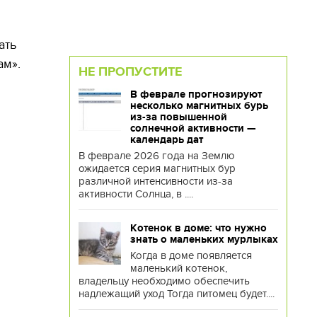
ать
ам».
НЕ ПРОПУСТИТЕ
В феврале прогнозируют
несколько магнитных бурь
из-за повышенной
солнечной активности —
календарь дат
В феврале 2026 года на Землю
ожидается серия магнитных бур
различной интенсивности из-за
активности Солнца, в ....
Котенок в доме: что нужно
знать о маленьких мурлыках
Когда в доме появляется
маленький котенок,
владельцу необходимо обеспечить
надлежащий уход Тогда питомец будет....