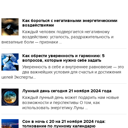
Как бороться с негативными энергетическими
воздействиями
Каждый человек подвергается негативному
воздействию: усталость, раздражительность и
внезапные боли — признаки ...
Как обрести уверенность и гармонию: 5
вопросов, которые нужно себе задать
Уверенность в себе и внутреннее равновесие — это
два важнейших условия для счастья и достижения
целей Эксперты...
Лунный день сегодня 21 ноября 2024 года
Каждый лунный день может подарить нам новые
возможности и перспективы О том, как
использовать энергетику Луны ...
Сон в ночь с 20 на 21 ноября 2024 года:
толкование по лунному календарю