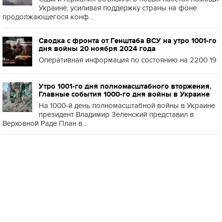
Украине, усиливая поддержку страны на фоне
продолжающегося конф...
Сводка с фронта от Генштаба ВСУ на утро 1001-го
дня войны 20 ноября 2024 года
Оперативная информация по состоянию на 2200 19
Утро 1001-го дня полномасштабного вторжения.
Главные события 1000-го дня войны в Украине
На 1000-й день полномасштабной войны в Украине
президент Владимир Зеленский представил в
Верховной Раде План в...