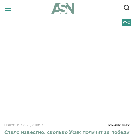
РУС
19.12.2016, 07:55
НОВОСТИ
ОБЩЕСТВО
Стало известно, сколько Усик получит за победу