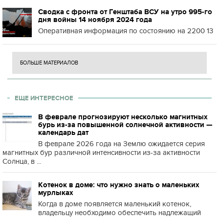
Сводка с фронта от Генштаба ВСУ на утро 995-го
дня войны 14 ноября 2024 года
Оперативная информация по состоянию на 2200 13
БОЛЬШЕ МАТЕРИАЛОВ
ЕЩЕ ИНТЕРЕСНОЕ
В феврале прогнозируют несколько магнитных
бурь из-за повышенной солнечной активности —
календарь дат
В феврале 2026 года на Землю ожидается серия
магнитных бур различной интенсивности из-за активности
Солнца, в ...
Котенок в доме: что нужно знать о маленьких
мурлыках
Когда в доме появляется маленький котенок,
владельцу необходимо обеспечить надлежащий