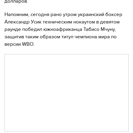
долларов.
Напомним, сегодня рано утром украинский боксер
Александр Усик техническим нокаутом в девятом
раунде победил южноафриканца Табисо Мчуну,
защитив таким образом титул чемпиона мира по
версии WBO.