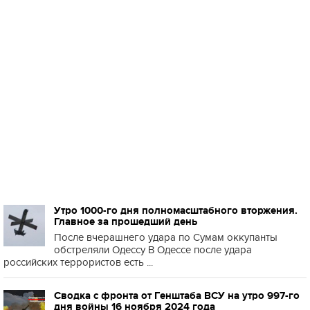
Утро 1000-го дня полномасштабного вторжения.
Главное за прошедший день
После вчерашнего удара по Сумам оккупанты
обстреляли Одессу В Одессе после удара
российских террористов есть ...
Сводка с фронта от Генштаба ВСУ на утро 997-го
дня войны 16 ноября 2024 года