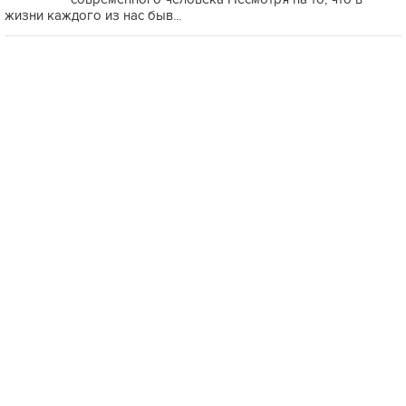
жизни каждого из нас быв...