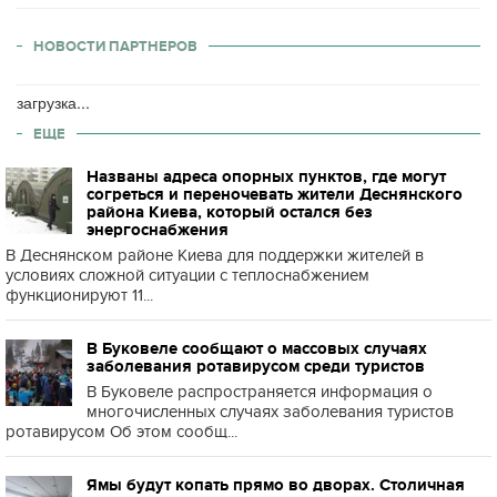
НОВОСТИ ПАРТНЕРОВ
загрузка...
ЕЩЕ
Названы адреса опорных пунктов, где могут
согреться и переночевать жители Деснянского
района Киева, который остался без
энергоснабжения
В Деснянском районе Киева для поддержки жителей в
условиях сложной ситуации с теплоснабжением
функционируют 11...
В Буковеле сообщают о массовых случаях
заболевания ротавирусом среди туристов
В Буковеле распространяется информация о
многочисленных случаях заболевания туристов
ротавирусом Об этом сообщ...
Ямы будут копать прямо во дворах. Столичная