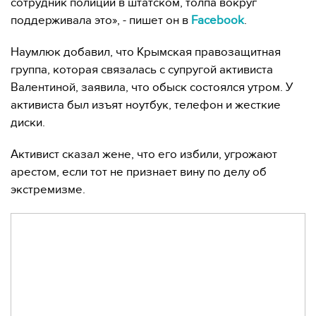
сотрудник полиции в штатском, толпа вокруг
поддерживала это», - пишет он в
Facebook
.
Наумлюк добавил, что Крымская правозащитная
группа, которая связалась с супругой активиста
Валентиной, заявила, что обыск состоялся утром. У
активиста был изъят ноутбук, телефон и жесткие
диски.
Активист сказал жене, что его избили, угрожают
арестом, если тот не признает вину по делу об
экстремизме.