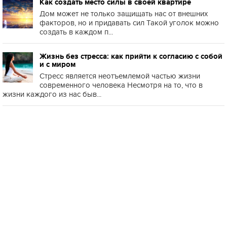
Как создать место силы в своей квартире
Дом может не только защищать нас от внешних
факторов, но и придавать сил Такой уголок можно
создать в каждом п...
Жизнь без стресса: как прийти к согласию с собой
и с миром
Стресс является неотъемлемой частью жизни
современного человека Несмотря на то, что в
жизни каждого из нас быв...