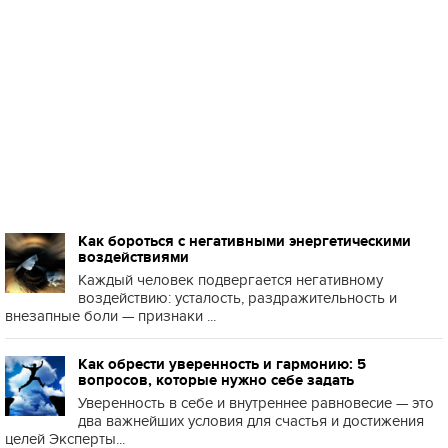
Как бороться с негативными энергетическими
воздействиями
Каждый человек подвергается негативному
воздействию: усталость, раздражительность и
внезапные боли — признаки ...
Как обрести уверенность и гармонию: 5
вопросов, которые нужно себе задать
Уверенность в себе и внутреннее равновесие — это
два важнейших условия для счастья и достижения
целей Эксперты...