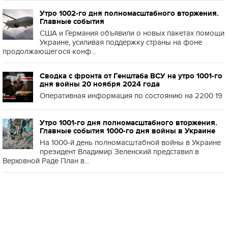
Утро 1002-го дня полномасштабного вторжения.
Главные события
США и Германия объявили о новых пакетах помощи
Украине, усиливая поддержку страны на фоне
продолжающегося конф...
Сводка с фронта от Генштаба ВСУ на утро 1001-го
дня войны 20 ноября 2024 года
Оперативная информация по состоянию на 2200 19
Утро 1001-го дня полномасштабного вторжения.
Главные события 1000-го дня войны в Украине
На 1000-й день полномасштабной войны в Украине
президент Владимир Зеленский представил в
Верховной Раде План в...