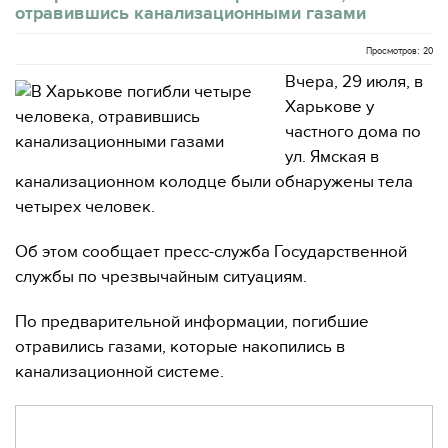
отравившись канализационными газами
Просмотров: 20
Вчера, 29 июля, в
Харькове у
частного дома по
ул. Ямская в
канализационном колодце были обнаружены тела
четырех человек.
Об этом сообщает пресс-служба Государственной
службы по чрезвычайным ситуациям.
По предварительной информации, погибшие
отравились газами, которые накопились в
канализационной системе.