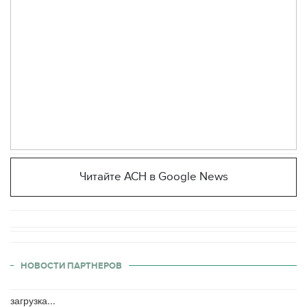
Читайте АСН в Google News
НОВОСТИ ПАРТНЕРОВ
загрузка...