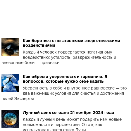
Как бороться с негативными энергетическими
воздействиями
Каждый человек подвергается негативному
воздействию: усталость, раздражительность и
внезапные боли — признаки ...
Как обрести уверенность и гармонию: 5
вопросов, которые нужно себе задать
Уверенность в себе и внутреннее равновесие — это
два важнейших условия для счастья и достижения
целей Эксперты...
Лунный день сегодня 21 ноября 2024 года
Каждый лунный день может подарить нам новые
возможности и перспективы О том, как
использовать энергетику Луны ...