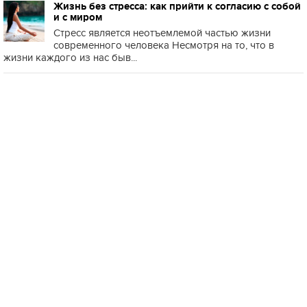
Жизнь без стресса: как прийти к согласию с собой
и с миром
Стресс является неотъемлемой частью жизни
современного человека Несмотря на то, что в
жизни каждого из нас быв...