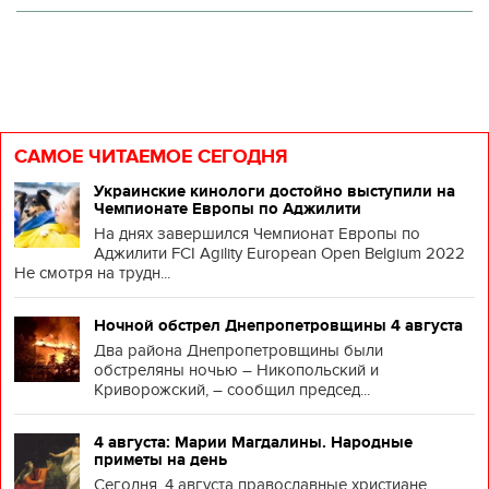
САМОЕ ЧИТАЕМОЕ СЕГОДНЯ
Украинские кинологи достойно выступили на
Чемпионате Европы по Аджилити
На днях завершился Чемпионат Европы по
Аджилити FCI Agility European Open Belgium 2022
Не смотря на трудн...
Ночной обстрел Днепропетровщины 4 августа
Два района Днепропетровщины были
обстреляны ночью – Никопольский и
Криворожский, – сообщил председ...
4 августа: Марии Магдалины. Народные
приметы на день
Сегодня, 4 августа православные христиане