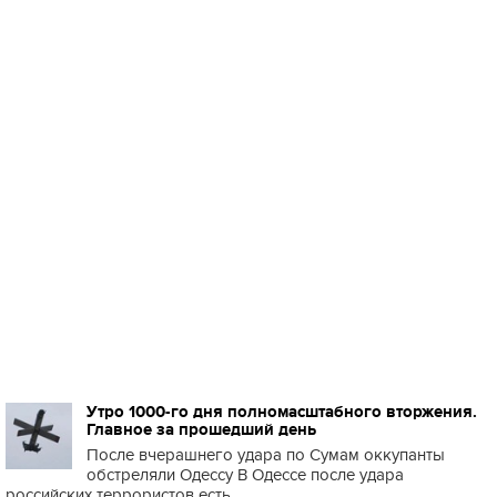
Утро 1000-го дня полномасштабного вторжения.
Главное за прошедший день
После вчерашнего удара по Сумам оккупанты
обстреляли Одессу В Одессе после удара
российских террористов есть ...