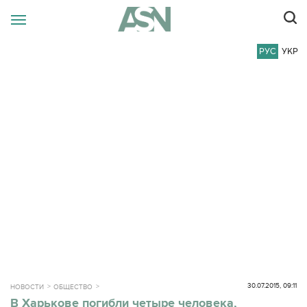
РУС
УКР
30.07.2015, 09:11
НОВОСТИ
ОБЩЕСТВО
В Харькове погибли четыре человека,