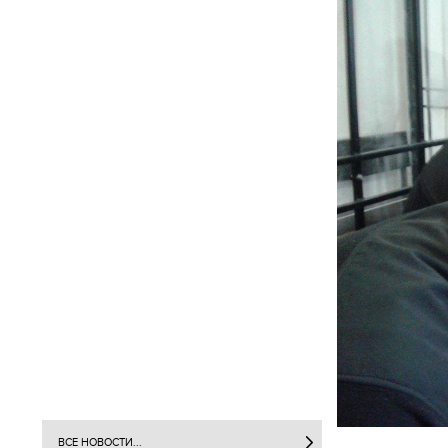
ВСЕ НОВОСТИ...