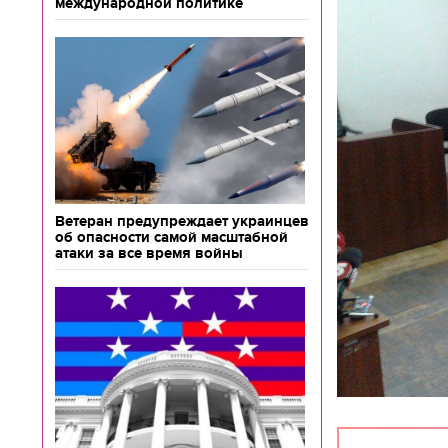
международной политике
Ветеран предупреждает украинцев
об опасности самой масштабной
атаки за все время войны