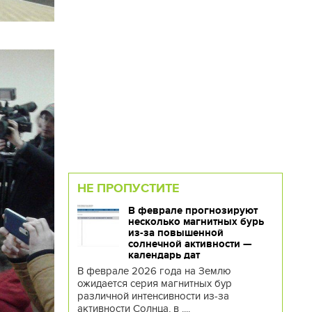
НЕ ПРОПУСТИТЕ
В феврале прогнозируют
несколько магнитных бурь
из-за повышенной
солнечной активности —
календарь дат
В феврале 2026 года на Землю
ожидается серия магнитных бур
различной интенсивности из-за
активности Солнца, в ....