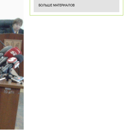
БОЛЬШЕ МАТЕРИАЛОВ