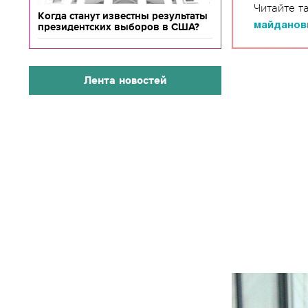
Читайте т
Когда станут известны результаты
майданов
президентских выборов в США?
Лента новостей