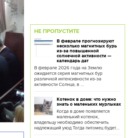
НЕ ПРОПУСТИТЕ
В феврале прогнозируют
несколько магнитных бурь
из-за повышенной
солнечной активности —
календарь дат
В феврале 2026 года на Землю
ожидается серия магнитных бур
различной интенсивности из-за
активности Солнца, в ....
Котенок в доме: что нужно
знать о маленьких мурлыках
Когда в доме появляется
маленький котенок,
владельцу необходимо обеспечить
надлежащий уход Тогда питомец будет....