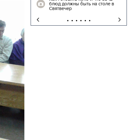
блюд должны быть на столе в
"
Святвечер