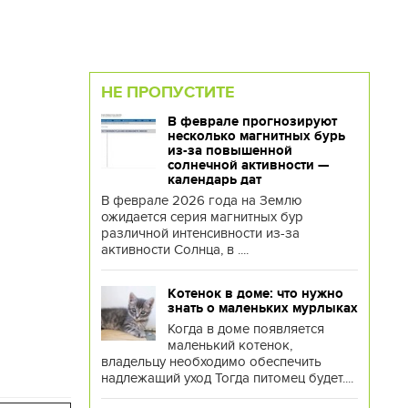
НЕ ПРОПУСТИТЕ
В феврале прогнозируют
несколько магнитных бурь
из-за повышенной
солнечной активности —
календарь дат
В феврале 2026 года на Землю
ожидается серия магнитных бур
различной интенсивности из-за
активности Солнца, в ....
Котенок в доме: что нужно
знать о маленьких мурлыках
Когда в доме появляется
маленький котенок,
владельцу необходимо обеспечить
надлежащий уход Тогда питомец будет....