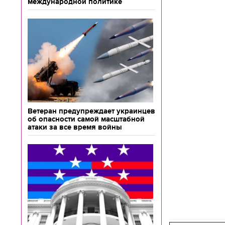
международной политике
Ветеран предупреждает украинцев
об опасности самой масштабной
атаки за все время войны