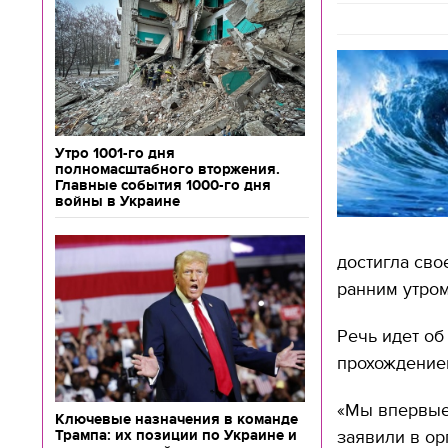
Утро 1001-го дня
полномасштабного вторжения.
Главные события 1000-го дня
войны в Украине
достигла сво
ранним утром
Речь идет об
прохождением
«Мы впервые 
Ключевые назначения в команде
Трампа: их позиции по Украине и
заявили в ор