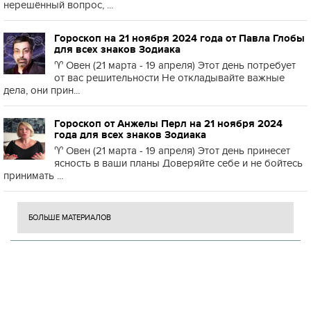
нерешённый вопрос, ...
Гороскоп на 21 ноября 2024 года от Павла Глобы
для всех знаков Зодиака
♈️ Овен (21 марта - 19 апреля) Этот день потребует
от вас решительности Не откладывайте важные
дела, они прин...
Гороскоп от Анжелы Перл на 21 ноября 2024
года для всех знаков Зодиака
♈️ Овен (21 марта - 19 апреля) Этот день принесет
ясность в ваши планы Доверяйте себе и не бойтесь
принимать ...
БОЛЬШЕ МАТЕРИАЛОВ