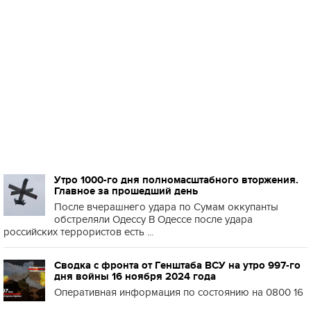
Утро 1000-го дня полномасштабного вторжения.
Главное за прошедший день
После вчерашнего удара по Сумам оккупанты
обстреляли Одессу В Одессе после удара
российских террористов есть ...
Сводка с фронта от Генштаба ВСУ на утро 997-го
дня войны 16 ноября 2024 года
Оперативная информация по состоянию на 0800 16