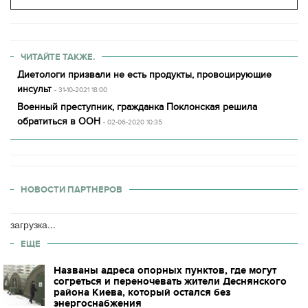
ЧИТАЙТЕ ТАКЖЕ.
Диетологи призвали не есть продукты, провоцирующие
инсульт
- 31-10-2021 18:00
Военный преступник, гражданка Поклонская решила
обратиться в ООН
- 02-06-2020 10:35
НОВОСТИ ПАРТНЕРОВ
загрузка...
ЕЩЕ
Названы адреса опорных пунктов, где могут
согреться и переночевать жители Деснянского
района Киева, который остался без
энергоснабжения