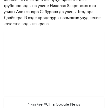
трубопроводы по улице Николая Закревского от
улицы Александра Сабурова до улицы Теодора
Драйзера. В ходе процедуры возможно ухудшение
качества воды из крана.
Читайте АСН в Google News