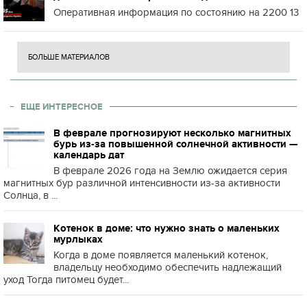
Оперативная информация по состоянию на 2200 13
БОЛЬШЕ МАТЕРИАЛОВ
ЕЩЕ ИНТЕРЕСНОЕ
В феврале прогнозируют несколько магнитных
бурь из-за повышенной солнечной активности —
календарь дат
В феврале 2026 года на Землю ожидается серия
магнитных бур различной интенсивности из-за активности
Солнца, в ...
Котенок в доме: что нужно знать о маленьких
мурлыках
Когда в доме появляется маленький котенок,
владельцу необходимо обеспечить надлежащий
уход Тогда питомец будет...