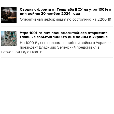
Сводка с фронта от Генштаба ВСУ на утро 1001-го
дня войны 20 ноября 2024 года
Оперативная информация по состоянию на 2200 19
Утро 1001-го дня полномасштабного вторжения.
Главные события 1000-го дня войны в Украине
На 1000-й день полномасштабной войны в Украине
президент Владимир Зеленский представил в
Верховной Раде План в...