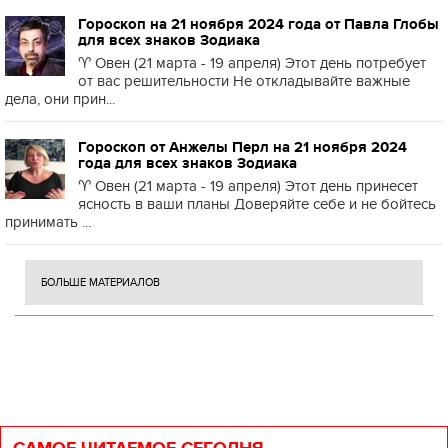
Гороскоп на 21 ноября 2024 года от Павла Глобы
для всех знаков Зодиака
♈️ Овен (21 марта - 19 апреля) Этот день потребует
от вас решительности Не откладывайте важные
дела, они прин...
Гороскоп от Анжелы Перл на 21 ноября 2024
года для всех знаков Зодиака
♈️ Овен (21 марта - 19 апреля) Этот день принесет
ясность в ваши планы Доверяйте себе и не бойтесь
принимать ...
БОЛЬШЕ МАТЕРИАЛОВ