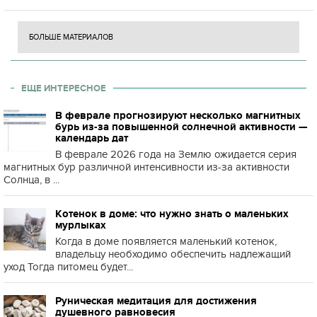
БОЛЬШЕ МАТЕРИАЛОВ
ЕЩЕ ИНТЕРЕСНОЕ
В феврале прогнозируют несколько магнитных
бурь из-за повышенной солнечной активности —
календарь дат
В феврале 2026 года на Землю ожидается серия
магнитных бур различной интенсивности из-за активности
Солнца, в ...
Котенок в доме: что нужно знать о маленьких
мурлыках
Когда в доме появляется маленький котенок,
владельцу необходимо обеспечить надлежащий
уход Тогда питомец будет...
Руническая медитация для достижения
душевного равновесия