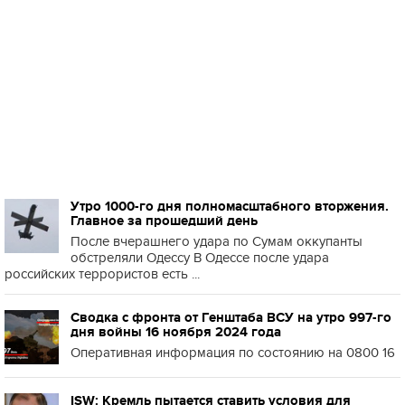
Утро 1000-го дня полномасштабного вторжения.
Главное за прошедший день
После вчерашнего удара по Сумам оккупанты
обстреляли Одессу В Одессе после удара
российских террористов есть ...
Сводка с фронта от Генштаба ВСУ на утро 997-го
дня войны 16 ноября 2024 года
Оперативная информация по состоянию на 0800 16
ISW: Кремль пытается ставить условия для