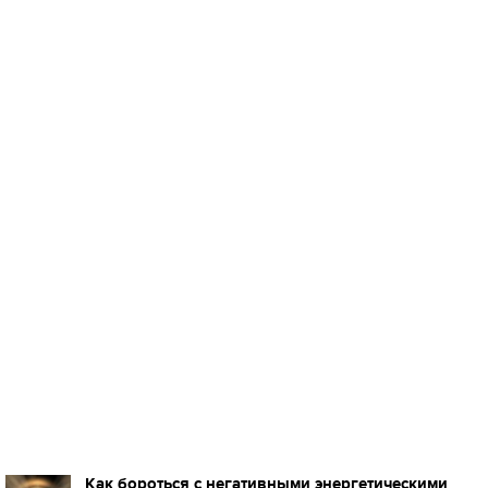
Как бороться с негативными энергетическими