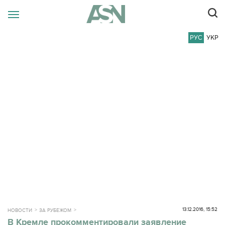
РУС
УКР
13.12.2016, 15:52
НОВОСТИ
ЗА РУБЕЖОМ
​В Кремле прокомментировали заявление