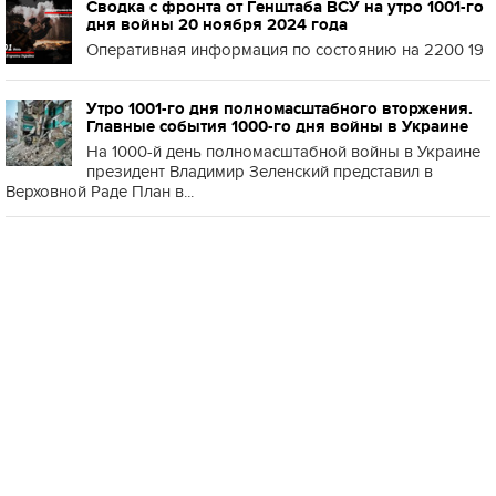
Сводка с фронта от Генштаба ВСУ на утро 1001-го
дня войны 20 ноября 2024 года
Оперативная информация по состоянию на 2200 19
Утро 1001-го дня полномасштабного вторжения.
Главные события 1000-го дня войны в Украине
На 1000-й день полномасштабной войны в Украине
президент Владимир Зеленский представил в
Верховной Раде План в...