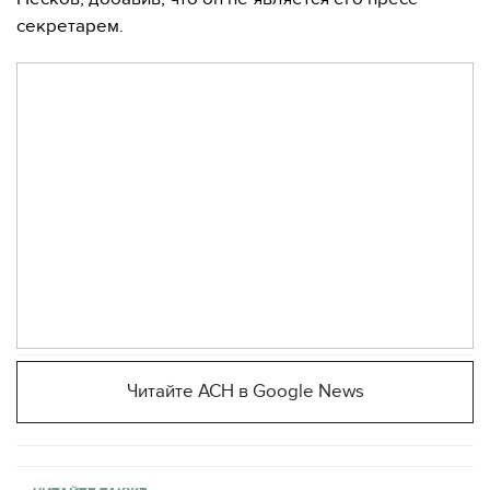
секретарем.
Читайте АСН в Google News