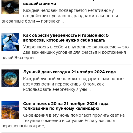
воздействиями
Каждый человек подвергается негативному
воздействию: усталость, раздражительность и
внезапные боли — признаки ...
Как обрести уверенность и гармонию: 5
вопросов, которые нужно себе задать
Уверенность в себе и внутреннее равновесие — это
два важнейших условия для счастья и достижения
целей Эксперты...
Лунный день сегодня 21 ноября 2024 года
Каждый лунный день может подарить нам новые
возможности и перспективы О том, как
использовать энергетику Луны ...
Сон в ночь с 20 на 21 ноября 2024 года:
толкование по лунному календарю
Сновидения в эту ночь помогают пролить свет на
текущие сомнения и ситуации Если у вас есть
нерешённый вопрос, ...