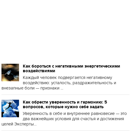
Как бороться с негативными энергетическими
воздействиями
Каждый человек подвергается негативному
воздействию: усталость, раздражительность и
внезапные боли — признаки ...
Как обрести уверенность и гармонию: 5
вопросов, которые нужно себе задать
Уверенность в себе и внутреннее равновесие — это
два важнейших условия для счастья и достижения
целей Эксперты...