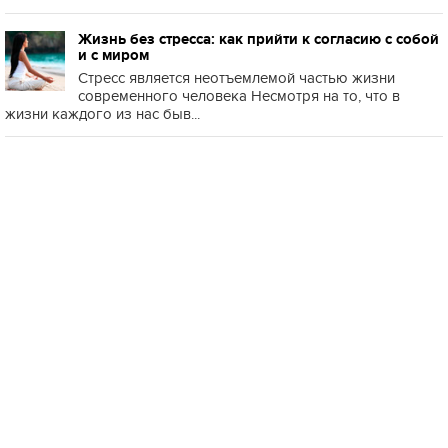
Жизнь без стресса: как прийти к согласию с собой
и с миром
Стресс является неотъемлемой частью жизни
современного человека Несмотря на то, что в
жизни каждого из нас быв...