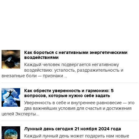
Как бороться с негативными энергетическими
воздействиями
Каждый человек подвергается негативному
воздействию: усталость, раздражительность и
внезапные боли — признаки ...
Как обрести уверенность и гармонию: 5
вопросов, которые нужно себе задать
Уверенность в себе и внутреннее равновесие — это
два важнейших условия для счастья и достижения
целей Эксперты...
Лунный день сегодня 21 ноября 2024 года
Каждый лунный день может подарить нам новые