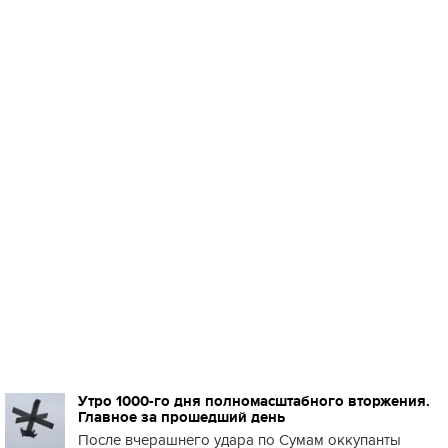
Утро 1000-го дня полномасштабного вторжения.
Главное за прошедший день
После вчерашнего удара по Сумам оккупанты