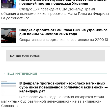
позицией против поддержки Украины
Следующий президент США Дональд Трамп
объявил о выдвижении конгрессмена Мэтта Гетца из Флориды
на должность ге...
Сводка с фронта от Генштаба ВСУ на утро 995-го
дня войны 14 ноября 2024 года
Оперативная информация по состоянию на 2200 13
БОЛЬШЕ МАТЕРИАЛОВ
ЕЩЕ ИНТЕРЕСНОЕ
В феврале прогнозируют несколько магнитных
бурь из-за повышенной солнечной активности —
календарь дат
В феврале 2026 года на Землю ожидается серия
магнитных бур различной интенсивности из-за активности
Солнца, в ...