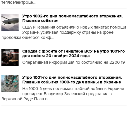
теплоэлектроце...
Утро 1002-го дня полномасштабного вторжения.
Главные события
США и Германия объявили о новых пакетах помощи
Украине, усиливая поддержку страны на фоне
продолжающегося конф...
Сводка с фронта от Генштаба ВСУ на утро 1001-го
дня войны 20 ноября 2024 года
Оперативная информация по состоянию на 2200 19
Утро 1001-го дня полномасштабного вторжения.
Главные события 1000-го дня войны в Украине
На 1000-й день полномасштабной войны в Украине
президент Владимир Зеленский представил в
Верховной Раде План в...