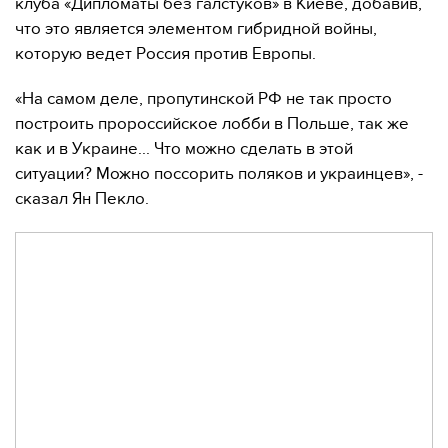
клуба «Дипломаты без галстуков» в Киеве, добавив,
что это является элементом гибридной войны,
которую ведет Россия против Европы.
«На самом деле, пропутинской РФ не так просто
построить пророссийское лобби в Польше, так же
как и в Украине... Что можно сделать в этой
ситуации? Можно поссорить поляков и украинцев», -
сказал Ян Пекло.