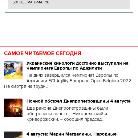
БОЛЬШЕ МАТЕРИАЛОВ
САМОЕ ЧИТАЕМОЕ СЕГОДНЯ
Украинские кинологи достойно выступили на
Чемпионате Европы по Аджилити
На днях завершился Чемпионат Европы по
Аджилити FCI Agility European Open Belgium 2022
Не смотря на трудн...
Ночной обстрел Днепропетровщины 4 августа
Два района Днепропетровщины были
обстреляны ночью – Никопольский и
Криворожский, – сообщил председ...
4 августа: Марии Магдалины. Народные