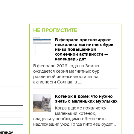
НЕ ПРОПУСТИТЕ
В феврале прогнозируют
несколько магнитных бурь
из-за повышенной
солнечной активности —
календарь дат
В феврале 2026 года на Землю
ожидается серия магнитных бур
различной интенсивности из-за
активности Солнца, в ....
Котенок в доме: что нужно
знать о маленьких мурлыках
Когда в доме появляется
маленький котенок,
владельцу необходимо обеспечить
надлежащий уход Тогда питомец будет....
аганду