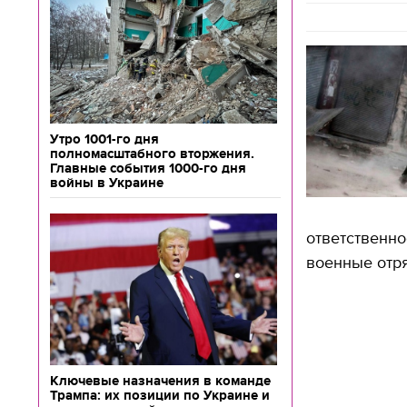
Утро 1001-го дня
полномасштабного вторжения.
Главные события 1000-го дня
войны в Украине
ответственно
военные отря
Ключевые назначения в команде
Трампа: их позиции по Украине и