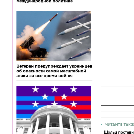
международной политике
Ветеран предупреждает украинцев
об опасности самой масштабной
атаки за все время войны
ЧИТАЙТЕ ТАКЖ
Шольц постави