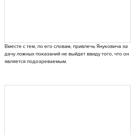
Вместе с тем, по его словам, привлечь Януковича за
дачу ложных показаний не выйдет ввиду того, что он
является подозреваемым.