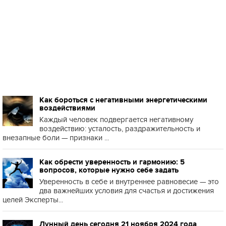
Как бороться с негативными энергетическими
воздействиями
Каждый человек подвергается негативному
воздействию: усталость, раздражительность и
внезапные боли — признаки ...
Как обрести уверенность и гармонию: 5
вопросов, которые нужно себе задать
Уверенность в себе и внутреннее равновесие — это
два важнейших условия для счастья и достижения
целей Эксперты...
Лунный день сегодня 21 ноября 2024 года