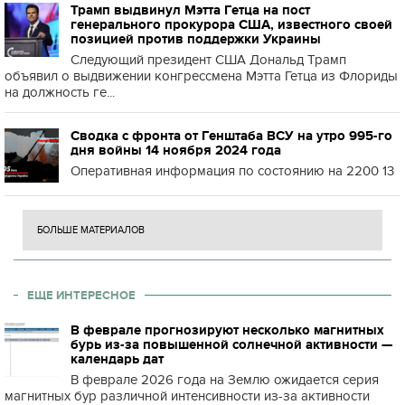
Трамп выдвинул Мэтта Гетца на пост
генерального прокурора США, известного своей
позицией против поддержки Украины
Следующий президент США Дональд Трамп
объявил о выдвижении конгрессмена Мэтта Гетца из Флориды
на должность ге...
Сводка с фронта от Генштаба ВСУ на утро 995-го
дня войны 14 ноября 2024 года
Оперативная информация по состоянию на 2200 13
БОЛЬШЕ МАТЕРИАЛОВ
ЕЩЕ ИНТЕРЕСНОЕ
В феврале прогнозируют несколько магнитных
бурь из-за повышенной солнечной активности —
календарь дат
В феврале 2026 года на Землю ожидается серия
магнитных бур различной интенсивности из-за активности