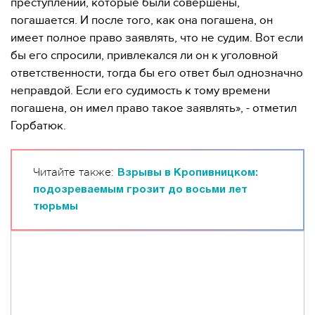
преступлений, которые были совершены,
погашается. И после того, как она погашена, он
имеет полное право заявлять, что не судим. Вот если
бы его спросили, привлекался ли он к уголовной
ответственности, тогда бы его ответ был однозначно
неправдой. Если его судимость к тому времени
погашена, он имел право такое заявлять», - отметил
Горбатюк.
Читайте также:
Взрывы в Кропивницком:
подозреваемым грозит до восьми лет
тюрьмы