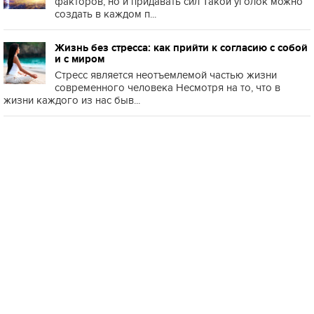
факторов, но и придавать сил Такой уголок можно
создать в каждом п...
Жизнь без стресса: как прийти к согласию с собой
и с миром
Стресс является неотъемлемой частью жизни
современного человека Несмотря на то, что в
жизни каждого из нас быв...