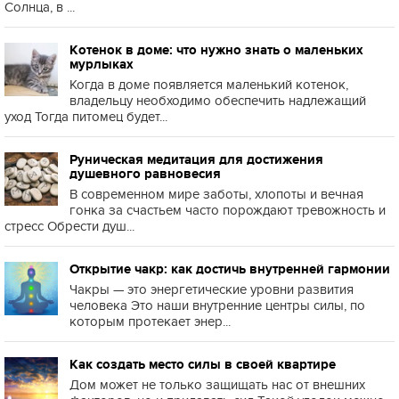
Солнца, в ...
Котенок в доме: что нужно знать о маленьких
мурлыках
Когда в доме появляется маленький котенок,
владельцу необходимо обеспечить надлежащий
уход Тогда питомец будет...
Руническая медитация для достижения
душевного равновесия
В современном мире заботы, хлопоты и вечная
гонка за счастьем часто порождают тревожность и
стресс Обрести душ...
Открытие чакр: как достичь внутренней гармонии
Чакры — это энергетические уровни развития
человека Это наши внутренние центры силы, по
которым протекает энер...
Как создать место силы в своей квартире
Дом может не только защищать нас от внешних