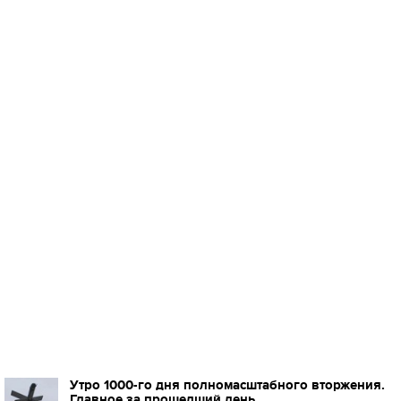
Утро 1000-го дня полномасштабного вторжения.
Главное за прошедший день