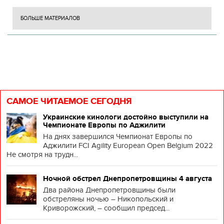
БОЛЬШЕ МАТЕРИАЛОВ
САМОЕ ЧИТАЕМОЕ СЕГОДНЯ
Украинские кинологи достойно выступили на
Чемпионате Европы по Аджилити
На днях завершился Чемпионат Европы по
Аджилити FCI Agility European Open Belgium 2022
Не смотря на трудн...
Ночной обстрел Днепропетровщины 4 августа
Два района Днепропетровщины были
обстреляны ночью – Никопольский и
Криворожский, – сообщил председ...