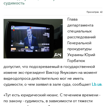
судимость
Просмотров: 42
Глава
департамента
специальных
расследований
Генеральной
прокуратуры
Украины Юрий
Горбатюк
допустил, что подозреваемый в государственной
измене экс-президент Виктор Янукович на момент
видеодопроса действительно мог не иметь
судимости, о чем заявил в зале суда, сообщает
Lb.ua
.
«Тут есть юридический нюанс. С течением времени -
по закону - судимость, в зависимости от тяжести