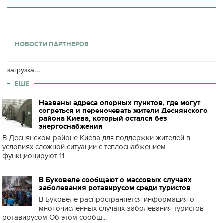
НОВОСТИ ПАРТНЕРОВ
загрузка...
ЕЩЕ
Названы адреса опорных пунктов, где могут
согреться и переночевать жители Деснянского
района Киева, который остался без
энергоснабжения
В Деснянском районе Киева для поддержки жителей в
условиях сложной ситуации с теплоснабжением
функционируют 11...
В Буковеле сообщают о массовых случаях
заболевания ротавирусом среди туристов
В Буковеле распространяется информация о
многочисленных случаях заболевания туристов
ротавирусом Об этом сообщ...