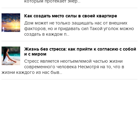
которым протекает энер...
Как создать место силы в своей квартире
Дом может не только защищать нас от внешних
факторов, но и придавать сил Такой уголок можно
создать в каждом п...
Жизнь без стресса: как прийти к согласию с собой
и с миром
Стресс является неотъемлемой частью жизни
современного человека Несмотря на то, что в
жизни каждого из нас быв...