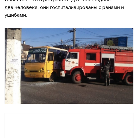
два человека, они госпитализированы с ранами и
ушибами.