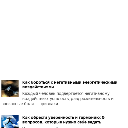
Как бороться с негативными энергетическими
воздействиями
Каждый человек подвергается негативному
воздействию: усталость, раздражительность и
внезапные боли — признаки ...
Как обрести уверенность и гармонию: 5
вопросов, которые нужно себе задать