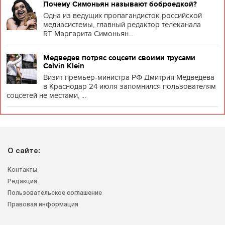
Почему Симоньян называют боброедкой?
Одна из ведущих пропагандисток российской
медиасистемы, главный редактор телеканала
RT Маргарита Симоньян...
Медведев потряс соцсети своими трусами
Calvin Klein
Визит премьер-министра РФ Дмитрия Медведева
в Краснодар 24 июля запомнился пользователям
соцсетей не местами, ...
О сайте:
Контакты
Редакция
Пользовательское соглашение
Правовая информация