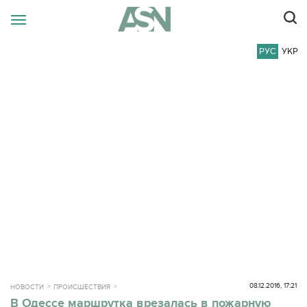
РУС
УКР
08.12.2016, 17:21
НОВОСТИ
ПРОИСШЕСТВИЯ
В Одессе маршрутка врезалась в пожарную