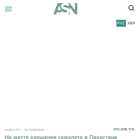
РУС
УКР
07.12.2016, 17:14
НОВОСТИ
ЗА РУБЕЖОМ
На месте крушения самолета в Пакистане