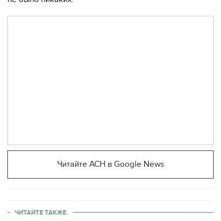
Читайте АСН в Google News
ЧИТАЙТЕ ТАКЖЕ.