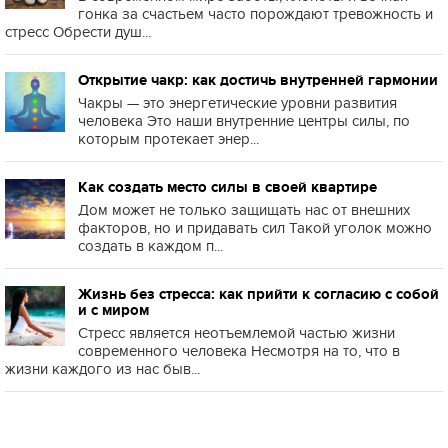
гонка за счастьем часто порождают тревожность и
стресс Обрести душ...
Открытие чакр: как достичь внутренней гармонии
Чакры — это энергетические уровни развития
человека Это наши внутренние центры силы, по
которым протекает энер...
Как создать место силы в своей квартире
Дом может не только защищать нас от внешних
факторов, но и придавать сил Такой уголок можно
создать в каждом п...
Жизнь без стресса: как прийти к согласию с собой
и с миром
Стресс является неотъемлемой частью жизни
современного человека Несмотря на то, что в
жизни каждого из нас быв...