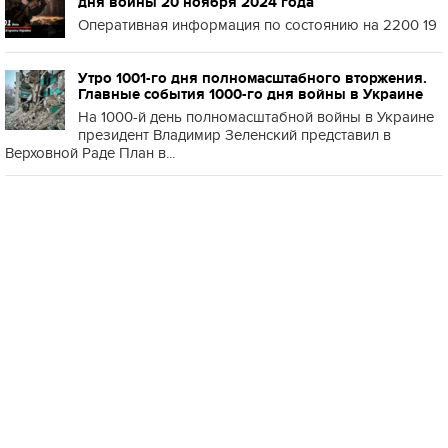
дня войны 20 ноября 2024 года
Оперативная информация по состоянию на 2200 19
Утро 1001-го дня полномасштабного вторжения.
Главные события 1000-го дня войны в Украине
На 1000-й день полномасштабной войны в Украине
президент Владимир Зеленский представил в
Верховной Раде План в...