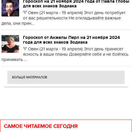
Гороскоп на 21 ноября 2024 года от Павла Глобы
для всех знаков Зодиака
♈️ Овен (21 марта - 19 апреля) Этот день потребует
от вас решительности Не откладывайте важные
дела, они прин...
Гороскоп от Анжелы Перл на 21 ноября 2024
года для всех знаков Зодиака
♈️ Овен (21 марта - 19 апреля) Этот день принесет
ясность в ваши планы Доверяйте себе и не бойтесь
принимать ...
БОЛЬШЕ МАТЕРИАЛОВ
САМОЕ ЧИТАЕМОЕ СЕГОДНЯ