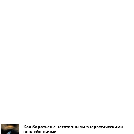
Как бороться с негативными энергетическими
воздействиями