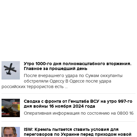
Утро 1000-го дня полномасштабного вторжения.
Главное за прошедший день
После вчерашнего удара по Сумам оккупанты
обстреляли Одессу В Одессе после удара
российских террористов есть ...
Сводка с фронта от Генштаба ВСУ на утро 997-го
дня войны 16 ноября 2024 года
Оперативная информация по состоянию на 0800 16
ISW: Кремль пытается ставить условия для
переговоров по Украине перед приходом новой