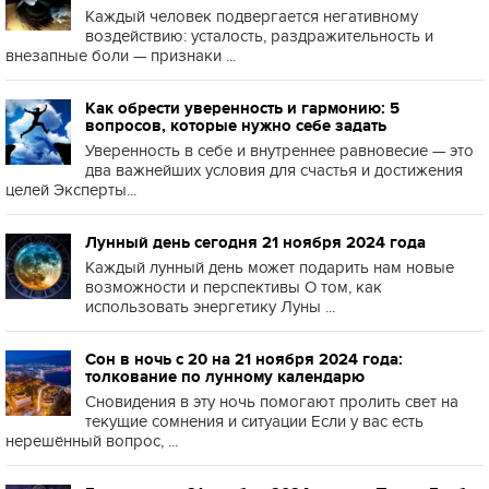
Каждый человек подвергается негативному
воздействию: усталость, раздражительность и
внезапные боли — признаки ...
Как обрести уверенность и гармонию: 5
вопросов, которые нужно себе задать
Уверенность в себе и внутреннее равновесие — это
два важнейших условия для счастья и достижения
целей Эксперты...
Лунный день сегодня 21 ноября 2024 года
Каждый лунный день может подарить нам новые
возможности и перспективы О том, как
использовать энергетику Луны ...
Сон в ночь с 20 на 21 ноября 2024 года:
толкование по лунному календарю
Сновидения в эту ночь помогают пролить свет на
текущие сомнения и ситуации Если у вас есть
нерешённый вопрос, ...