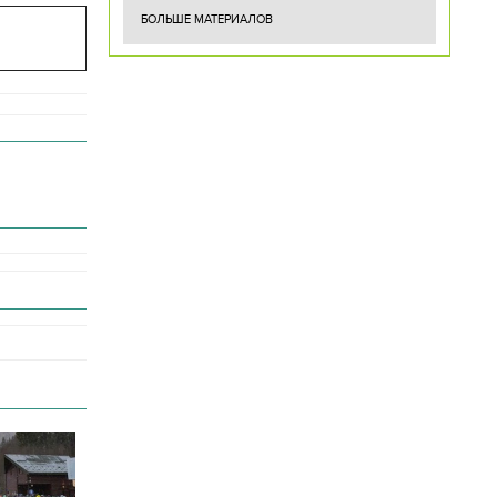
БОЛЬШЕ МАТЕРИАЛОВ