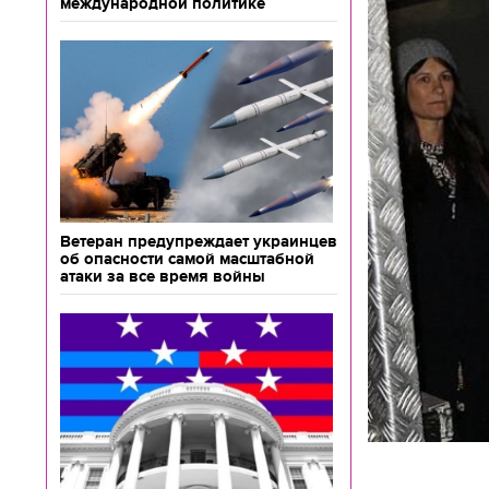
международной политике
Ветеран предупреждает украинцев
об опасности самой масштабной
атаки за все время войны