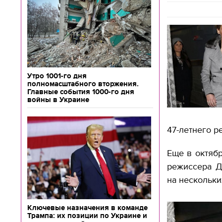
Утро 1001-го дня
полномасштабного вторжения.
Главные события 1000-го дня
войны в Украине
47-летнего 
Еще в октяб
режиссера Д
на нескольки
Ключевые назначения в команде
Трампа: их позиции по Украине и