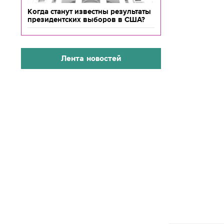
Когда станут известны результаты
президентских выборов в США?
Лента новостей