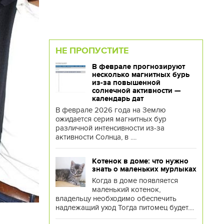
НЕ ПРОПУСТИТЕ
В феврале прогнозируют
несколько магнитных бурь
из-за повышенной
солнечной активности —
календарь дат
В феврале 2026 года на Землю
ожидается серия магнитных бур
различной интенсивности из-за
активности Солнца, в ....
Котенок в доме: что нужно
знать о маленьких мурлыках
Когда в доме появляется
маленький котенок,
владельцу необходимо обеспечить
надлежащий уход Тогда питомец будет....