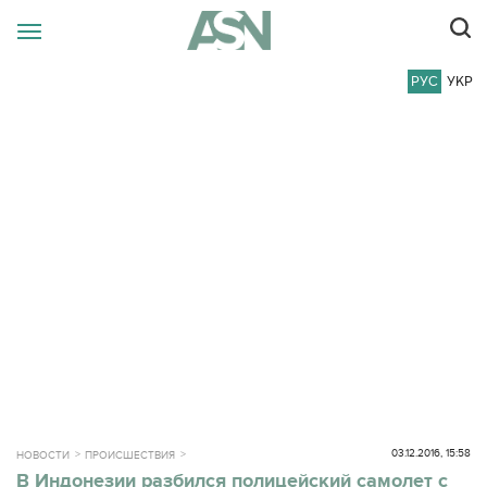
РУС
УКР
03.12.2016, 15:58
НОВОСТИ
ПРОИСШЕСТВИЯ
В Индонезии разбился полицейский самолет с