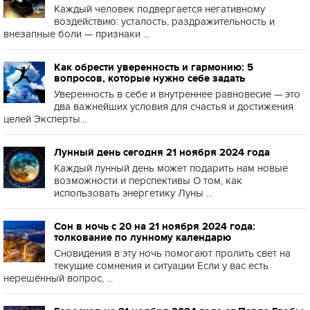
Каждый человек подвергается негативному
воздействию: усталость, раздражительность и
внезапные боли — признаки ...
Как обрести уверенность и гармонию: 5
вопросов, которые нужно себе задать
Уверенность в себе и внутреннее равновесие — это
два важнейших условия для счастья и достижения
целей Эксперты...
Лунный день сегодня 21 ноября 2024 года
Каждый лунный день может подарить нам новые
возможности и перспективы О том, как
использовать энергетику Луны ...
Сон в ночь с 20 на 21 ноября 2024 года:
толкование по лунному календарю
Сновидения в эту ночь помогают пролить свет на
текущие сомнения и ситуации Если у вас есть
нерешённый вопрос, ...