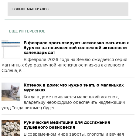
БОЛЬШЕ МАТЕРИАЛОВ
ЕЩЕ ИНТЕРЕСНОЕ
В феврале прогнозируют несколько магнитных
бурь из-за повышенной солнечной активности —
календарь дат
В феврале 2026 года на Землю ожидается серия
магнитных бур различной интенсивности из-за активности
Солнца, в ...
Котенок в доме: что нужно знать о маленьких
мурлыках
Когда в доме появляется маленький котенок,
владельцу необходимо обеспечить надлежащий
уход Тогда питомец будет...
Руническая медитация для достижения
душевного равновесия
В современном мире заботы, хлопоты и вечная