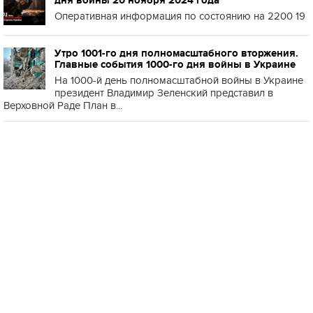
дня войны 20 ноября 2024 года
Оперативная информация по состоянию на 2200 19
Утро 1001-го дня полномасштабного вторжения.
Главные события 1000-го дня войны в Украине
На 1000-й день полномасштабной войны в Украине
президент Владимир Зеленский представил в
Верховной Раде План в...