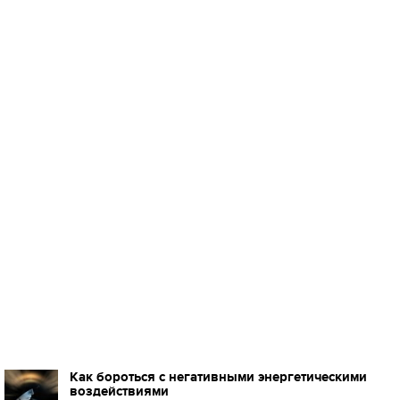
Как бороться с негативными энергетическими
воздействиями