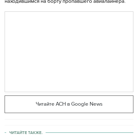
находившимся на борту пропавшего авиалайнера.
Читайте АСН в Google News
ЧИТАЙТЕ ТАКЖЕ.