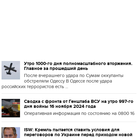
Утро 1000-го дня полномасштабного вторжения.
Главное за прошедший день
После вчерашнего удара по Сумам оккупанты
обстреляли Одессу В Одессе после удара
российских террористов есть ...
Сводка с фронта от Генштаба ВСУ на утро 997-го
дня войны 16 ноября 2024 года
Оперативная информация по состоянию на 0800 16
ISW: Кремль пытается ставить условия для
переговоров по Украине перед приходом новой