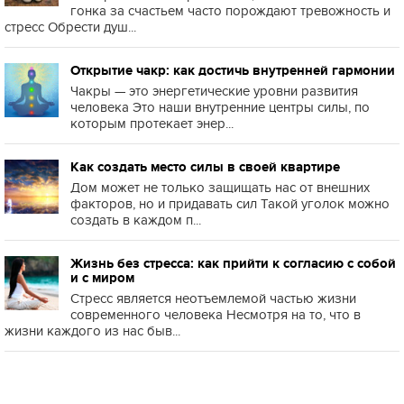
гонка за счастьем часто порождают тревожность и
стресс Обрести душ...
Открытие чакр: как достичь внутренней гармонии
Чакры — это энергетические уровни развития
человека Это наши внутренние центры силы, по
которым протекает энер...
Как создать место силы в своей квартире
Дом может не только защищать нас от внешних
факторов, но и придавать сил Такой уголок можно
создать в каждом п...
Жизнь без стресса: как прийти к согласию с собой
и с миром
Стресс является неотъемлемой частью жизни
современного человека Несмотря на то, что в
жизни каждого из нас быв...