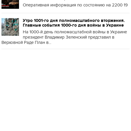
Оперативная информация по состоянию на 2200 19
Утро 1001-го дня полномасштабного вторжения.
Главные события 1000-го дня войны в Украине
На 1000-й день полномасштабной войны в Украине
президент Владимир Зеленский представил в
Верховной Раде План в...