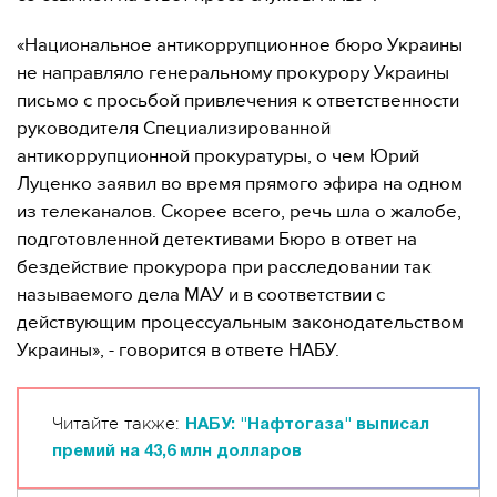
«Национальное антикоррупционное бюро Украины
не направляло генеральному прокурору Украины
письмо с просьбой привлечения к ответственности
руководителя Специализированной
антикоррупционной прокуратуры, о чем Юрий
Луценко заявил во время прямого эфира на одном
из телеканалов. Скорее всего, речь шла о жалобе,
подготовленной детективами Бюро в ответ на
бездействие прокурора при расследовании так
называемого дела МАУ и в соответствии с
действующим процессуальным законодательством
Украины», - говорится в ответе НАБУ.
Читайте также:
НАБУ: "Нафтогаза" выписал
премий на 43,6 млн долларов