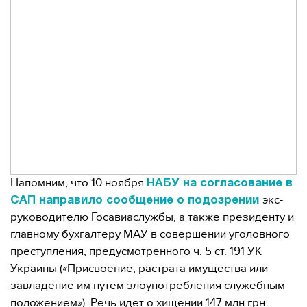
Напомним, что 10 ноября
НАБУ на согласование в
экс-
САП направило сообщение о подозрении
руководителю Госавиаслужбы, а также президенту и
главному бухгалтеру МАУ в совершении уголовного
преступления, предусмотренного ч. 5 ст. 191 УК
Украины («Присвоение, растрата имущества или
завладение им путем злоупотребления служебным
положением»). Речь идет о хищении 147 млн ​​грн.