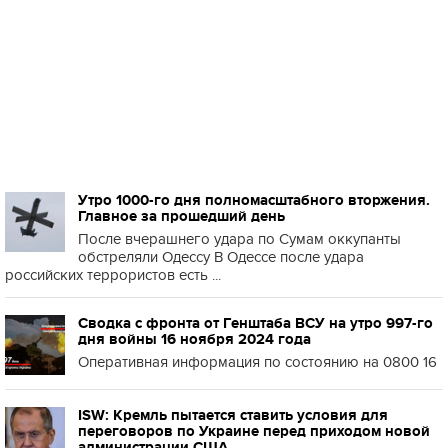
Утро 1000-го дня полномасштабного вторжения.
Главное за прошедший день
После вчерашнего удара по Сумам оккупанты
обстреляли Одессу В Одессе после удара
российских террористов есть ...
Сводка с фронта от Генштаба ВСУ на утро 997-го
дня войны 16 ноября 2024 года
Оперативная информация по состоянию на 0800 16
ISW: Кремль пытается ставить условия для
переговоров по Украине перед приходом новой
администрации США