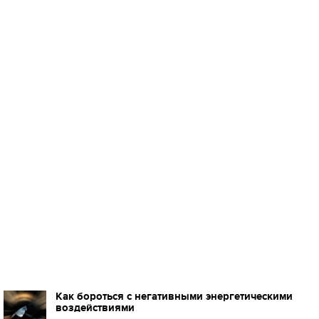
Как бороться с негативными энергетическими
воздействиями