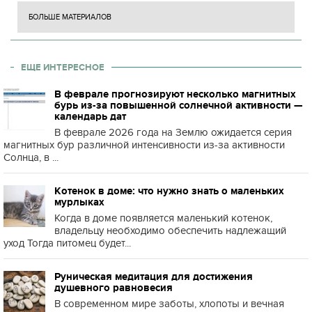
БОЛЬШЕ МАТЕРИАЛОВ
ЕЩЕ ИНТЕРЕСНОЕ
В феврале прогнозируют несколько магнитных
бурь из-за повышенной солнечной активности —
календарь дат
В феврале 2026 года на Землю ожидается серия
магнитных бур различной интенсивности из-за активности
Солнца, в ...
Котенок в доме: что нужно знать о маленьких
мурлыках
Когда в доме появляется маленький котенок,
владельцу необходимо обеспечить надлежащий
уход Тогда питомец будет...
Руническая медитация для достижения
душевного равновесия
В современном мире заботы, хлопоты и вечная