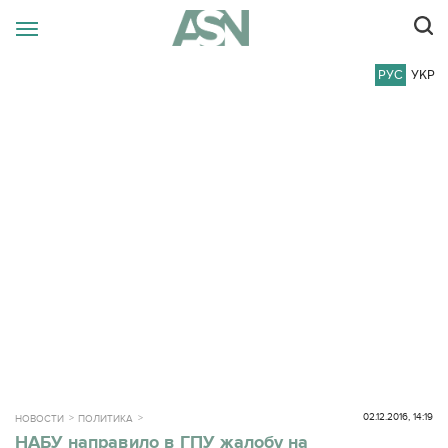
РУС
УКР
02.12.2016, 14:19
НОВОСТИ
ПОЛИТИКА
НАБУ направило в ГПУ жалобу на