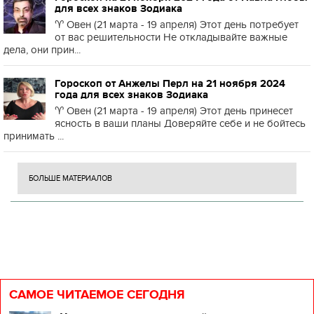
для всех знаков Зодиака
♈️ Овен (21 марта - 19 апреля) Этот день потребует
от вас решительности Не откладывайте важные
дела, они прин...
Гороскоп от Анжелы Перл на 21 ноября 2024
года для всех знаков Зодиака
♈️ Овен (21 марта - 19 апреля) Этот день принесет
ясность в ваши планы Доверяйте себе и не бойтесь
принимать ...
БОЛЬШЕ МАТЕРИАЛОВ
САМОЕ ЧИТАЕМОЕ СЕГОДНЯ