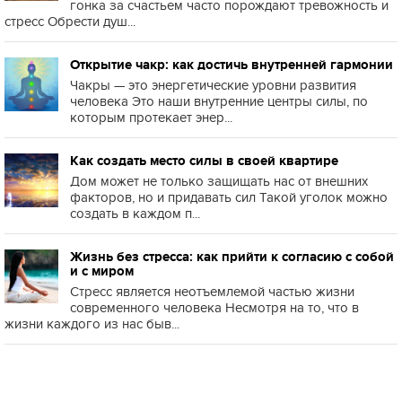
гонка за счастьем часто порождают тревожность и
стресс Обрести душ...
Открытие чакр: как достичь внутренней гармонии
Чакры — это энергетические уровни развития
человека Это наши внутренние центры силы, по
которым протекает энер...
Как создать место силы в своей квартире
Дом может не только защищать нас от внешних
факторов, но и придавать сил Такой уголок можно
создать в каждом п...
Жизнь без стресса: как прийти к согласию с собой
и с миром
Стресс является неотъемлемой частью жизни
современного человека Несмотря на то, что в
жизни каждого из нас быв...