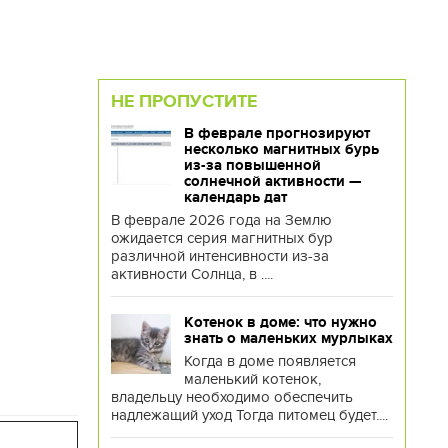
НЕ ПРОПУСТИТЕ
В феврале прогнозируют
несколько магнитных бурь
из-за повышенной
солнечной активности —
календарь дат
В феврале 2026 года на Землю
ожидается серия магнитных бур
различной интенсивности из-за
активности Солнца, в ....
Котенок в доме: что нужно
знать о маленьких мурлыках
Когда в доме появляется
маленький котенок,
владельцу необходимо обеспечить
надлежащий уход Тогда питомец будет....