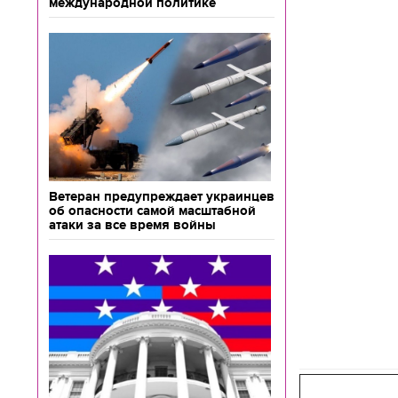
международной политике
Ветеран предупреждает украинцев
об опасности самой масштабной
атаки за все время войны