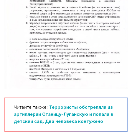
Читайте также:
Террористы обстреляли из
артиллерии Станицу-Луганскую и попали в
детский сад. Два человека контужено