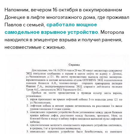
Напомним, вечером 16 октября в оккупированном
Донецке в лифте многоэтажного дома, где проживал
Павлов с семьей,
сработало мощное
. Моторола
самодельное взрывное устройство
находился в эпицентре взрыва и получил ранения,
несовместимые с жизнью.