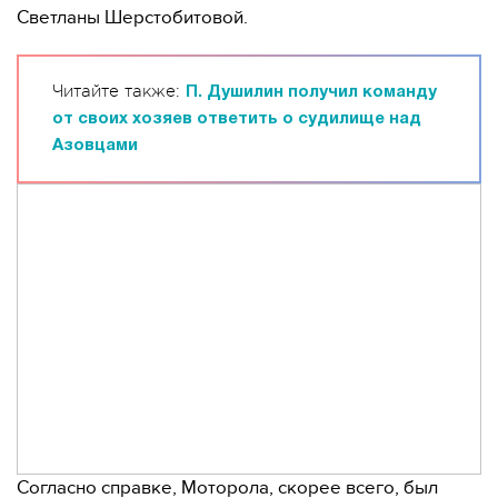
Светланы Шерстобитовой.
Читайте также:
П. Душилин получил команду
от своих хозяев ответить о судилище над
Азовцами
Согласно справке, Моторола, скорее всего, был