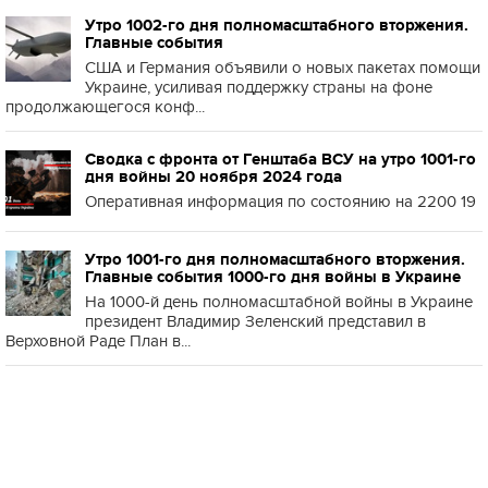
Утро 1002-го дня полномасштабного вторжения.
Главные события
США и Германия объявили о новых пакетах помощи
Украине, усиливая поддержку страны на фоне
продолжающегося конф...
Сводка с фронта от Генштаба ВСУ на утро 1001-го
дня войны 20 ноября 2024 года
Оперативная информация по состоянию на 2200 19
Утро 1001-го дня полномасштабного вторжения.
Главные события 1000-го дня войны в Украине
На 1000-й день полномасштабной войны в Украине
президент Владимир Зеленский представил в
Верховной Раде План в...