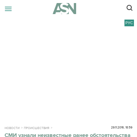
РУС
29.11.2016, 18:59
НОВОСТИ
ПРОИСШЕСТВИЯ
СМИ узнали неизвестные ранее обстоятельства