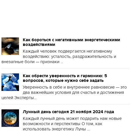
Как бороться с негативными энергетическими
воздействиями
Каждый человек подвергается негативному
воздействию: усталость, раздражительность и
внезапные боли — признаки ...
Как обрести уверенность и гармонию: 5
вопросов, которые нужно себе задать
Уверенность в себе и внутреннее равновесие — это
два важнейших условия для счастья и достижения
целей Эксперты...
Лунный день сегодня 21 ноября 2024 года
Каждый лунный день может подарить нам новые
возможности и перспективы О том, как
использовать энергетику Луны ...