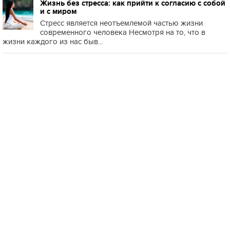
Жизнь без стресса: как прийти к согласию с собой
и с миром
Стресс является неотъемлемой частью жизни
современного человека Несмотря на то, что в
жизни каждого из нас быв...