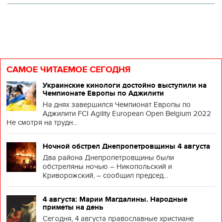
САМОЕ ЧИТАЕМОЕ СЕГОДНЯ
Украинские кинологи достойно выступили на
Чемпионате Европы по Аджилити
На днях завершился Чемпионат Европы по
Аджилити FCI Agility European Open Belgium 2022
Не смотря на трудн...
Ночной обстрел Днепропетровщины 4 августа
Два района Днепропетровщины были
обстреляны ночью – Никопольский и
Криворожский, – сообщил председ...
4 августа: Марии Магдалины. Народные
приметы на день
Сегодня, 4 августа православные христиане