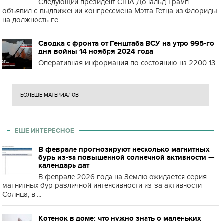
Следующий президент США Дональд Трамп
объявил о выдвижении конгрессмена Мэтта Гетца из Флориды
на должность ге...
Сводка с фронта от Генштаба ВСУ на утро 995-го
дня войны 14 ноября 2024 года
Оперативная информация по состоянию на 2200 13
БОЛЬШЕ МАТЕРИАЛОВ
ЕЩЕ ИНТЕРЕСНОЕ
В феврале прогнозируют несколько магнитных
бурь из-за повышенной солнечной активности —
календарь дат
В феврале 2026 года на Землю ожидается серия
магнитных бур различной интенсивности из-за активности
Солнца, в ...
Котенок в доме: что нужно знать о маленьких