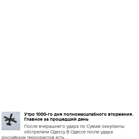
Утро 1000-го дня полномасштабного вторжения.
Главное за прошедший день
После вчерашнего удара по Сумам оккупанты
обстреляли Одессу В Одессе после удара
российских террористов есть ...