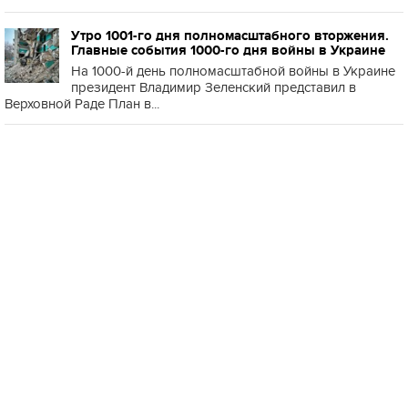
Утро 1001-го дня полномасштабного вторжения.
Главные события 1000-го дня войны в Украине
На 1000-й день полномасштабной войны в Украине
президент Владимир Зеленский представил в
Верховной Раде План в...