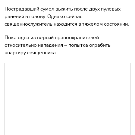
Пострадавший сумел выжить после двух пулевых
ранений в голову. Однако сейчас
священнослужитель находится в тяжелом состоянии.
Пока одна из версий правоохранителей
относительно нападения – попытка ограбить
квартиру священника.