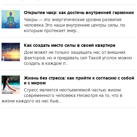
Открытие чакр: как достичь внутренней гармонии
Чакры — это энергетические уровни развития
человека Это наши внутренние центры силы, по
которым протекает энер...
Как создать место силы в своей квартире
Дом может не только защищать нас от внешних
факторов, но и придавать сил Такой уголок можно
создать в каждом п...
Жизнь без стресса: как прийти к согласию с собой
и с миром
Стресс является неотъемлемой частью жизни
современного человека Несмотря на то, что в
жизни каждого из нас быв...