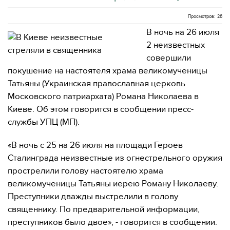
Просмотров: 26
В ночь на 26 июля
2 неизвестных
совершили
покушение на настоятеля храма великомученицы
Татьяны (Украинская православная церковь
Московского патриархата) Романа Николаева в
Киеве. Об этом говорится в сообщении пресс-
службы УПЦ (МП).
«В ночь с 25 на 26 июля на площади Героев
Сталинграда неизвестные из огнестрельного оружия
прострелили голову настоятелю храма
великомученицы Татьяны иерею Роману Николаеву.
Преступники дважды выстрелили в голову
священнику. По предварительной информации,
преступников было двое», - говорится в сообщении.