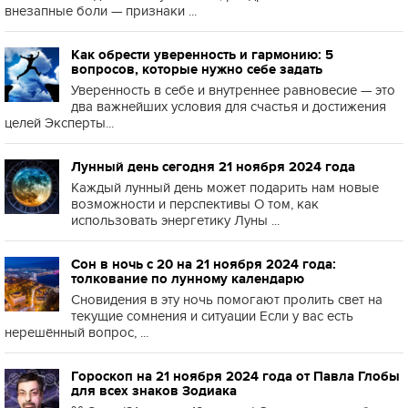
внезапные боли — признаки ...
Как обрести уверенность и гармонию: 5
вопросов, которые нужно себе задать
Уверенность в себе и внутреннее равновесие — это
два важнейших условия для счастья и достижения
целей Эксперты...
Лунный день сегодня 21 ноября 2024 года
Каждый лунный день может подарить нам новые
возможности и перспективы О том, как
использовать энергетику Луны ...
Сон в ночь с 20 на 21 ноября 2024 года:
толкование по лунному календарю
Сновидения в эту ночь помогают пролить свет на
текущие сомнения и ситуации Если у вас есть
нерешённый вопрос, ...
Гороскоп на 21 ноября 2024 года от Павла Глобы
для всех знаков Зодиака