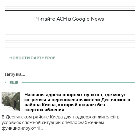
Читайте АСН в Google News
НОВОСТИ ПАРТНЕРОВ
загрузка...
ЕЩЕ
Названы адреса опорных пунктов, где могут
согреться и переночевать жители Деснянского
района Киева, который остался без
энергоснабжения
В Деснянском районе Киева для поддержки жителей в
условиях сложной ситуации с теплоснабжением
функционируют 11...