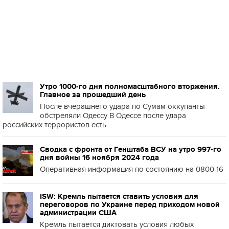
Утро 1000-го дня полномасштабного вторжения.
Главное за прошедший день
После вчерашнего удара по Сумам оккупанты
обстреляли Одессу В Одессе после удара
российских террористов есть ...
Сводка с фронта от Генштаба ВСУ на утро 997-го
дня войны 16 ноября 2024 года
Оперативная информация по состоянию на 0800 16
ISW: Кремль пытается ставить условия для
переговоров по Украине перед приходом новой
администрации США
Кремль пытается диктовать условия любых