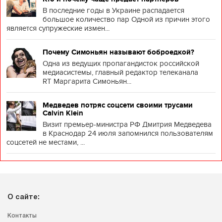
В последние годы в Украине распадается
большое количество пар Одной из причин этого
является супружеские измен...
Почему Симоньян называют боброедкой?
Одна из ведущих пропагандисток российской
медиасистемы, главный редактор телеканала
RT Маргарита Симоньян...
Медведев потряс соцсети своими трусами
Calvin Klein
Визит премьер-министра РФ Дмитрия Медведева
в Краснодар 24 июля запомнился пользователям
соцсетей не местами, ...
О сайте:
Контакты