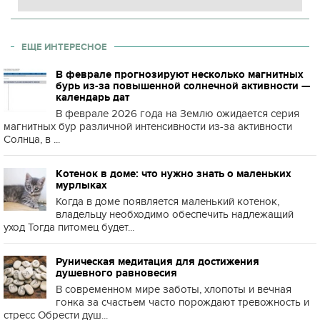
ЕЩЕ ИНТЕРЕСНОЕ
В феврале прогнозируют несколько магнитных
бурь из-за повышенной солнечной активности —
календарь дат
В феврале 2026 года на Землю ожидается серия
магнитных бур различной интенсивности из-за активности
Солнца, в ...
Котенок в доме: что нужно знать о маленьких
мурлыках
Когда в доме появляется маленький котенок,
владельцу необходимо обеспечить надлежащий
уход Тогда питомец будет...
Руническая медитация для достижения
душевного равновесия
В современном мире заботы, хлопоты и вечная
гонка за счастьем часто порождают тревожность и
стресс Обрести душ...