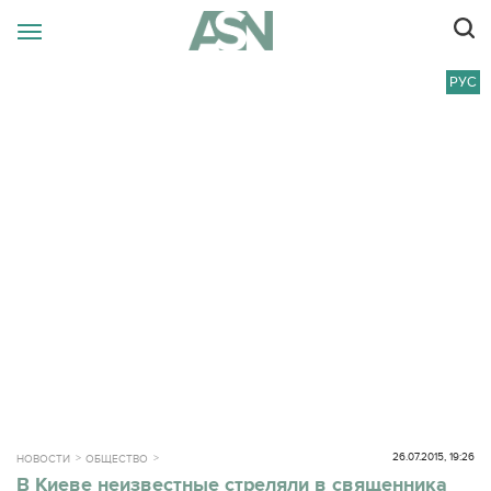
РУС
26.07.2015, 19:26
НОВОСТИ
ОБЩЕСТВО
В Киеве неизвестные стреляли в священника