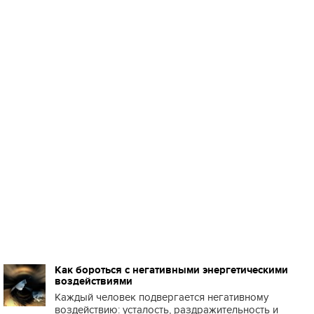
Как бороться с негативными энергетическими
воздействиями
Каждый человек подвергается негативному
воздействию: усталость, раздражительность и