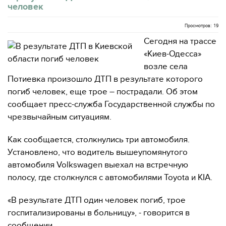
человек
Просмотров: 19
Сегодня на трассе
«Киев-Одесса»
возле села
Потиевка произошло ДТП в результате которого
погиб человек, еще трое – пострадали. Об этом
сообщает пресс-служба Государственной службы по
чрезвычайным ситуациям.
Как сообщается, столкнулись три автомобиля.
Установлено, что водитель вышеупомянутого
автомобиля Volkswagen выехал на встречную
полосу, где столкнулся с автомобилями Toyota и KIA.
«В результате ДТП один человек погиб, трое
госпитализированы в больницу», - говорится в
сообщении.