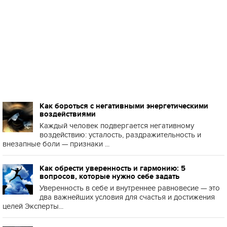
Как бороться с негативными энергетическими
воздействиями
Каждый человек подвергается негативному
воздействию: усталость, раздражительность и
внезапные боли — признаки ...
Как обрести уверенность и гармонию: 5
вопросов, которые нужно себе задать
Уверенность в себе и внутреннее равновесие — это
два важнейших условия для счастья и достижения
целей Эксперты...