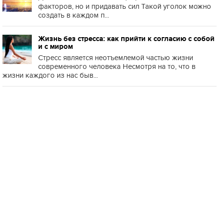
факторов, но и придавать сил Такой уголок можно
создать в каждом п...
Жизнь без стресса: как прийти к согласию с собой
и с миром
Стресс является неотъемлемой частью жизни
современного человека Несмотря на то, что в
жизни каждого из нас быв...