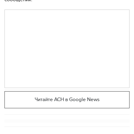
Читайте АСН в Google News