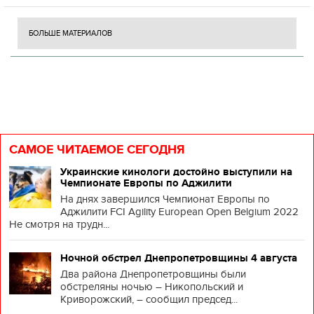
БОЛЬШЕ МАТЕРИАЛОВ
САМОЕ ЧИТАЕМОЕ СЕГОДНЯ
Украинские кинологи достойно выступили на
Чемпионате Европы по Аджилити
На днях завершился Чемпионат Европы по
Аджилити FCI Agility European Open Belgium 2022
Не смотря на трудн...
Ночной обстрел Днепропетровщины 4 августа
Два района Днепропетровщины были
обстреляны ночью – Никопольский и
Криворожский, – сообщил председ...