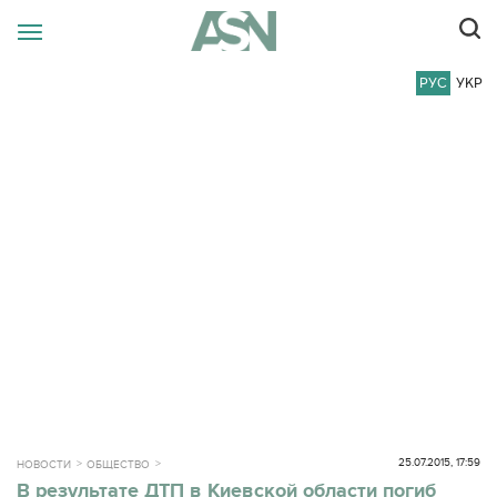
РУС
УКР
25.07.2015, 17:59
НОВОСТИ
ОБЩЕСТВО
В результате ДТП в Киевской области погиб