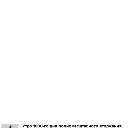
Утро 1000-го дня полномасштабного вторжения.