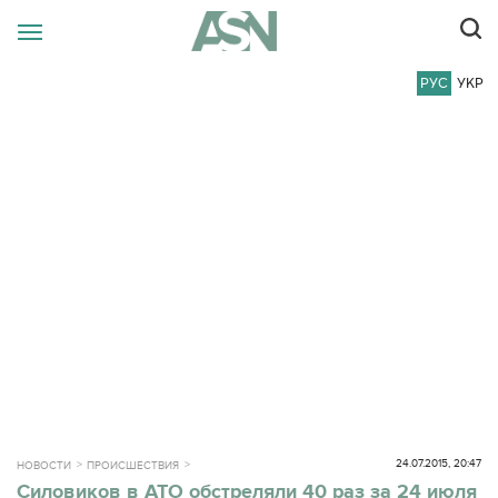
РУС
УКР
24.07.2015, 20:47
НОВОСТИ
ПРОИСШЕСТВИЯ
Силовиков в АТО обстреляли 40 раз за 24 июля