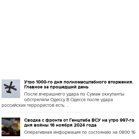
Утро 1000-го дня полномасштабного вторжения.
Главное за прошедший день
После вчерашнего удара по Сумам оккупанты
обстреляли Одессу В Одессе после удара
российских террористов есть ...
Сводка с фронта от Генштаба ВСУ на утро 997-го
дня войны 16 ноября 2024 года
Оперативная информация по состоянию на 0800 16