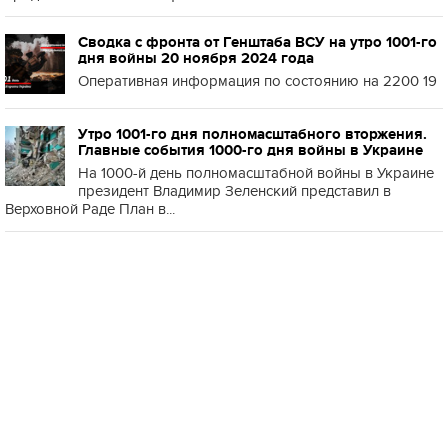
Сводка с фронта от Генштаба ВСУ на утро 1001-го
дня войны 20 ноября 2024 года
Оперативная информация по состоянию на 2200 19
Утро 1001-го дня полномасштабного вторжения.
Главные события 1000-го дня войны в Украине
На 1000-й день полномасштабной войны в Украине
президент Владимир Зеленский представил в
Верховной Раде План в...