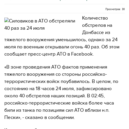
Просмотров: 30
Количество
обстрелов на
Донбассе из
тяжелого вооружения уменьшилось, однако за 24
июля по военным открывали огонь 40 раз. Об этом
сообщает пресс-центр АТО в Facebook.
«В зоне проведения АТО фактов применения
тяжелого вооружения со стороны российско-
террористических войск поубавилось. В целом, по
состоянию на 18 часов 24 июля, зафиксировано
около 40 обстрелов наших позиций. В 02:45,
российско-террористические войска более часа
били из танка по позициям сил АТО вблизи н.п.
Пески», - сказано в сообщении.