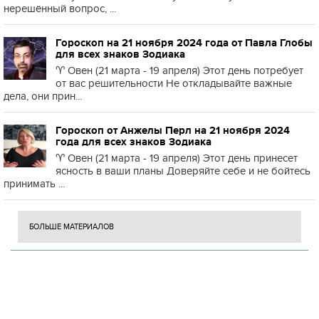
нерешённый вопрос, ...
Гороскоп на 21 ноября 2024 года от Павла Глобы
для всех знаков Зодиака
♈️ Овен (21 марта - 19 апреля) Этот день потребует
от вас решительности Не откладывайте важные
дела, они прин...
Гороскоп от Анжелы Перл на 21 ноября 2024
года для всех знаков Зодиака
♈️ Овен (21 марта - 19 апреля) Этот день принесет
ясность в ваши планы Доверяйте себе и не бойтесь
принимать ...
БОЛЬШЕ МАТЕРИАЛОВ