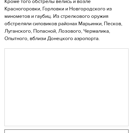
Кроме того обстрелы велись и возле
Красногоровки, Горловки и Новгородского из
минометов и гаубиц. Из стрелкового оружия
обстреляли силовиков районах Марьинки, Песков,
Луганского, Попасной, Лозового, Чермалика,
Опытного, вблизи Донецкого аэропорта.