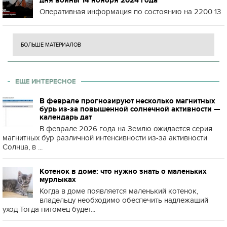
дня войны 14 ноября 2024 года
Оперативная информация по состоянию на 2200 13
БОЛЬШЕ МАТЕРИАЛОВ
ЕЩЕ ИНТЕРЕСНОЕ
В феврале прогнозируют несколько магнитных
бурь из-за повышенной солнечной активности —
календарь дат
В феврале 2026 года на Землю ожидается серия
магнитных бур различной интенсивности из-за активности
Солнца, в ...
Котенок в доме: что нужно знать о маленьких
мурлыках
Когда в доме появляется маленький котенок,
владельцу необходимо обеспечить надлежащий
уход Тогда питомец будет...