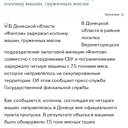
колонну машин, груженных мясом
Просмотров: 22
В Донецкой
области в районе
поселка
Верхнеторецкое
подразделение налоговой милиции «Фантом»
совместно с сотрудниками СБУ и пограничниками
задержало четыре машины с 7,5 тоннами мяса,
которое направлялось на оккупированные
территории. Об этом сообщает пресс-служба
Государственной фискальной службы.
Как сообщается, колонна, состоящая из четырех
машин, направлялась в Донецк вне официального
пункта пропуска. В результате обыска в машинах
было обнаружено 7,5 тонн мясных тушек.