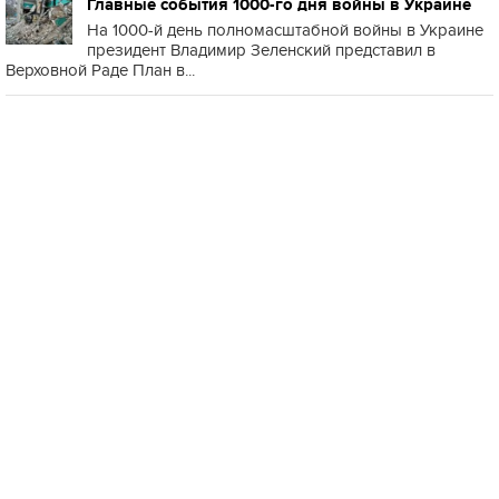
Главные события 1000-го дня войны в Украине
На 1000-й день полномасштабной войны в Украине
президент Владимир Зеленский представил в
Верховной Раде План в...