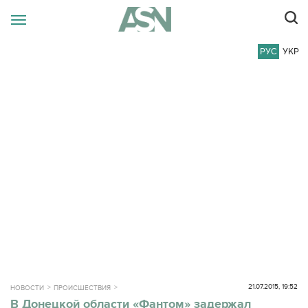
РУС
УКР
21.07.2015, 19:52
НОВОСТИ
ПРОИСШЕСТВИЯ
В Донецкой области «Фантом» задержал