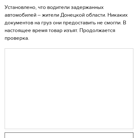
Установлено, что водители задержанных
автомобилей – жители Донецкой области. Никаких
документов на груз они предоставить не смогли. В
настоящее время товар изъят. Продолжается
проверка.