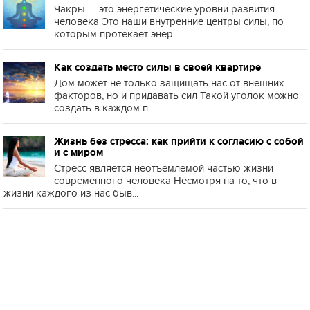
Чакры — это энергетические уровни развития
человека Это наши внутренние центры силы, по
которым протекает энер...
Как создать место силы в своей квартире
Дом может не только защищать нас от внешних
факторов, но и придавать сил Такой уголок можно
создать в каждом п...
Жизнь без стресса: как прийти к согласию с собой
и с миром
Стресс является неотъемлемой частью жизни
современного человека Несмотря на то, что в
жизни каждого из нас быв...