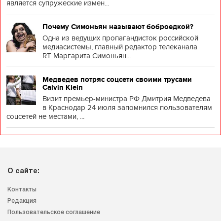
является супружеские измен...
Почему Симоньян называют боброедкой?
Одна из ведущих пропагандисток российской
медиасистемы, главный редактор телеканала
RT Маргарита Симоньян...
Медведев потряс соцсети своими трусами
Calvin Klein
Визит премьер-министра РФ Дмитрия Медведева
в Краснодар 24 июля запомнился пользователям
соцсетей не местами, ...
О сайте:
Контакты
Редакция
Пользовательское соглашение