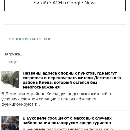
Читайте АСН в Google News
НОВОСТИ ПАРТНЕРОВ
загрузка...
ЕЩЕ
Названы адреса опорных пунктов, где могут
согреться и переночевать жители Деснянского
района Киева, который остался без
энергоснабжения
В Деснянском районе Киева для поддержки жителей в
условиях сложной ситуации с теплоснабжением
функционируют 11...
В Буковеле сообщают о массовых случаях
заболевания ротавирусом среди туристов
В Буковеле распространяется информация о