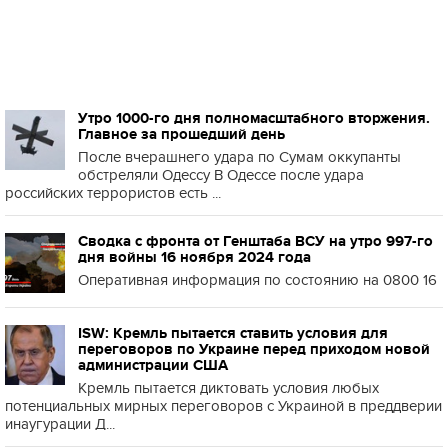
Утро 1000-го дня полномасштабного вторжения.
Главное за прошедший день
После вчерашнего удара по Сумам оккупанты
обстреляли Одессу В Одессе после удара
российских террористов есть ...
Сводка с фронта от Генштаба ВСУ на утро 997-го
дня войны 16 ноября 2024 года
Оперативная информация по состоянию на 0800 16
ISW: Кремль пытается ставить условия для
переговоров по Украине перед приходом новой
администрации США
Кремль пытается диктовать условия любых
потенциальных мирных переговоров с Украиной в преддверии
инаугурации Д...