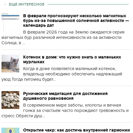
ЕЩЕ ИНТЕРЕСНОЕ
В феврале прогнозируют несколько магнитных
бурь из-за повышенной солнечной активности —
календарь дат
В феврале 2026 года на Землю ожидается серия
магнитных бур различной интенсивности из-за активности
Солнца, в ...
Котенок в доме: что нужно знать о маленьких
мурлыках
Когда в доме появляется маленький котенок,
владельцу необходимо обеспечить надлежащий
уход Тогда питомец будет...
Руническая медитация для достижения
душевного равновесия
В современном мире заботы, хлопоты и вечная
гонка за счастьем часто порождают тревожность и
стресс Обрести душ...
Открытие чакр: как достичь внутренней гармонии