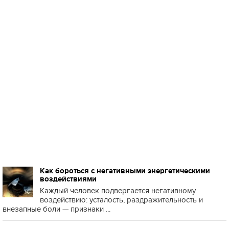
Как бороться с негативными энергетическими
воздействиями
Каждый человек подвергается негативному
воздействию: усталость, раздражительность и
внезапные боли — признаки ...