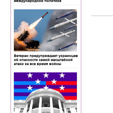
международной политике
Ветеран предупреждает украинцев
об опасности самой масштабной
атаки за все время войны