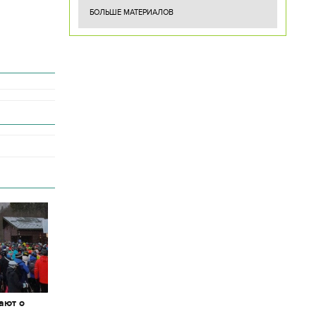
БОЛЬШЕ МАТЕРИАЛОВ
ают о