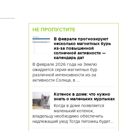
НЕ ПРОПУСТИТЕ
В феврале прогнозируют
несколько магнитных бурь
из-за повышенной
солнечной активности —
календарь дат
В феврале 2026 года на Землю
ожидается серия магнитных бур
различной интенсивности из-за
активности Солнца, в ....
Котенок в доме: что нужно
знать о маленьких мурлыках
Когда в доме появляется
маленький котенок,
владельцу необходимо обеспечить
надлежащий уход Тогда питомец будет....