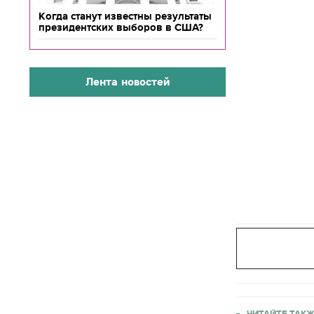
Когда станут известны результаты
президентских выборов в США?
Лента новостей
ЧИТАЙТЕ ТАКЖ