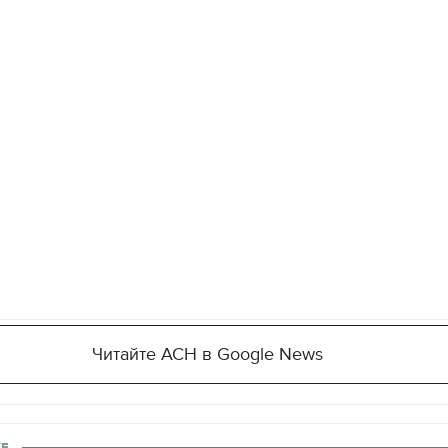
Читайте АСН в Google News
Е.