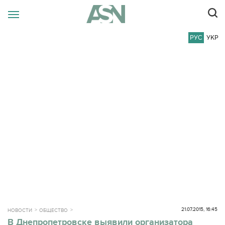
РУС
УКР
21.07.2015, 16:45
НОВОСТИ
ОБЩЕСТВО
В Днепропетровске выявили организатора