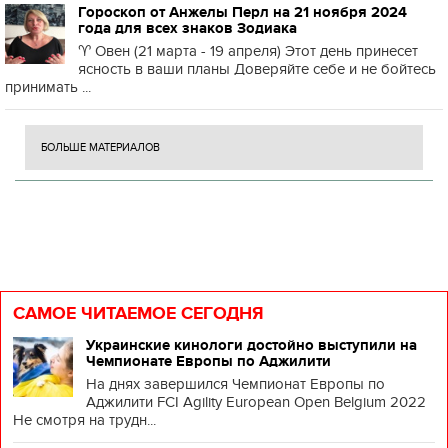
Гороскоп от Анжелы Перл на 21 ноября 2024
года для всех знаков Зодиака
♈️ Овен (21 марта - 19 апреля) Этот день принесет
ясность в ваши планы Доверяйте себе и не бойтесь
принимать ...
БОЛЬШЕ МАТЕРИАЛОВ
САМОЕ ЧИТАЕМОЕ СЕГОДНЯ
Украинские кинологи достойно выступили на
Чемпионате Европы по Аджилити
На днях завершился Чемпионат Европы по
Аджилити FCI Agility European Open Belgium 2022
Не смотря на трудн...