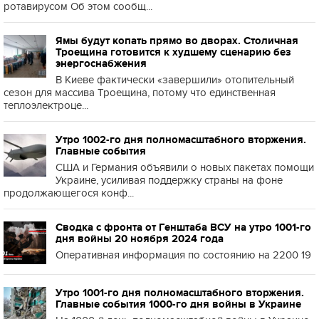
ротавирусом Об этом сообщ...
Ямы будут копать прямо во дворах. Столичная
Троещина готовится к худшему сценарию без
энергоснабжения
В Киеве фактически «завершили» отопительный
сезон для массива Троещина, потому что единственная
теплоэлектроце...
Утро 1002-го дня полномасштабного вторжения.
Главные события
США и Германия объявили о новых пакетах помощи
Украине, усиливая поддержку страны на фоне
продолжающегося конф...
Сводка с фронта от Генштаба ВСУ на утро 1001-го
дня войны 20 ноября 2024 года
Оперативная информация по состоянию на 2200 19
Утро 1001-го дня полномасштабного вторжения.
Главные события 1000-го дня войны в Украине