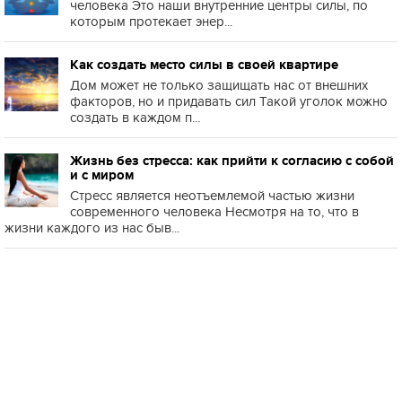
человека Это наши внутренние центры силы, по
которым протекает энер...
Как создать место силы в своей квартире
Дом может не только защищать нас от внешних
факторов, но и придавать сил Такой уголок можно
создать в каждом п...
Жизнь без стресса: как прийти к согласию с собой
и с миром
Стресс является неотъемлемой частью жизни
современного человека Несмотря на то, что в
жизни каждого из нас быв...