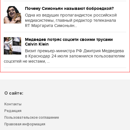
Почему Симоньян называют боброедкой?
Одна из ведущих пропагандисток российской
медиасистемы, главный редактор телеканала
RT Маргарита Симоньян...
Медведев потряс соцсети своими трусами
Calvin Klein
Визит премьер-министра РФ Дмитрия Медведева
в Краснодар 24 июля запомнился пользователям
соцсетей не местами, ...
О сайте:
Контакты
Редакция
Пользовательское соглашение
Правовая информация