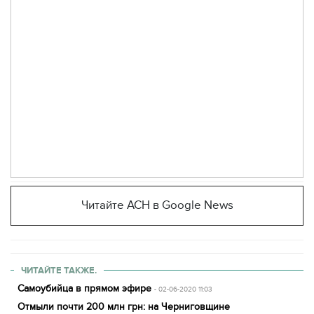
Читайте АСН в Google News
ЧИТАЙТЕ ТАКЖЕ.
Самоубийца в прямом эфире
- 02-06-2020 11:03
Отмыли почти 200 млн грн: на Черниговщине