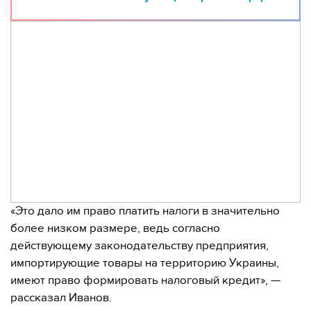
«Это дало им право платить налоги в значительно
более низком размере, ведь согласно
действующему законодательству предприятия,
импортирующие товары на территорию Украины,
имеют право формировать налоговый кредит», —
рассказал Иванов.