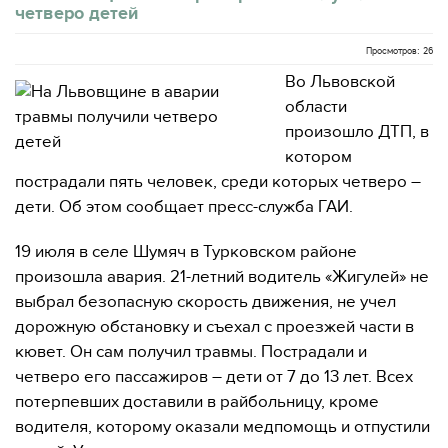
четверо детей
Просмотров: 26
Во Львовской
области
произошло ДТП, в
котором
пострадали пять человек, среди которых четверо –
дети. Об этом сообщает пресс-служба ГАИ.
19 июля в селе Шумяч в Турковском районе
произошла авария. 21-летний водитель «Жигулей» не
выбрал безопасную скорость движения, не учел
дорожную обстановку и съехал с проезжей части в
кювет. Он сам получил травмы. Пострадали и
четверо его пассажиров – дети от 7 до 13 лет. Всех
потерпевших доставили в райбольницу, кроме
водителя, которому оказали медпомощь и отпустили