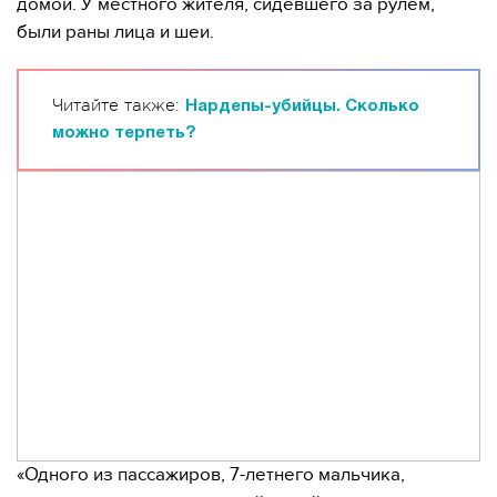
домой. У местного жителя, сидевшего за рулем,
были раны лица и шеи.
Читайте также:
Нардепы-убийцы. Сколько
можно терпеть?
«Одного из пассажиров, 7-летнего мальчика,