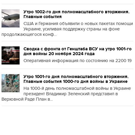
Утро 1002-го дня полномасштабного вторжения.
Главные события
США и Германия объявили о новых пакетах помощи
Украине, усиливая поддержку страны на фоне
продолжающегося конф...
Сводка с фронта от Генштаба ВСУ на утро 1001-го
дня войны 20 ноября 2024 года
Оперативная информация по состоянию на 2200 19
Утро 1001-го дня полномасштабного вторжения.
Главные события 1000-го дня войны в Украине
На 1000-й день полномасштабной войны в Украине
президент Владимир Зеленский представил в
Верховной Раде План в...