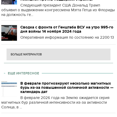
Следующий президент США Дональд Трамп
объявил о выдвижении конгрессмена Мэтта Гетца из Флориды
на должность ге...
Сводка с фронта от Генштаба ВСУ на утро 995-го
дня войны 14 ноября 2024 года
Оперативная информация по состоянию на 2200 13
БОЛЬШЕ МАТЕРИАЛОВ
ЕЩЕ ИНТЕРЕСНОЕ
В феврале прогнозируют несколько магнитных
бурь из-за повышенной солнечной активности —
календарь дат
В феврале 2026 года на Землю ожидается серия
магнитных бур различной интенсивности из-за активности
Солнца, в ...