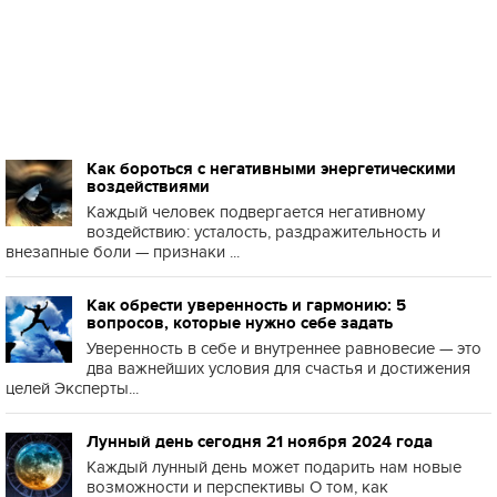
Как бороться с негативными энергетическими
воздействиями
Каждый человек подвергается негативному
воздействию: усталость, раздражительность и
внезапные боли — признаки ...
Как обрести уверенность и гармонию: 5
вопросов, которые нужно себе задать
Уверенность в себе и внутреннее равновесие — это
два важнейших условия для счастья и достижения
целей Эксперты...
Лунный день сегодня 21 ноября 2024 года
Каждый лунный день может подарить нам новые
возможности и перспективы О том, как