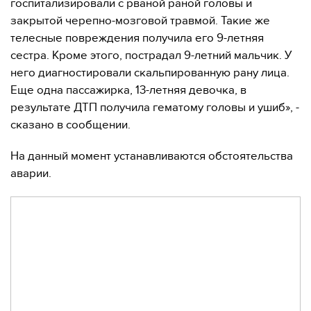
госпитализировали с рваной раной головы и
закрытой черепно-мозговой травмой. Такие же
телесные повреждения получила его 9-летняя
сестра. Кроме этого, пострадал 9-летний мальчик. У
него диагностировали скальпированную рану лица.
Еще одна пассажирка, 13-летняя девочка, в
результате ДТП получила гематому головы и ушиб», -
сказано в сообщении.
На данный момент устанавливаются обстоятельства
аварии.