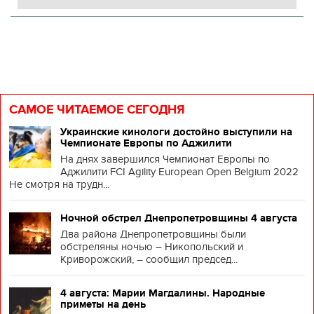
САМОЕ ЧИТАЕМОЕ СЕГОДНЯ
Украинские кинологи достойно выступили на
Чемпионате Европы по Аджилити
На днях завершился Чемпионат Европы по
Аджилити FCI Agility European Open Belgium 2022
Не смотря на трудн...
Ночной обстрел Днепропетровщины 4 августа
Два района Днепропетровщины были
обстреляны ночью – Никопольский и
Криворожский, – сообщил председ...
4 августа: Марии Магдалины. Народные
приметы на день