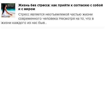
Жизнь без стресса: как прийти к согласию с собой
и с миром
Стресс является неотъемлемой частью жизни
современного человека Несмотря на то, что в
жизни каждого из нас быв...