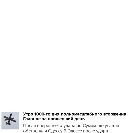
Утро 1000-го дня полномасштабного вторжения.
Главное за прошедший день
После вчерашнего удара по Сумам оккупанты
обстреляли Одессу В Одессе после удара