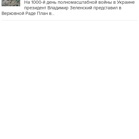
На 1000-й день полномасштабной войны в Украине
президент Владимир Зеленский представил в
Верховной Раде План в...