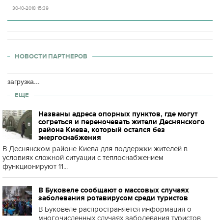
30-10-2018 15:39
НОВОСТИ ПАРТНЕРОВ
загрузка...
ЕЩЕ
Названы адреса опорных пунктов, где могут
согреться и переночевать жители Деснянского
района Киева, который остался без
энергоснабжения
В Деснянском районе Киева для поддержки жителей в
условиях сложной ситуации с теплоснабжением
функционируют 11...
В Буковеле сообщают о массовых случаях
заболевания ротавирусом среди туристов
В Буковеле распространяется информация о
многочисленных случаях заболевания туристов