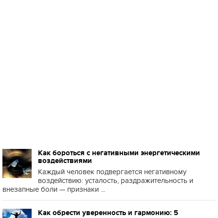
Как бороться с негативными энергетическими
воздействиями
Каждый человек подвергается негативному
воздействию: усталость, раздражительность и
внезапные боли — признаки ...
Как обрести уверенность и гармонию: 5