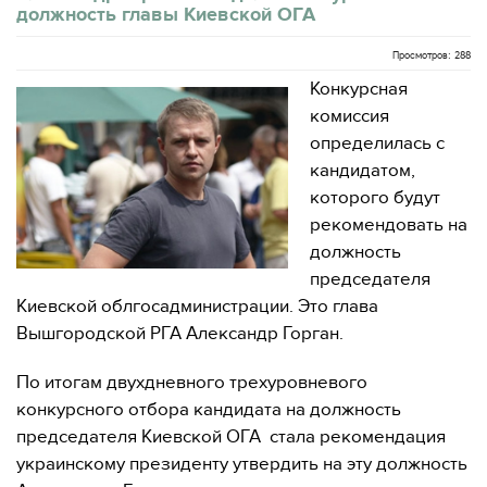
должность главы Киевской ОГА
Просмотров: 288
Конкурсная
комиссия
определилась с
кандидатом,
которого будут
рекомендовать на
должность
председателя
Киевской облгосадминистрации. Это глава
Вышгородской РГА Александр Горган.
По итогам двухдневного трехуровневого
конкурсного отбора кандидата на должность
председателя Киевской ОГА стала рекомендация
украинскому президенту утвердить на эту должность