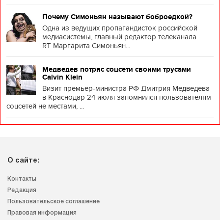
Почему Симоньян называют боброедкой?
Одна из ведущих пропагандисток российской
медиасистемы, главный редактор телеканала
RT Маргарита Симоньян...
Медведев потряс соцсети своими трусами
Calvin Klein
Визит премьер-министра РФ Дмитрия Медведева
в Краснодар 24 июля запомнился пользователям
соцсетей не местами, ...
О сайте:
Контакты
Редакция
Пользовательское соглашение
Правовая информация