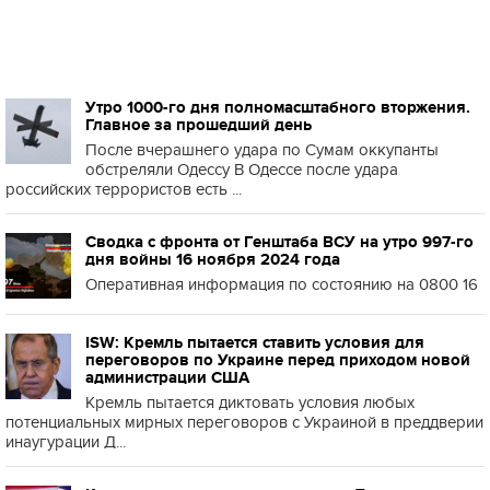
Утро 1000-го дня полномасштабного вторжения.
Главное за прошедший день
После вчерашнего удара по Сумам оккупанты
обстреляли Одессу В Одессе после удара
российских террористов есть ...
Сводка с фронта от Генштаба ВСУ на утро 997-го
дня войны 16 ноября 2024 года
Оперативная информация по состоянию на 0800 16
ISW: Кремль пытается ставить условия для
переговоров по Украине перед приходом новой
администрации США
Кремль пытается диктовать условия любых
потенциальных мирных переговоров с Украиной в преддверии
инаугурации Д...