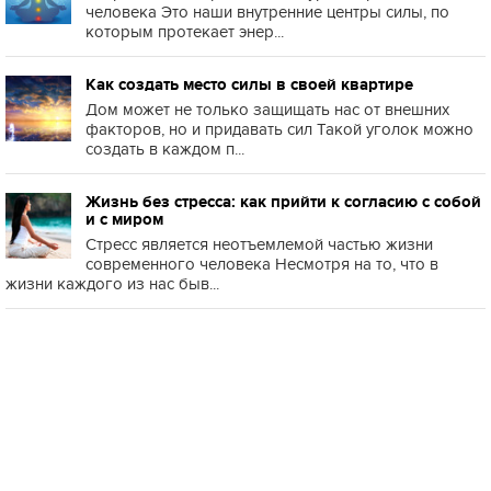
человека Это наши внутренние центры силы, по
которым протекает энер...
Как создать место силы в своей квартире
Дом может не только защищать нас от внешних
факторов, но и придавать сил Такой уголок можно
создать в каждом п...
Жизнь без стресса: как прийти к согласию с собой
и с миром
Стресс является неотъемлемой частью жизни
современного человека Несмотря на то, что в
жизни каждого из нас быв...