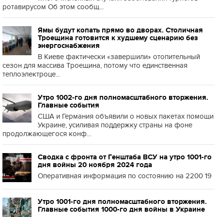
ротавирусом Об этом сообщ...
Ямы будут копать прямо во дворах. Столичная
Троещина готовится к худшему сценарию без
энергоснабжения
В Киеве фактически «завершили» отопительный
сезон для массива Троещина, потому что единственная
теплоэлектроце...
Утро 1002-го дня полномасштабного вторжения.
Главные события
США и Германия объявили о новых пакетах помощи
Украине, усиливая поддержку страны на фоне
продолжающегося конф...
Сводка с фронта от Генштаба ВСУ на утро 1001-го
дня войны 20 ноября 2024 года
Оперативная информация по состоянию на 2200 19
Утро 1001-го дня полномасштабного вторжения.
Главные события 1000-го дня войны в Украине