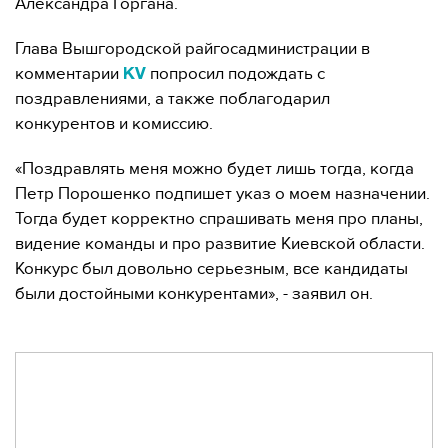
Александра Горгана.
Глава Вышгородской райгосадминистрации в
комментарии
попросил подождать с
K
V
поздравлениями, а также поблагодарил
конкурентов и комиссию.
«Поздравлять меня можно будет лишь тогда, когда
Петр Порошенко подпишет указ о моем назначении.
Тогда будет корректно спрашивать меня про планы,
видение команды и про развитие Киевской области.
Конкурс был довольно серьезным, все кандидаты
были достойными конкурентами», - заявил он.