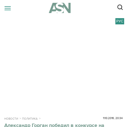
РУС
11.10.2016, 20:34
НОВОСТИ
ПОЛИТИКА
Александр Горган победил в конкурсе на