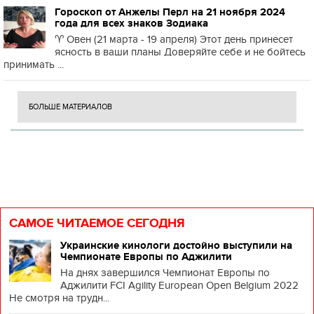
Гороскоп от Анжелы Перл на 21 ноября 2024
года для всех знаков Зодиака
♈️ Овен (21 марта - 19 апреля) Этот день принесет
ясность в ваши планы Доверяйте себе и не бойтесь
принимать ...
БОЛЬШЕ МАТЕРИАЛОВ
САМОЕ ЧИТАЕМОЕ СЕГОДНЯ
Украинские кинологи достойно выступили на
Чемпионате Европы по Аджилити
На днях завершился Чемпионат Европы по
Аджилити FCI Agility European Open Belgium 2022
Не смотря на трудн...