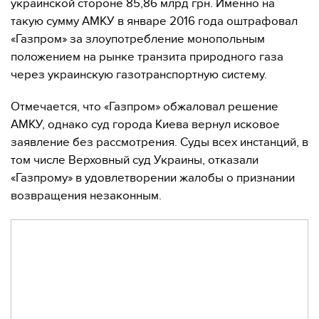
украинской стороне 85,86 млрд грн. Именно на
такую ​​сумму АМКУ в январе 2016 года оштрафовал
«Газпром» за злоупотребление монопольным
положением на рынке транзита природного газа
через украинскую газотранспортную систему.
Отмечается, что «Газпром» обжаловал решение
АМКУ, однако суд города Киева вернул исковое
заявление без рассмотрения. Суды всех инстанций, в
том числе Верховный суд Украины, отказали
«Газпрому» в удовлетворении жалобы о признании
возвращения незаконным.