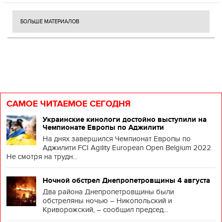
БОЛЬШЕ МАТЕРИАЛОВ
САМОЕ ЧИТАЕМОЕ СЕГОДНЯ
Украинские кинологи достойно выступили на
Чемпионате Европы по Аджилити
На днях завершился Чемпионат Европы по
Аджилити FCI Agility European Open Belgium 2022
Не смотря на трудн...
Ночной обстрел Днепропетровщины 4 августа
Два района Днепропетровщины были
обстреляны ночью – Никопольский и
Криворожский, – сообщил председ...