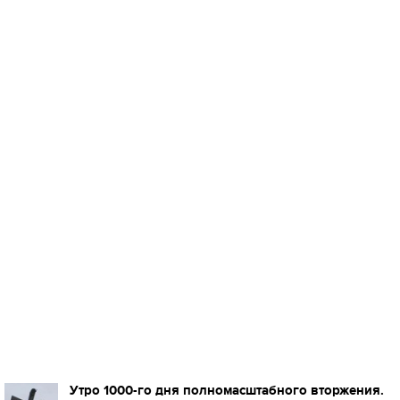
Утро 1000-го дня полномасштабного вторжения.