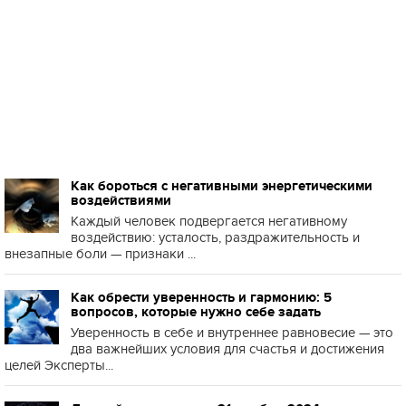
Как бороться с негативными энергетическими
воздействиями
Каждый человек подвергается негативному
воздействию: усталость, раздражительность и
внезапные боли — признаки ...
Как обрести уверенность и гармонию: 5
вопросов, которые нужно себе задать
Уверенность в себе и внутреннее равновесие — это
два важнейших условия для счастья и достижения
целей Эксперты...