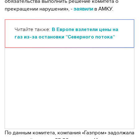
обязательства выполнить решение комитета о
прекращении нарушения», -
заявили
в АМКУ.
Читайте также:
В Европе взлетели цены на
газ из-за остановки "Северного потока"
По данным комитета, компания «Газпром» задолжала