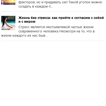
факторов, но и придавать сил Такой уголок можно
создать в каждом п...
Жизнь без стресса: как прийти к согласию с собой
и с миром
Стресс является неотъемлемой частью жизни
современного человека Несмотря на то, что в
жизни каждого из нас быв...