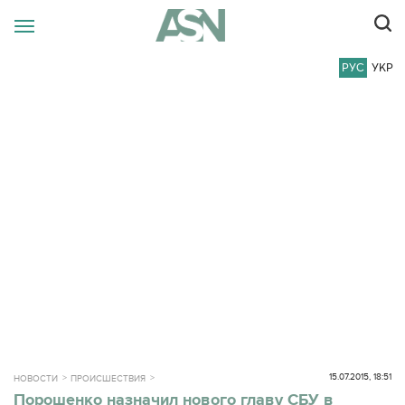
РУС
УКР
15.07.2015, 18:51
НОВОСТИ
ПРОИСШЕСТВИЯ
Порошенко назначил нового главу СБУ в