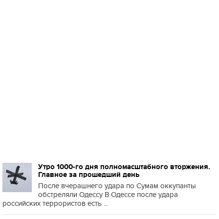
Утро 1000-го дня полномасштабного вторжения.
Главное за прошедший день
После вчерашнего удара по Сумам оккупанты
обстреляли Одессу В Одессе после удара
российских террористов есть ...