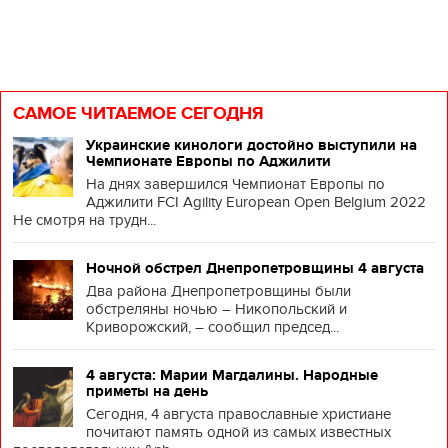
САМОЕ ЧИТАЕМОЕ СЕГОДНЯ
Украинские кинологи достойно выступили на
Чемпионате Европы по Аджилити
На днях завершился Чемпионат Европы по
Аджилити FCI Agility European Open Belgium 2022
Не смотря на трудн...
Ночной обстрел Днепропетровщины 4 августа
Два района Днепропетровщины были
обстреляны ночью – Никопольский и
Криворожский, – сообщил председ...
4 августа: Марии Магдалины. Народные
приметы на день
Сегодня, 4 августа православные христиане
почитают память одной из самых известных