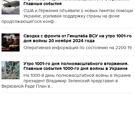
Главные события
США и Германия объявили о новых пакетах помощи
Украине, усиливая поддержку страны на фоне
продолжающегося конф...
Сводка с фронта от Генштаба ВСУ на утро 1001-го
дня войны 20 ноября 2024 года
Оперативная информация по состоянию на 2200 19
Утро 1001-го дня полномасштабного вторжения.
Главные события 1000-го дня войны в Украине
На 1000-й день полномасштабной войны в Украине
президент Владимир Зеленский представил в
Верховной Раде План в...