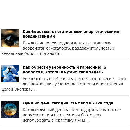
Как бороться с негативными энергетическими
воздействиями
Каждый человек подвергается негативному
воздействию: усталость, раздражительность и
внезапные боли — признаки ...
Как обрести уверенность и гармонию: 5
вопросов, которые нужно себе задать
Уверенность в себе и внутреннее равновесие — это
два важнейших условия для счастья и достижения
целей Эксперты...
Лунный день сегодня 21 ноября 2024 года
Каждый лунный день может подарить нам новые
возможности и перспективы О том, как
использовать энергетику Луны ...