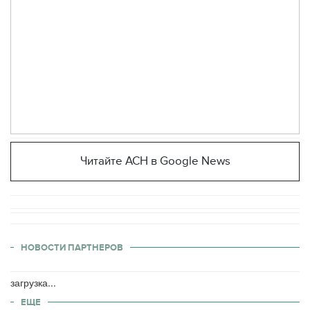
Читайте АСН в Google News
НОВОСТИ ПАРТНЕРОВ
загрузка...
ЕЩЕ