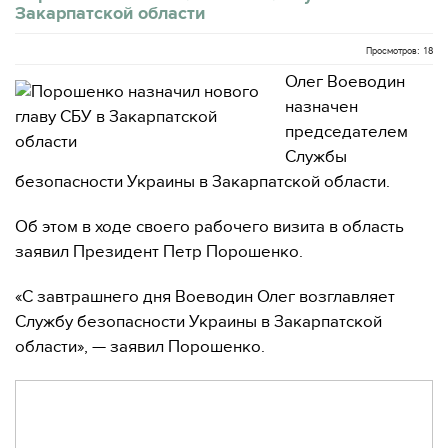
Закарпатской области
Просмотров: 18
Олег Воеводин
назначен
председателем
Службы
безопасности Украины в Закарпатской области.
Об этом в ходе своего рабочего визита в область
заявил Президент Петр Порошенко.
«С завтрашнего дня Воеводин Олег возглавляет
Службу безопасности Украины в Закарпатской
области», — заявил Порошенко.