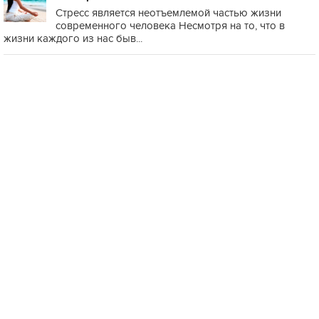
Стресс является неотъемлемой частью жизни
современного человека Несмотря на то, что в
жизни каждого из нас быв...