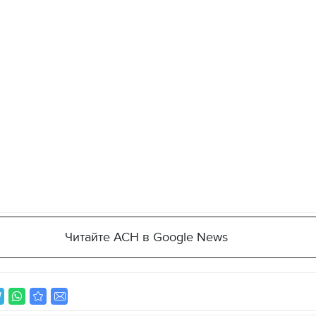
Читайте АСН в Google News