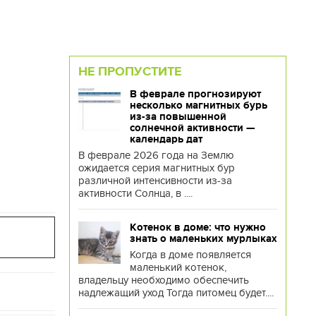
НЕ ПРОПУСТИТЕ
В феврале прогнозируют
несколько магнитных бурь
из-за повышенной
солнечной активности —
календарь дат
В феврале 2026 года на Землю
ожидается серия магнитных бур
различной интенсивности из-за
активности Солнца, в ....
Котенок в доме: что нужно
знать о маленьких мурлыках
Когда в доме появляется
маленький котенок,
владельцу необходимо обеспечить
надлежащий уход Тогда питомец будет....