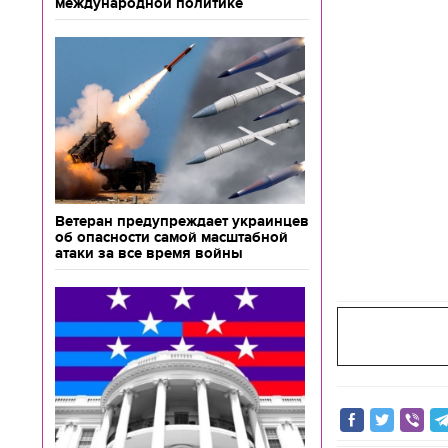
международной политике
Ветеран предупреждает украинцев
об опасности самой масштабной
атаки за все время войны