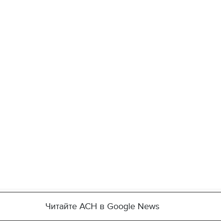
Читайте АСН в Google News