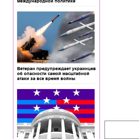
международной политике
Ветеран предупреждает украинцев
об опасности самой масштабной
атаки за все время войны