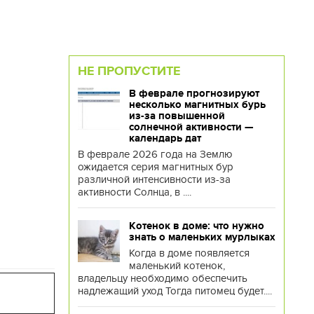
НЕ ПРОПУСТИТЕ
В феврале прогнозируют
несколько магнитных бурь
из-за повышенной
солнечной активности —
календарь дат
В феврале 2026 года на Землю
ожидается серия магнитных бур
различной интенсивности из-за
активности Солнца, в ....
Котенок в доме: что нужно
знать о маленьких мурлыках
Когда в доме появляется
маленький котенок,
владельцу необходимо обеспечить
надлежащий уход Тогда питомец будет....