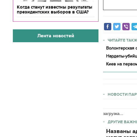
Когда станут известны результаты
президентских выборов в США?
Лента новостей
ЧИТАЙТЕ ТАКЖ
Волонтерская о
Нардепы-убийц
Киев на первом
НОВОСТИ ПАР
загрузка...
ДРУГИЕ ВАЖН
Названы ад