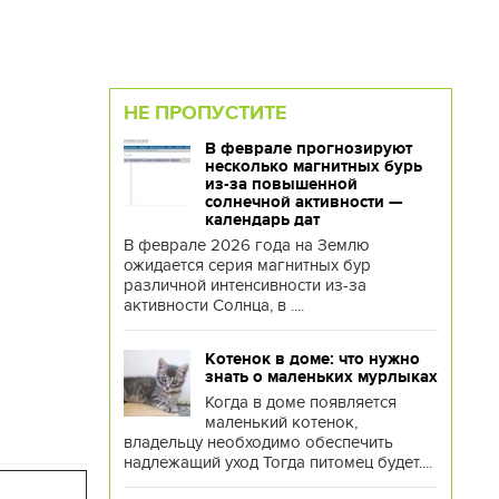
НЕ ПРОПУСТИТЕ
В феврале прогнозируют
несколько магнитных бурь
из-за повышенной
солнечной активности —
календарь дат
В феврале 2026 года на Землю
ожидается серия магнитных бур
различной интенсивности из-за
активности Солнца, в ....
Котенок в доме: что нужно
знать о маленьких мурлыках
Когда в доме появляется
маленький котенок,
владельцу необходимо обеспечить
надлежащий уход Тогда питомец будет....