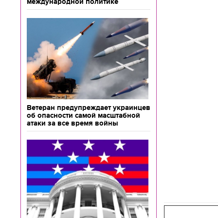
международной политике
Ветеран предупреждает украинцев
об опасности самой масштабной
атаки за все время войны