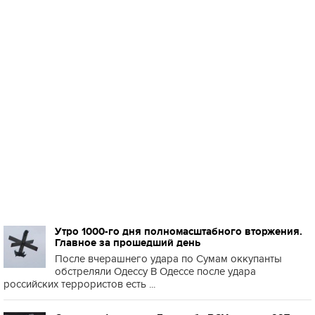
Утро 1000-го дня полномасштабного вторжения.
Главное за прошедший день
После вчерашнего удара по Сумам оккупанты
обстреляли Одессу В Одессе после удара
российских террористов есть ...