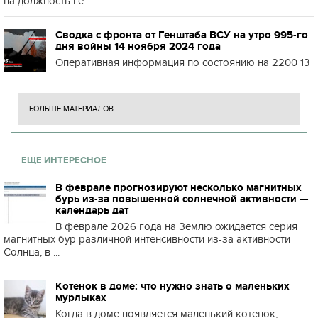
на должность ге...
Сводка с фронта от Генштаба ВСУ на утро 995-го
дня войны 14 ноября 2024 года
Оперативная информация по состоянию на 2200 13
БОЛЬШЕ МАТЕРИАЛОВ
ЕЩЕ ИНТЕРЕСНОЕ
В феврале прогнозируют несколько магнитных
бурь из-за повышенной солнечной активности —
календарь дат
В феврале 2026 года на Землю ожидается серия
магнитных бур различной интенсивности из-за активности
Солнца, в ...
Котенок в доме: что нужно знать о маленьких
мурлыках
Когда в доме появляется маленький котенок,