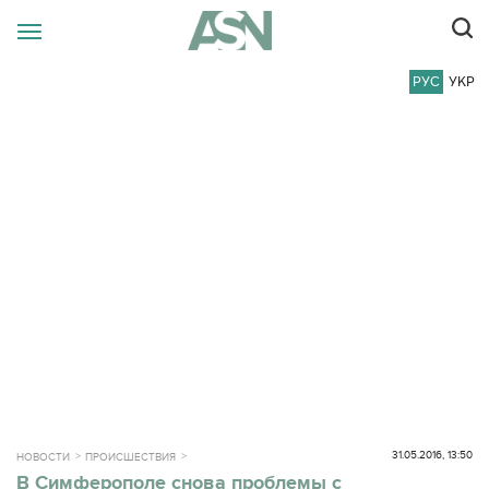
РУС
УКР
31.05.2016, 13:50
НОВОСТИ
ПРОИСШЕСТВИЯ
В Симферополе снова проблемы с