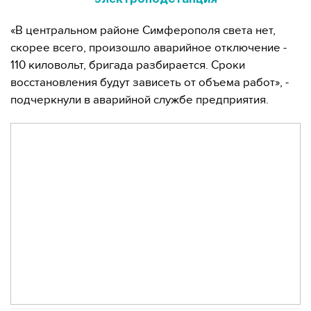
«В центральном районе Симферополя света нет,
скорее всего, произошло аварийное отключение -
110 киловольт, бригада разбирается. Сроки
восстановления будут зависеть от объема работ», -
подчеркнули в аварийной службе предприятия.