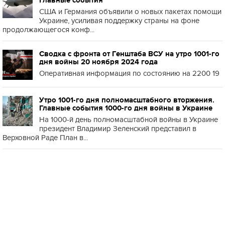
Главные события
США и Германия объявили о новых пакетах помощи
Украине, усиливая поддержку страны на фоне
продолжающегося конф...
Сводка с фронта от Генштаба ВСУ на утро 1001-го
дня войны 20 ноября 2024 года
Оперативная информация по состоянию на 2200 19
Утро 1001-го дня полномасштабного вторжения.
Главные события 1000-го дня войны в Украине
На 1000-й день полномасштабной войны в Украине
президент Владимир Зеленский представил в
Верховной Раде План в...