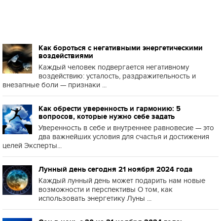
Как бороться с негативными энергетическими
воздействиями
Каждый человек подвергается негативному
воздействию: усталость, раздражительность и
внезапные боли — признаки ...
Как обрести уверенность и гармонию: 5
вопросов, которые нужно себе задать
Уверенность в себе и внутреннее равновесие — это
два важнейших условия для счастья и достижения
целей Эксперты...
Лунный день сегодня 21 ноября 2024 года
Каждый лунный день может подарить нам новые
возможности и перспективы О том, как
использовать энергетику Луны ...