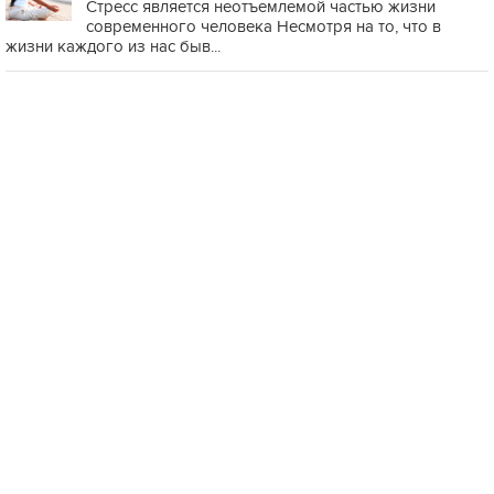
Стресс является неотъемлемой частью жизни
современного человека Несмотря на то, что в
жизни каждого из нас быв...