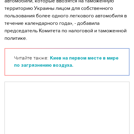
автомобили, которые ввозятся на таможенную
территорию Украины лицом для собственного
пользования более одного легкового автомобиля в
течение календарного года», - добавила
председатель Комитета по налоговой и таможенной
политике.
Читайте также:
Киев на первом месте в мире
по загрязнению воздуха.