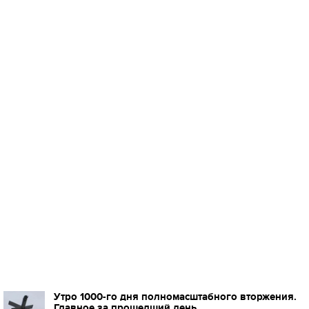
Утро 1000-го дня полномасштабного вторжения.
Главное за прошедший день