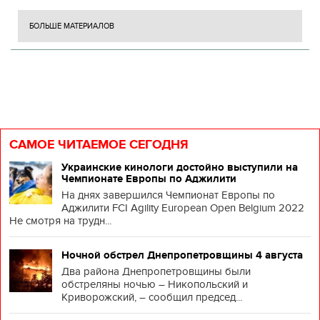
БОЛЬШЕ МАТЕРИАЛОВ
САМОЕ ЧИТАЕМОЕ СЕГОДНЯ
Украинские кинологи достойно выступили на
Чемпионате Европы по Аджилити
На днях завершился Чемпионат Европы по
Аджилити FCI Agility European Open Belgium 2022
Не смотря на трудн...
Ночной обстрел Днепропетровщины 4 августа
Два района Днепропетровщины были
обстреляны ночью – Никопольский и
Криворожский, – сообщил председ...