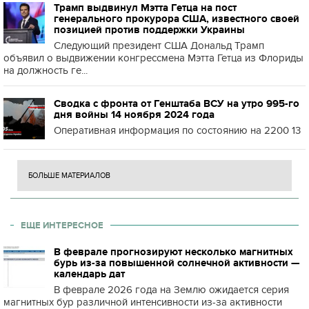
Трамп выдвинул Мэтта Гетца на пост
генерального прокурора США, известного своей
позицией против поддержки Украины
Следующий президент США Дональд Трамп
объявил о выдвижении конгрессмена Мэтта Гетца из Флориды
на должность ге...
Сводка с фронта от Генштаба ВСУ на утро 995-го
дня войны 14 ноября 2024 года
Оперативная информация по состоянию на 2200 13
БОЛЬШЕ МАТЕРИАЛОВ
ЕЩЕ ИНТЕРЕСНОЕ
В феврале прогнозируют несколько магнитных
бурь из-за повышенной солнечной активности —
календарь дат
В феврале 2026 года на Землю ожидается серия
магнитных бур различной интенсивности из-за активности