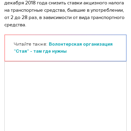
декабря 2018 года снизить ставки акцизного налога
на транспортные средства, бывшие в употреблении,
от 2 до 28 раз, в зависимости от вида транспортного
средства.
Читайте также:
Волонтерская организация
"Стая" - там где нужны