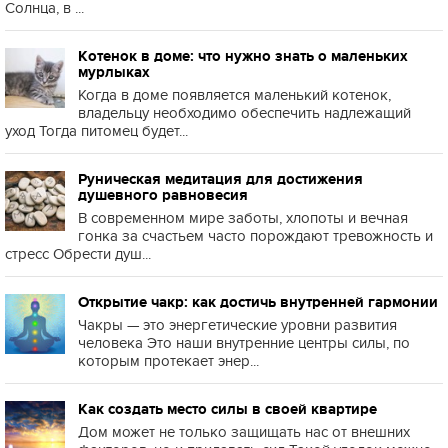
Солнца, в ...
Котенок в доме: что нужно знать о маленьких
мурлыках
Когда в доме появляется маленький котенок,
владельцу необходимо обеспечить надлежащий
уход Тогда питомец будет...
Руническая медитация для достижения
душевного равновесия
В современном мире заботы, хлопоты и вечная
гонка за счастьем часто порождают тревожность и
стресс Обрести душ...
Открытие чакр: как достичь внутренней гармонии
Чакры — это энергетические уровни развития
человека Это наши внутренние центры силы, по
которым протекает энер...
Как создать место силы в своей квартире
Дом может не только защищать нас от внешних