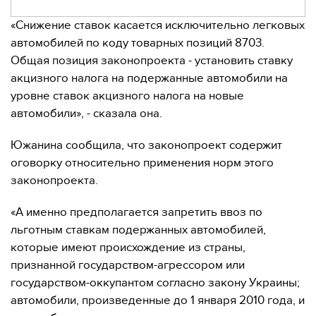
«Снижение ставок касается исключительно легковых
автомобилей по коду товарных позиций 8703.
Общая позиция законопроекта - установить ставку
акцизного налога на подержанные автомобили на
уровне ставок акцизного налога на новые
автомобили», - сказала она.
Южанина сообщила, что законопроект содержит
оговорку относительно применения норм этого
законопроекта.
«А именно предполагается запретить ввоз по
льготным ставкам подержанных автомобилей,
которые имеют происхождение из страны,
признанной государством-агрессором или
государством-оккупантом согласно закону Украины;
автомобили, произведенные до 1 января 2010 года, и