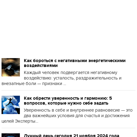
Как бороться с негативными энергетическими
воздействиями
Каждый человек подвергается негативному
воздействию: усталость, раздражительность и
внезапные боли — признаки ...
Как обрести уверенность и гармонию: 5
вопросов, которые нужно себе задать
Уверенность в себе и внутреннее равновесие — это
два важнейших условия для счастья и достижения
целей Эксперты...
Лунный день сегодня 21 ноября 2024 года