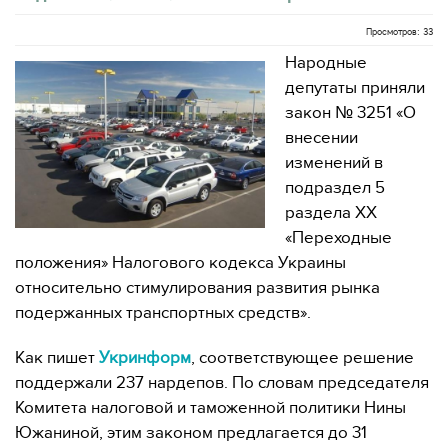
Просмотров: 33
Народные
депутаты приняли
закон № 3251 «О
внесении
изменений в
подраздел 5
раздела XX
«Переходные
положения» Налогового кодекса Украины
относительно стимулирования развития рынка
подержанных транспортных средств».
Как пишет
Укринформ
, соответствующее решение
поддержали 237 нардепов. По словам председателя
Комитета налоговой и таможенной политики Нины
Южаниной, этим законом предлагается до 31