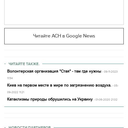
Читайте АСН в Google News
ЧИТАЙТЕ ТАКЖЕ.
Волонтерская организация "Стая" - там где нужны
- 09-11-2023
11:54
Киев на первом месте в мире по загрязнению воздуха.
- 05-
09-2022 11:21
Катаклизмы природы обрушились на Украину
- 01-06-2020 21:32
НОВОСТИ ПАРТНЕРОВ