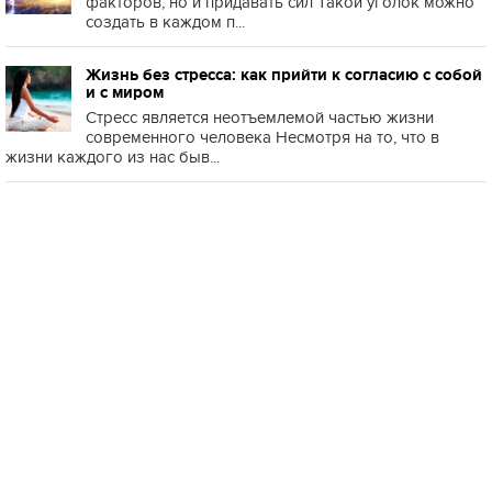
факторов, но и придавать сил Такой уголок можно
создать в каждом п...
Жизнь без стресса: как прийти к согласию с собой
и с миром
Стресс является неотъемлемой частью жизни
современного человека Несмотря на то, что в
жизни каждого из нас быв...