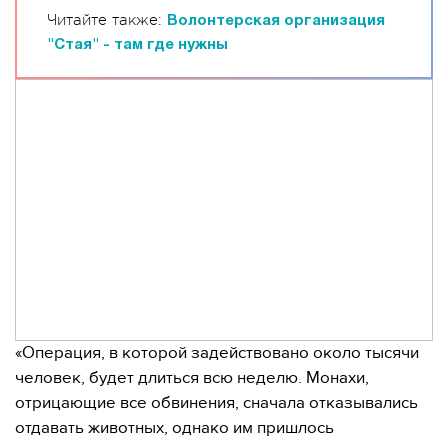
Читайте также:
Волонтерская организация
"Стая" - там где нужны
«Операция, в которой задействовано около тысячи
человек, будет длиться всю неделю. Монахи,
отрицающие все обвинения, сначала отказывались
отдавать животных, однако им пришлось