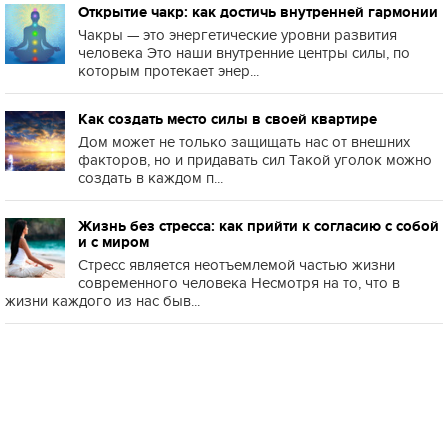
Открытие чакр: как достичь внутренней гармонии
Чакры — это энергетические уровни развития
человека Это наши внутренние центры силы, по
которым протекает энер...
Как создать место силы в своей квартире
Дом может не только защищать нас от внешних
факторов, но и придавать сил Такой уголок можно
создать в каждом п...
Жизнь без стресса: как прийти к согласию с собой
и с миром
Стресс является неотъемлемой частью жизни
современного человека Несмотря на то, что в
жизни каждого из нас быв...