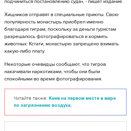
подчиниться постановлению суда», - пишет издание.
Хищников отправят в специальные приюты. Свою
популярность монастырь приобрел именно
благодаря тиграм, поскольку за деньги туристам
разрешалось фотографироваться и кормить
животных. Кстати, монастырю запрещено взимать
какую-либо плату.
Некоторые очевидцы сообщают, что тигров
накачивали наркотиками, чтобы они были
спокойными во время фотографирования.
Читайте также:
Киев на первом месте в мире
по загрязнению воздуха.