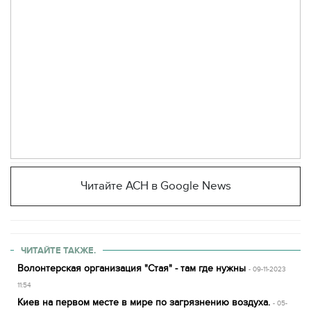
Читайте АСН в Google News
ЧИТАЙТЕ ТАКЖЕ.
Волонтерская организация "Стая" - там где нужны
- 09-11-2023
11:54
Киев на первом месте в мире по загрязнению воздуха.
- 05-