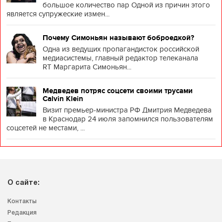
большое количество пар Одной из причин этого
является супружеские измен...
Почему Симоньян называют боброедкой?
Одна из ведущих пропагандисток российской
медиасистемы, главный редактор телеканала
RT Маргарита Симоньян...
Медведев потряс соцсети своими трусами
Calvin Klein
Визит премьер-министра РФ Дмитрия Медведева
в Краснодар 24 июля запомнился пользователям
соцсетей не местами, ...
О сайте:
Контакты
Редакция