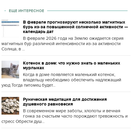
ЕЩЕ ИНТЕРЕСНОЕ
В феврале прогнозируют несколько магнитных
бурь из-за повышенной солнечной активности —
календарь дат
В феврале 2026 года на Землю ожидается серия
магнитных бур различной интенсивности из-за активности
Солнца, в ...
Котенок в доме: что нужно знать о маленьких
мурлыках
Когда в доме появляется маленький котенок,
владельцу необходимо обеспечить надлежащий
уход Тогда питомец будет...
Руническая медитация для достижения
душевного равновесия
В современном мире заботы, хлопоты и вечная
гонка за счастьем часто порождают тревожность и
стресс Обрести душ...