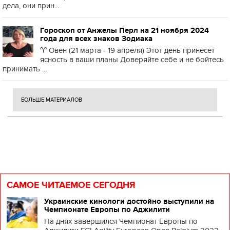
дела, они прин...
Гороскоп от Анжелы Перл на 21 ноября 2024
года для всех знаков Зодиака
♈️ Овен (21 марта - 19 апреля) Этот день принесет
ясность в ваши планы Доверяйте себе и не бойтесь
принимать ...
БОЛЬШЕ МАТЕРИАЛОВ
САМОЕ ЧИТАЕМОЕ СЕГОДНЯ
Украинские кинологи достойно выступили на
Чемпионате Европы по Аджилити
На днях завершился Чемпионат Европы по