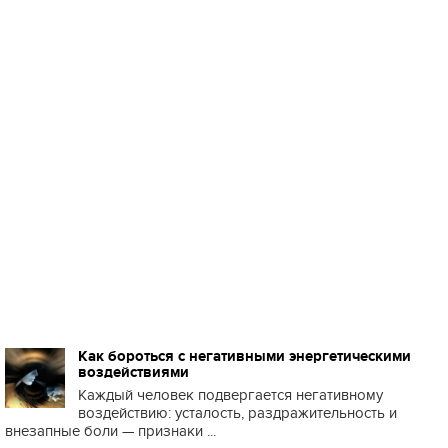
Как бороться с негативными энергетическими
воздействиями
Каждый человек подвергается негативному
воздействию: усталость, раздражительность и
внезапные боли — признаки ...