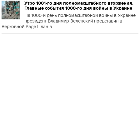
Утро 1001-го дня полномасштабного вторжения.
Главные события 1000-го дня войны в Украине
На 1000-й день полномасштабной войны в Украине
президент Владимир Зеленский представил в
Верховной Раде План в...