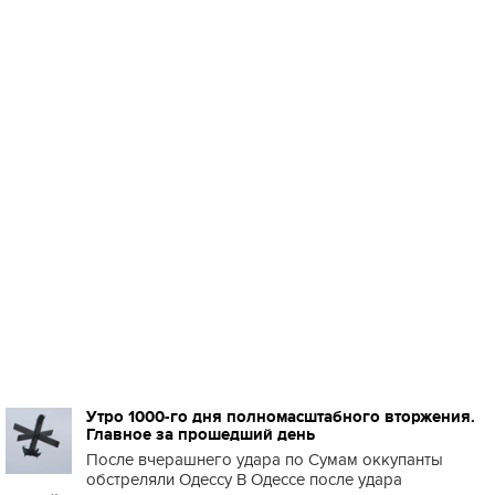
Утро 1000-го дня полномасштабного вторжения.
Главное за прошедший день
После вчерашнего удара по Сумам оккупанты
обстреляли Одессу В Одессе после удара