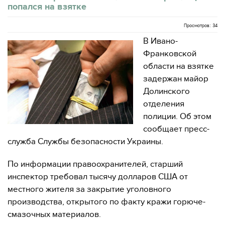
попался на взятке
Просмотров: 34
В Ивано-
Франковской
области на взятке
задержан майор
Долинского
отделения
полиции. Об этом
сообщает пресс-
служба Службы безопасности Украины.
По информации правоохранителей, старший
инспектор требовал тысячу долларов США от
местного жителя за закрытие уголовного
производства, открытого по факту кражи горюче-
смазочных материалов.