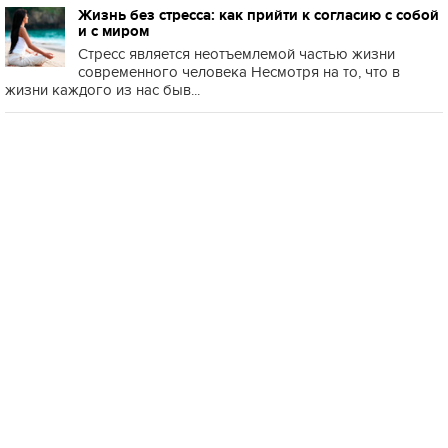
Жизнь без стресса: как прийти к согласию с собой
и с миром
Стресс является неотъемлемой частью жизни
современного человека Несмотря на то, что в
жизни каждого из нас быв...