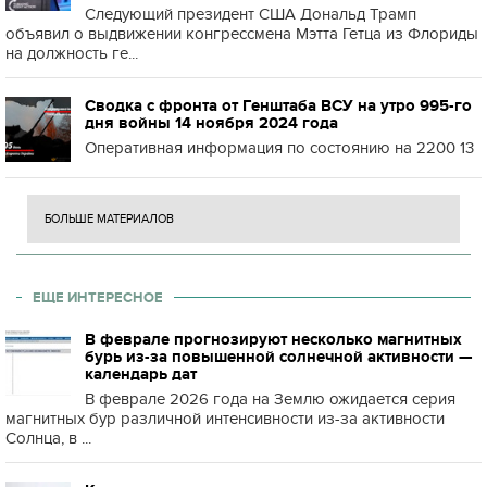
Следующий президент США Дональд Трамп
объявил о выдвижении конгрессмена Мэтта Гетца из Флориды
на должность ге...
Сводка с фронта от Генштаба ВСУ на утро 995-го
дня войны 14 ноября 2024 года
Оперативная информация по состоянию на 2200 13
БОЛЬШЕ МАТЕРИАЛОВ
ЕЩЕ ИНТЕРЕСНОЕ
В феврале прогнозируют несколько магнитных
бурь из-за повышенной солнечной активности —
календарь дат
В феврале 2026 года на Землю ожидается серия
магнитных бур различной интенсивности из-за активности
Солнца, в ...