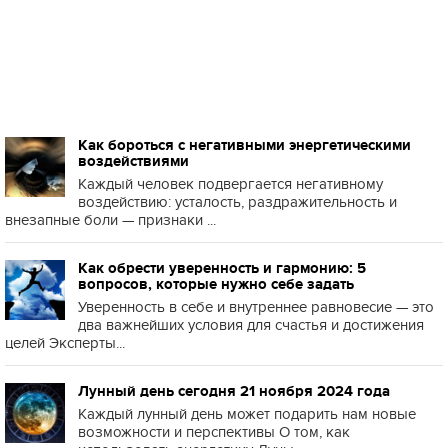
Как бороться с негативными энергетическими
воздействиями
Каждый человек подвергается негативному
воздействию: усталость, раздражительность и
внезапные боли — признаки ...
Как обрести уверенность и гармонию: 5
вопросов, которые нужно себе задать
Уверенность в себе и внутреннее равновесие — это
два важнейших условия для счастья и достижения
целей Эксперты...
Лунный день сегодня 21 ноября 2024 года
Каждый лунный день может подарить нам новые
возможности и перспективы О том, как