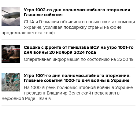
Утро 1002-го дня полномасштабного вторжения.
Главные события
США и Германия объявили о новых пакетах помощи
Украине, усиливая поддержку страны на фоне
продолжающегося конф...
Сводка с фронта от Генштаба ВСУ на утро 1001-го
дня войны 20 ноября 2024 года
Оперативная информация по состоянию на 2200 19
Утро 1001-го дня полномасштабного вторжения.
Главные события 1000-го дня войны в Украине
На 1000-й день полномасштабной войны в Украине
президент Владимир Зеленский представил в
Верховной Раде План в...