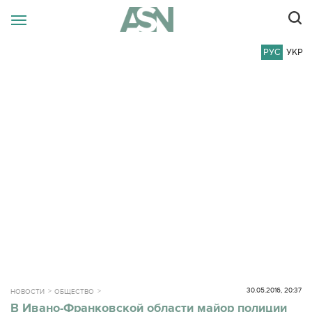
РУС
УКР
30.05.2016, 20:37
НОВОСТИ
ОБЩЕСТВО
В Ивано-Франковской области майор полиции