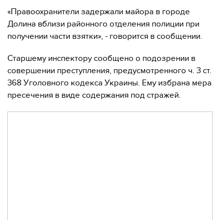
«Правоохранители задержали майора в городе
Долина вблизи районного отделения полиции при
получении части взятки», - говорится в сообщении.
Старшему инспектору сообщено о подозрении в
совершении преступления, предусмотренного ч. 3 ст.
368 Уголовного кодекса Украины. Ему избрана мера
пресечения в виде содержания под стражей.