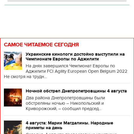
САМОЕ ЧИТАЕМОЕ СЕГОДНЯ
Украинские кинологи достойно выступили на
Чемпионате Европы по Аджилити
На днях завершился Чемпионат Европы по
Аджилити FCI Agility European Open Belgium 2022
Не смотря на трудн...
Ночной обстрел Днепропетровщины 4 августа
Два района Днепропетровщины были
обстреляны ночью – Никопольский и
Криворожский, – сообщил председ...
4 августа: Марии Магдалины. Народные
приметы на день