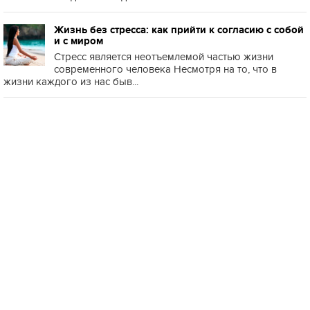
Жизнь без стресса: как прийти к согласию с собой
и с миром
Стресс является неотъемлемой частью жизни
современного человека Несмотря на то, что в
жизни каждого из нас быв...