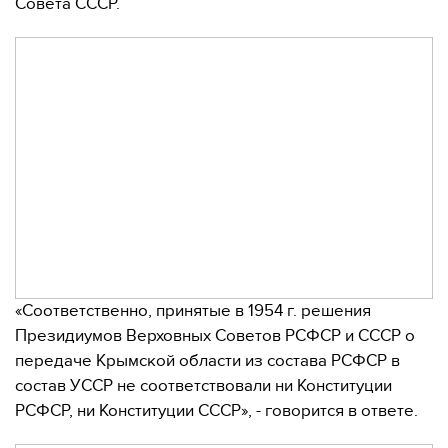
Совета СССР.
«Соответственно, принятые в 1954 г. решения
Президиумов Верховных Советов РСФСР и СССР о
передаче Крымской области из состава РСФСР в
состав УССР не соответствовали ни Конституции
РСФСР, ни Конституции СССР», - говорится в ответе.