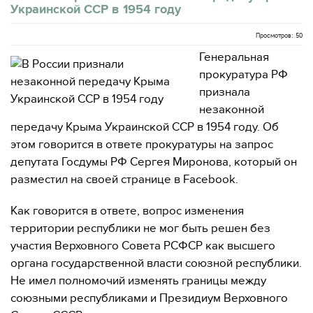
Украинской ССР в 1954 году
Просмотров: 50
Генеральная
прокуратура РФ
признала
незаконной
передачу Крыма Украинской ССР в 1954 году. Об
этом говорится в ответе прокуратуры на запрос
депутата Госдумы РФ Сергея Миронова, который он
разместил на своей странице в Facebook.
Как говорится в ответе, вопрос изменения
территории республики не мог быть решен без
участия Верховного Совета РСФСР как высшего
органа государственной власти союзной республики.
Не имел полномочий изменять границы между
союзными республиками и Президиум Верховного