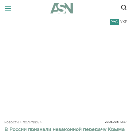
РУС
УКР
27.06.2015, 13:27
НОВОСТИ
ПОЛИТИКА
В России признали незаконной передачу Крыма