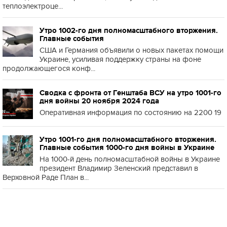
теплоэлектроце...
Утро 1002-го дня полномасштабного вторжения.
Главные события
США и Германия объявили о новых пакетах помощи
Украине, усиливая поддержку страны на фоне
продолжающегося конф...
Сводка с фронта от Генштаба ВСУ на утро 1001-го
дня войны 20 ноября 2024 года
Оперативная информация по состоянию на 2200 19
Утро 1001-го дня полномасштабного вторжения.
Главные события 1000-го дня войны в Украине
На 1000-й день полномасштабной войны в Украине
президент Владимир Зеленский представил в
Верховной Раде План в...