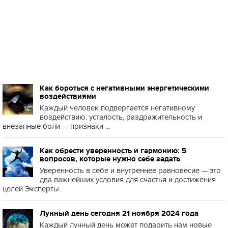
Как бороться с негативными энергетическими
воздействиями
Каждый человек подвергается негативному
воздействию: усталость, раздражительность и
внезапные боли — признаки ...
Как обрести уверенность и гармонию: 5
вопросов, которые нужно себе задать
Уверенность в себе и внутреннее равновесие — это
два важнейших условия для счастья и достижения
целей Эксперты...
Лунный день сегодня 21 ноября 2024 года
Каждый лунный день может подарить нам новые