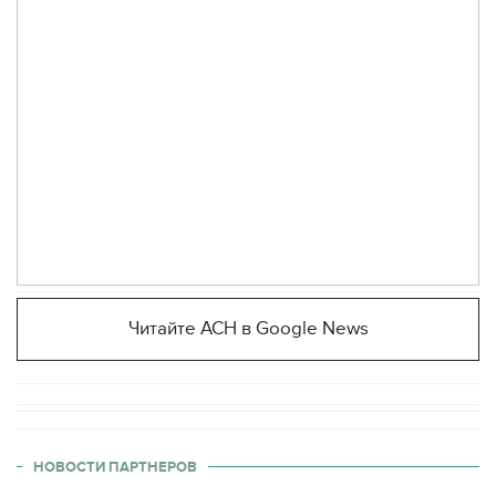
Читайте АСН в Google News
НОВОСТИ ПАРТНЕРОВ