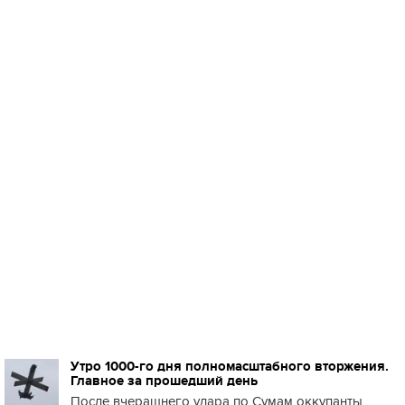
Утро 1000-го дня полномасштабного вторжения.
Главное за прошедший день
После вчерашнего удара по Сумам оккупанты