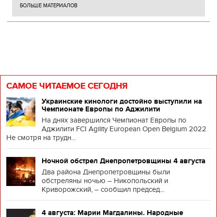
БОЛЬШЕ МАТЕРИАЛОВ
САМОЕ ЧИТАЕМОЕ СЕГОДНЯ
Украинские кинологи достойно выступили на
Чемпионате Европы по Аджилити
На днях завершился Чемпионат Европы по
Аджилити FCI Agility European Open Belgium 2022
Не смотря на трудн...
Ночной обстрел Днепропетровщины 4 августа
Два района Днепропетровщины были
обстреляны ночью – Никопольский и
Криворожский, – сообщил председ...
4 августа: Марии Магдалины. Народные