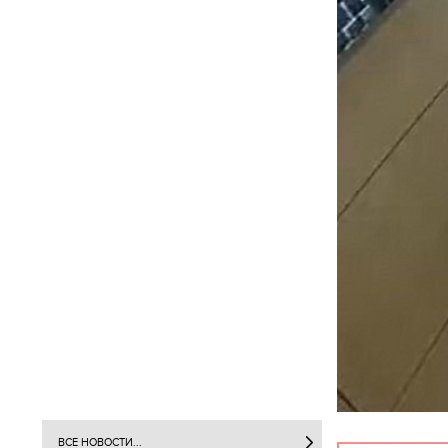
ВСЕ НОВОСТИ...