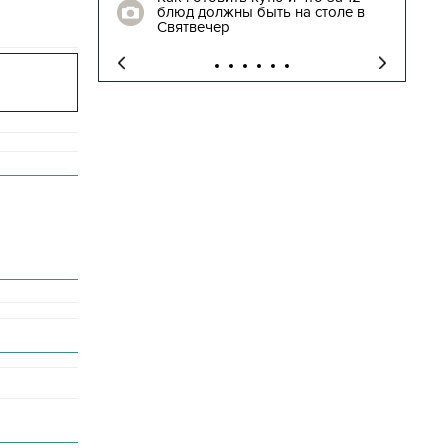
блюд должны быть на столе в
"
Святвечер