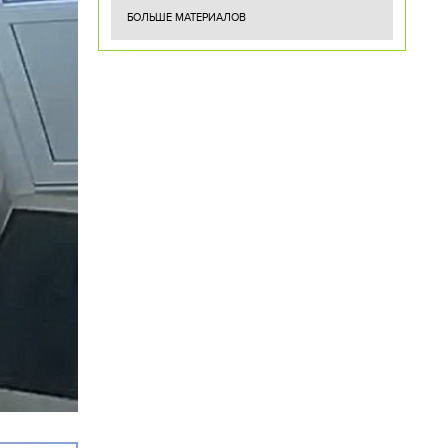
БОЛЬШЕ МАТЕРИАЛОВ