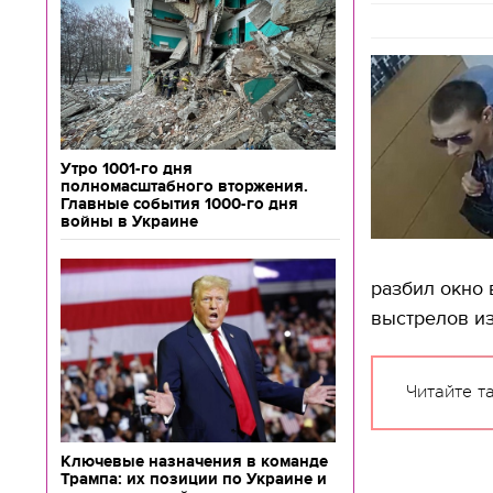
Утро 1001-го дня
полномасштабного вторжения.
Главные события 1000-го дня
войны в Украине
разбил окно 
выстрелов из
Читайте т
Ключевые назначения в команде
Трампа: их позиции по Украине и