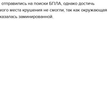
отправились на поиски БПЛА, однако достичь
ого места крушения не смогли, так как окружающая
казалась заминированной.