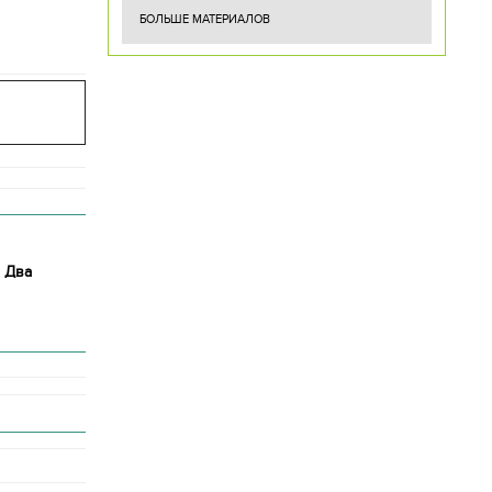
БОЛЬШЕ МАТЕРИАЛОВ
. Два