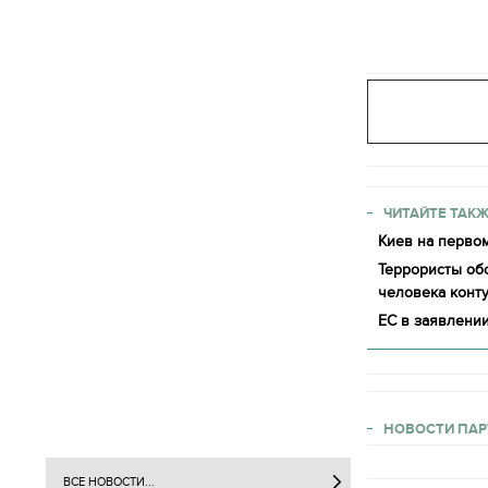
ЧИТАЙТЕ ТАКЖ
Киев на первом
Террористы обс
человека конт
ЕС в заявлении
НОВОСТИ ПАР
ВСЕ НОВОСТИ...