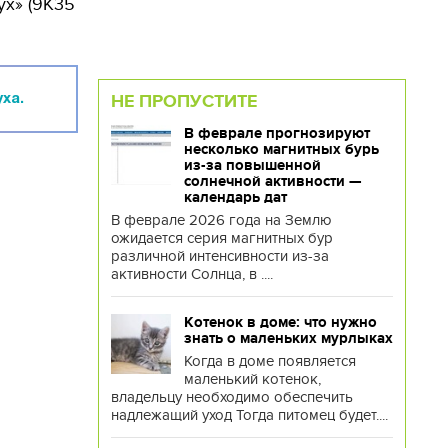
ух» (9К35
НЕ ПРОПУСТИТЕ
ха.
В феврале прогнозируют
несколько магнитных бурь
из-за повышенной
солнечной активности —
календарь дат
В феврале 2026 года на Землю
ожидается серия магнитных бур
различной интенсивности из-за
активности Солнца, в ....
Котенок в доме: что нужно
знать о маленьких мурлыках
Когда в доме появляется
маленький котенок,
владельцу необходимо обеспечить
надлежащий уход Тогда питомец будет....