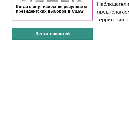
Наблюдатели 
Когда станут известны результаты
президентских выборов в США?
предполагаем
территория о
Лента новостей