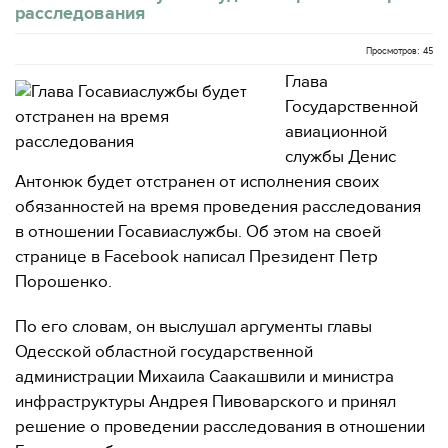
расследования
Просмотров: 45
Глава
Государственной
авиационной
службы Денис
Антонюк будет отстранен от исполнения своих
обязанностей на время проведения расследования
в отношении Госавиаслужбы. Об этом на своей
странице в Facebook написал Президент Петр
Порошенко.
По его словам, он выслушал аргументы главы
Одесской областной государственной
администрации Михаила Саакашвили и министра
инфраструктуры Андрея Пивоварского и принял
решение о проведении расследования в отношении