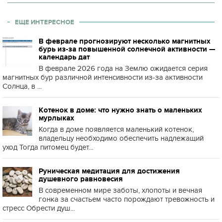
ЕЩЕ ИНТЕРЕСНОЕ
В феврале прогнозируют несколько магнитных
бурь из-за повышенной солнечной активности —
календарь дат
В феврале 2026 года на Землю ожидается серия
магнитных бур различной интенсивности из-за активности
Солнца, в ...
Котенок в доме: что нужно знать о маленьких
мурлыках
Когда в доме появляется маленький котенок,
владельцу необходимо обеспечить надлежащий
уход Тогда питомец будет...
Руническая медитация для достижения
душевного равновесия
В современном мире заботы, хлопоты и вечная
гонка за счастьем часто порождают тревожность и
стресс Обрести душ...