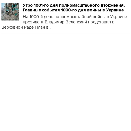
Утро 1001-го дня полномасштабного вторжения.
Главные события 1000-го дня войны в Украине
На 1000-й день полномасштабной войны в Украине
президент Владимир Зеленский представил в
Верховной Раде План в...