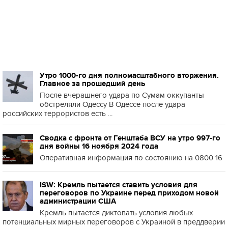
Утро 1000-го дня полномасштабного вторжения.
Главное за прошедший день
После вчерашнего удара по Сумам оккупанты
обстреляли Одессу В Одессе после удара
российских террористов есть ...
Сводка с фронта от Генштаба ВСУ на утро 997-го
дня войны 16 ноября 2024 года
Оперативная информация по состоянию на 0800 16
ISW: Кремль пытается ставить условия для
переговоров по Украине перед приходом новой
администрации США
Кремль пытается диктовать условия любых
потенциальных мирных переговоров с Украиной в преддверии