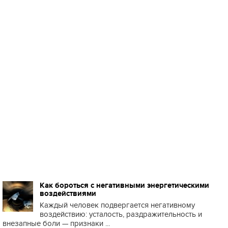
Как бороться с негативными энергетическими
воздействиями
Каждый человек подвергается негативному
воздействию: усталость, раздражительность и
внезапные боли — признаки ...