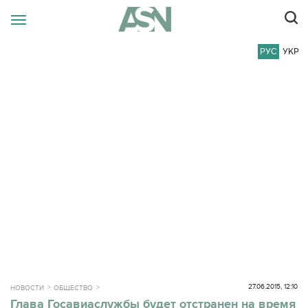
РУС
УКР
27.06.2015, 12:10
НОВОСТИ
ОБЩЕСТВО
Глава Госавиаслужбы будет отстранен на время