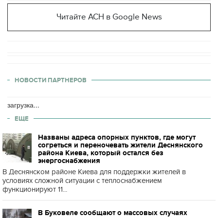
Читайте АСН в Google News
НОВОСТИ ПАРТНЕРОВ
загрузка...
ЕЩЕ
Названы адреса опорных пунктов, где могут
согреться и переночевать жители Деснянского
района Киева, который остался без
энергоснабжения
В Деснянском районе Киева для поддержки жителей в
условиях сложной ситуации с теплоснабжением
функционируют 11...
В Буковеле сообщают о массовых случаях