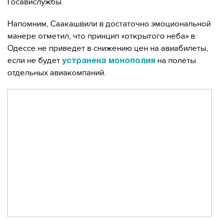
Госавислужбы.
Напомним, Саакашвили в достаточно эмоциональной
манере отметил, что принцип «открытого неба» в
Одессе не приведет в снижению цен на авиабилеты,
если не будет
на полеты
устранена монополия
отдельных авиакомпаний.