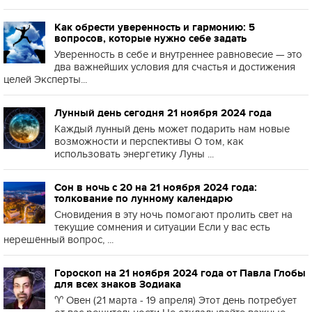
Как обрести уверенность и гармонию: 5
вопросов, которые нужно себе задать
Уверенность в себе и внутреннее равновесие — это
два важнейших условия для счастья и достижения
целей Эксперты...
Лунный день сегодня 21 ноября 2024 года
Каждый лунный день может подарить нам новые
возможности и перспективы О том, как
использовать энергетику Луны ...
Сон в ночь с 20 на 21 ноября 2024 года:
толкование по лунному календарю
Сновидения в эту ночь помогают пролить свет на
текущие сомнения и ситуации Если у вас есть
нерешённый вопрос, ...
Гороскоп на 21 ноября 2024 года от Павла Глобы
для всех знаков Зодиака
♈️ Овен (21 марта - 19 апреля) Этот день потребует