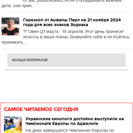
от вас решительности Не откладывайте важные
дела, они прин...
Гороскоп от Анжелы Перл на 21 ноября 2024
года для всех знаков Зодиака
♈️ Овен (21 марта - 19 апреля) Этот день принесет
ясность в ваши планы Доверяйте себе и не бойтесь
принимать ...
БОЛЬШЕ МАТЕРИАЛОВ
САМОЕ ЧИТАЕМОЕ СЕГОДНЯ
Украинские кинологи достойно выступили на
Чемпионате Европы по Аджилити
На днях завершился Чемпионат Европы по