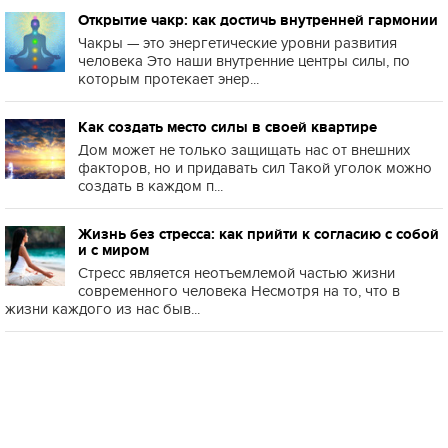
Открытие чакр: как достичь внутренней гармонии
Чакры — это энергетические уровни развития
человека Это наши внутренние центры силы, по
которым протекает энер...
Как создать место силы в своей квартире
Дом может не только защищать нас от внешних
факторов, но и придавать сил Такой уголок можно
создать в каждом п...
Жизнь без стресса: как прийти к согласию с собой
и с миром
Стресс является неотъемлемой частью жизни
современного человека Несмотря на то, что в
жизни каждого из нас быв...