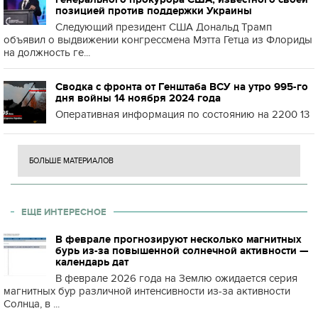
позицией против поддержки Украины
Следующий президент США Дональд Трамп
объявил о выдвижении конгрессмена Мэтта Гетца из Флориды
на должность ге...
Сводка с фронта от Генштаба ВСУ на утро 995-го
дня войны 14 ноября 2024 года
Оперативная информация по состоянию на 2200 13
БОЛЬШЕ МАТЕРИАЛОВ
ЕЩЕ ИНТЕРЕСНОЕ
В феврале прогнозируют несколько магнитных
бурь из-за повышенной солнечной активности —
календарь дат
В феврале 2026 года на Землю ожидается серия
магнитных бур различной интенсивности из-за активности
Солнца, в ...