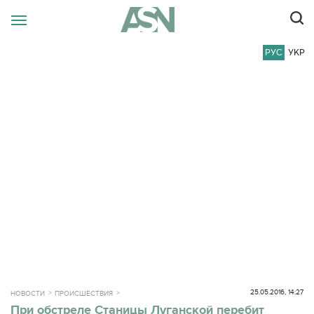
РУС
УКР
25.05.2016, 14:27
НОВОСТИ
ПРОИСШЕСТВИЯ
При обстреле Станицы Луганской перебит