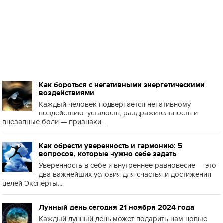
Как бороться с негативными энергетическими
воздействиями
Каждый человек подвергается негативному
воздействию: усталость, раздражительность и
внезапные боли — признаки ...
Как обрести уверенность и гармонию: 5
вопросов, которые нужно себе задать
Уверенность в себе и внутреннее равновесие — это
два важнейших условия для счастья и достижения
целей Эксперты...
Лунный день сегодня 21 ноября 2024 года
Каждый лунный день может подарить нам новые