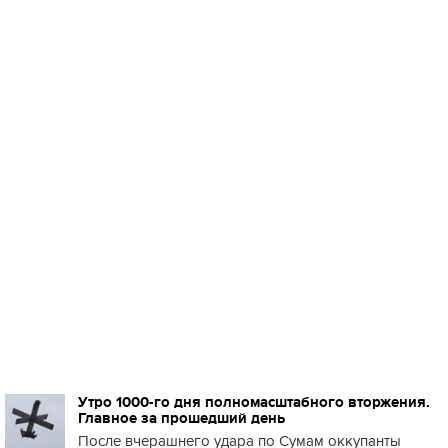
Утро 1000-го дня полномасштабного вторжения.
Главное за прошедший день
После вчерашнего удара по Сумам оккупанты