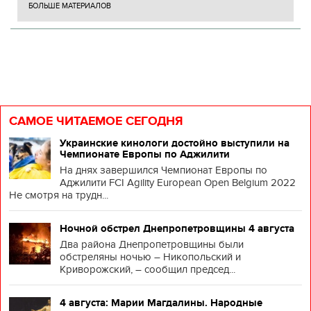
БОЛЬШЕ МАТЕРИАЛОВ
САМОЕ ЧИТАЕМОЕ СЕГОДНЯ
Украинские кинологи достойно выступили на
Чемпионате Европы по Аджилити
На днях завершился Чемпионат Европы по
Аджилити FCI Agility European Open Belgium 2022
Не смотря на трудн...
Ночной обстрел Днепропетровщины 4 августа
Два района Днепропетровщины были
обстреляны ночью – Никопольский и
Криворожский, – сообщил председ...
4 августа: Марии Магдалины. Народные