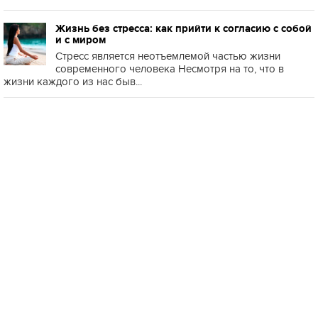
Жизнь без стресса: как прийти к согласию с собой
и с миром
Стресс является неотъемлемой частью жизни
современного человека Несмотря на то, что в
жизни каждого из нас быв...