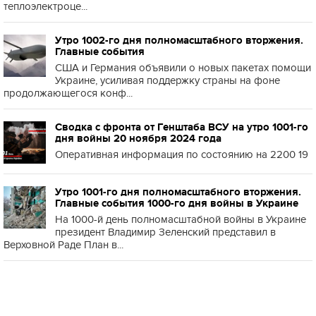
теплоэлектроце...
Утро 1002-го дня полномасштабного вторжения.
Главные события
США и Германия объявили о новых пакетах помощи
Украине, усиливая поддержку страны на фоне
продолжающегося конф...
Сводка с фронта от Генштаба ВСУ на утро 1001-го
дня войны 20 ноября 2024 года
Оперативная информация по состоянию на 2200 19
Утро 1001-го дня полномасштабного вторжения.
Главные события 1000-го дня войны в Украине
На 1000-й день полномасштабной войны в Украине
президент Владимир Зеленский представил в
Верховной Раде План в...