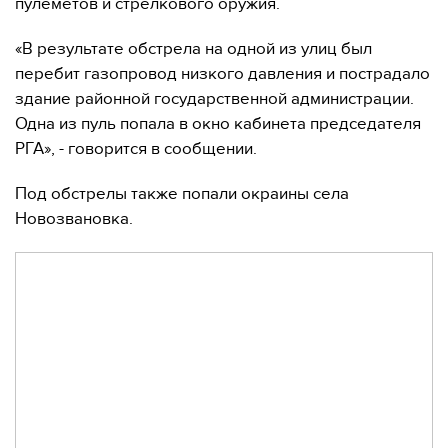
пулеметов и стрелкового оружия.
«В результате обстрела на одной из улиц был
перебит газопровод низкого давления и пострадало
здание районной государственной администрации.
Одна из пуль попала в окно кабинета председателя
РГА», - говорится в сообщении.
Под обстрелы также попали окраины села
Новозвановка.