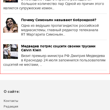
большое количество пар Одной из причин этого
является супружеские измен...
Почему Симоньян называют боброедкой?
Одна из ведущих пропагандисток российской
медиасистемы, главный редактор телеканала
RT Маргарита Симоньян...
Медведев потряс соцсети своими трусами
Calvin Klein
Визит премьер-министра РФ Дмитрия Медведева
в Краснодар 24 июля запомнился пользователям
соцсетей не местами, ...
О сайте:
Контакты
Редакция