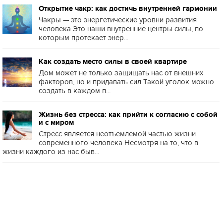
Открытие чакр: как достичь внутренней гармонии
Чакры — это энергетические уровни развития
человека Это наши внутренние центры силы, по
которым протекает энер...
Как создать место силы в своей квартире
Дом может не только защищать нас от внешних
факторов, но и придавать сил Такой уголок можно
создать в каждом п...
Жизнь без стресса: как прийти к согласию с собой
и с миром
Стресс является неотъемлемой частью жизни
современного человека Несмотря на то, что в
жизни каждого из нас быв...