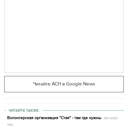
Читайте АСН в Google News
ЧИТАЙТЕ ТАКЖЕ.
Волонтерская организация "Стая" - там где нужны
- 09-11-2023
11:54