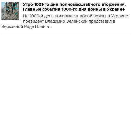
Утро 1001-го дня полномасштабного вторжения.
Главные события 1000-го дня войны в Украине
На 1000-й день полномасштабной войны в Украине
президент Владимир Зеленский представил в
Верховной Раде План в...