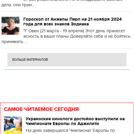
дела, они прин...
Гороскоп от Анжелы Перл на 21 ноября 2024
года для всех знаков Зодиака
♈️ Овен (21 марта - 19 апреля) Этот день принесет
ясность в ваши планы Доверяйте себе и не бойтесь
принимать ...
БОЛЬШЕ МАТЕРИАЛОВ
САМОЕ ЧИТАЕМОЕ СЕГОДНЯ
Украинские кинологи достойно выступили на
Чемпионате Европы по Аджилити
На днях завершился Чемпионат Европы по