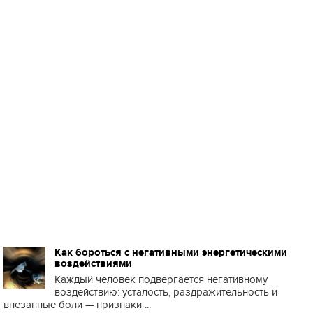
Как бороться с негативными энергетическими
воздействиями
Каждый человек подвергается негативному
воздействию: усталость, раздражительность и
внезапные боли — признаки ...