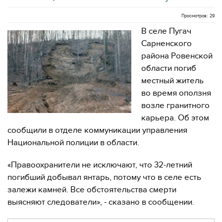
Просмотров: 29
В селе Пугач
Сарненского
района Ровенской
области погиб
местный житель
во время оползня
возле гранитного
карьера. Об этом
сообщили в отделе коммуникации управления
Национальной полиции в области.
«Правоохранители не исключают, что 32-летний
погибший добывал янтарь, потому что в селе есть
залежи камней. Все обстоятельства смерти
выясняют следователи», - сказано в сообщении.