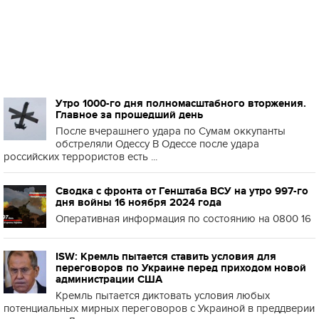
Утро 1000-го дня полномасштабного вторжения.
Главное за прошедший день
После вчерашнего удара по Сумам оккупанты
обстреляли Одессу В Одессе после удара
российских террористов есть ...
Сводка с фронта от Генштаба ВСУ на утро 997-го
дня войны 16 ноября 2024 года
Оперативная информация по состоянию на 0800 16
ISW: Кремль пытается ставить условия для
переговоров по Украине перед приходом новой
администрации США
Кремль пытается диктовать условия любых
потенциальных мирных переговоров с Украиной в преддверии