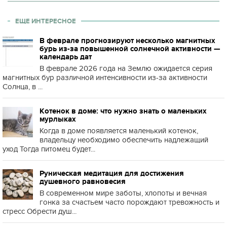
ЕЩЕ ИНТЕРЕСНОЕ
В феврале прогнозируют несколько магнитных
бурь из-за повышенной солнечной активности —
календарь дат
В феврале 2026 года на Землю ожидается серия
магнитных бур различной интенсивности из-за активности
Солнца, в ...
Котенок в доме: что нужно знать о маленьких
мурлыках
Когда в доме появляется маленький котенок,
владельцу необходимо обеспечить надлежащий
уход Тогда питомец будет...
Руническая медитация для достижения
душевного равновесия
В современном мире заботы, хлопоты и вечная
гонка за счастьем часто порождают тревожность и
стресс Обрести душ...