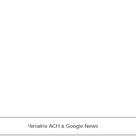
Читайте АСН в Google News