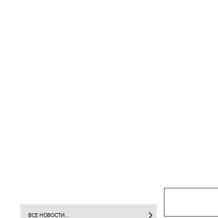
ВСЕ НОВОСТИ...