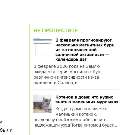
НЕ ПРОПУСТИТЕ
В феврале прогнозируют
несколько магнитных бурь
из-за повышенной
солнечной активности —
календарь дат
В феврале 2026 года на Землю
ожидается серия магнитных бур
различной интенсивности из-за
активности Солнца, в ....
Котенок в доме: что нужно
знать о маленьких мурлыках
Когда в доме появляется
маленький котенок,
владельцу необходимо обеспечить
м
надлежащий уход Тогда питомец будет....
 были