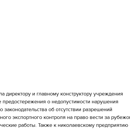
а директору и главному конструктору учреждения
 предостережения о недопустимости нарушения
 законодательства об отсутствии разрешений
ного экспортного контроля на право вести за рубежо
ческие работы. Также к николаевскому предприятию