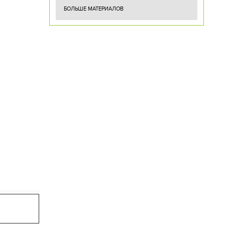
БОЛЬШЕ МАТЕРИАЛОВ