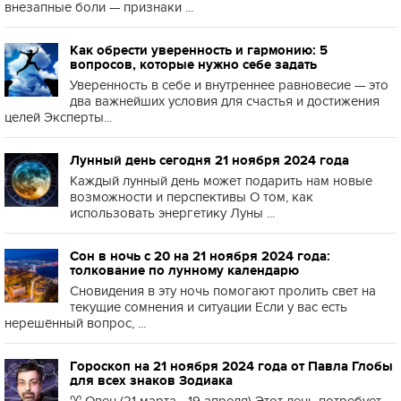
внезапные боли — признаки ...
Как обрести уверенность и гармонию: 5
вопросов, которые нужно себе задать
Уверенность в себе и внутреннее равновесие — это
два важнейших условия для счастья и достижения
целей Эксперты...
Лунный день сегодня 21 ноября 2024 года
Каждый лунный день может подарить нам новые
возможности и перспективы О том, как
использовать энергетику Луны ...
Сон в ночь с 20 на 21 ноября 2024 года:
толкование по лунному календарю
Сновидения в эту ночь помогают пролить свет на
текущие сомнения и ситуации Если у вас есть
нерешённый вопрос, ...
Гороскоп на 21 ноября 2024 года от Павла Глобы
для всех знаков Зодиака