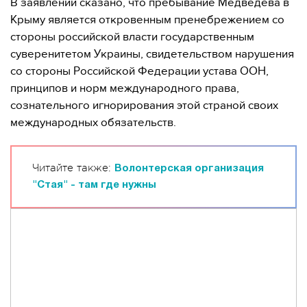
В заявлении сказано, что пребывание Медведева в
Крыму является откровенным пренебрежением со
стороны российской власти государственным
суверенитетом Украины, свидетельством нарушения
со стороны Российской Федерации устава ООН,
принципов и норм международного права,
сознательного игнорирования этой страной своих
международных обязательств.
Читайте также:
Волонтерская организация
"Стая" - там где нужны