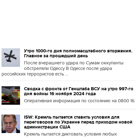
Утро 1000-го дня полномасштабного вторжения.
Главное за прошедший день
После вчерашнего удара по Сумам оккупанты
обстреляли Одессу В Одессе после удара
российских террористов есть ...
Сводка с фронта от Генштаба ВСУ на утро 997-го
дня войны 16 ноября 2024 года
Оперативная информация по состоянию на 0800 16
ISW: Кремль пытается ставить условия для
переговоров по Украине перед приходом новой
администрации США
Кремль пытается диктовать условия любых