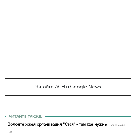
Читайте АСН в Google News
ЧИТАЙТЕ ТАКЖЕ.
Волонтерская организация "Стая" - там где нужны
- 09-11-2023
11:54