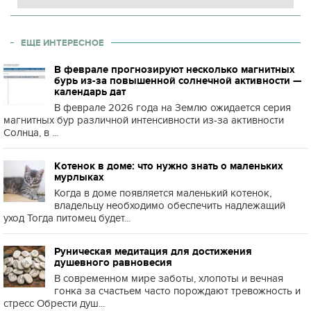
ЕЩЕ ИНТЕРЕСНОЕ
В феврале прогнозируют несколько магнитных
бурь из-за повышенной солнечной активности —
календарь дат
В феврале 2026 года на Землю ожидается серия
магнитных бур различной интенсивности из-за активности
Солнца, в ...
Котенок в доме: что нужно знать о маленьких
мурлыках
Когда в доме появляется маленький котенок,
владельцу необходимо обеспечить надлежащий
уход Тогда питомец будет...
Руническая медитация для достижения
душевного равновесия
В современном мире заботы, хлопоты и вечная
гонка за счастьем часто порождают тревожность и
стресс Обрести душ...