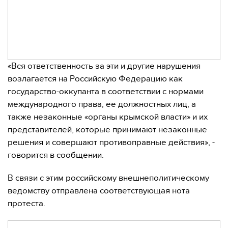
«Вся ответственность за эти и другие нарушения
возлагается на Российскую Федерацию как
государство-оккупанта в соответствии с нормами
международного права, ее должностных лиц, а
также незаконные «органы крымской власти» и их
представителей, которые принимают незаконные
решения и совершают противоправные действия», -
говорится в сообщении.
В связи с этим российскому внешнеполитическому
ведомству отправлена соответствующая нота
протеста.