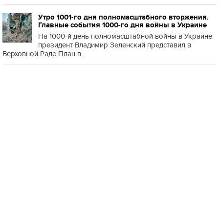
Утро 1001-го дня полномасштабного вторжения.
Главные события 1000-го дня войны в Украине
На 1000-й день полномасштабной войны в Украине
президент Владимир Зеленский представил в
Верховной Раде План в...