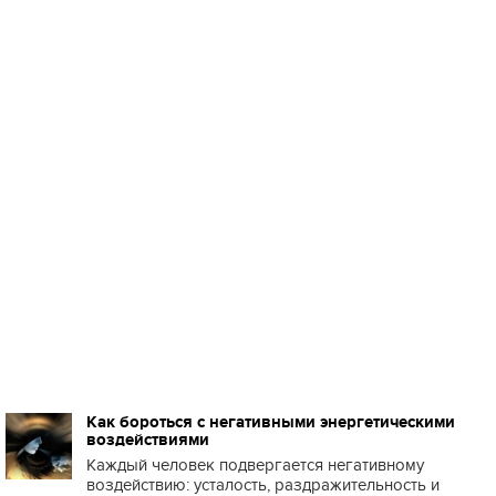
Как бороться с негативными энергетическими
воздействиями
Каждый человек подвергается негативному
воздействию: усталость, раздражительность и