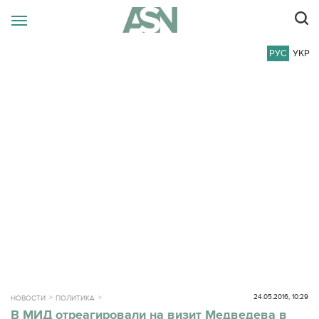
РУС
УКР
24.05.2016, 10:29
НОВОСТИ
ПОЛИТИКА
В МИД отреагировали на визит Медведева в