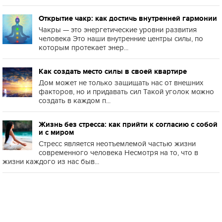
Открытие чакр: как достичь внутренней гармонии
Чакры — это энергетические уровни развития
человека Это наши внутренние центры силы, по
которым протекает энер...
Как создать место силы в своей квартире
Дом может не только защищать нас от внешних
факторов, но и придавать сил Такой уголок можно
создать в каждом п...
Жизнь без стресса: как прийти к согласию с собой
и с миром
Стресс является неотъемлемой частью жизни
современного человека Несмотря на то, что в
жизни каждого из нас быв...